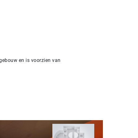
sgebouw en is voorzien van