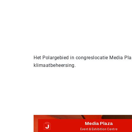
Het Polargebied in congreslocatie Media Pla
klimaatbeheersing.