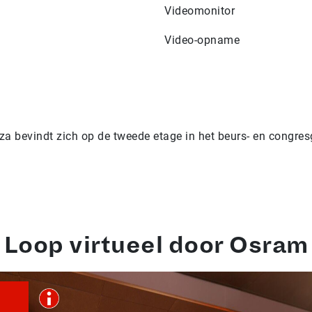
Videomonitor
Video-opname
za bevindt zich op de tweede etage in het beurs- en congre
Loop virtueel door Osram