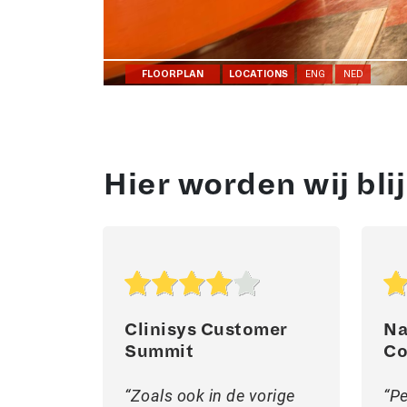
Hier worden wij bli
Clinisys Customer
Na
Summit
Co
Zoals ook in de vorige
Pe