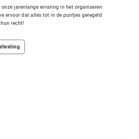
 onze jarenlange ervaring in het organiseren
 ervoor dat alles tot in de puntjes geregeld
 hun recht!
ndleiding