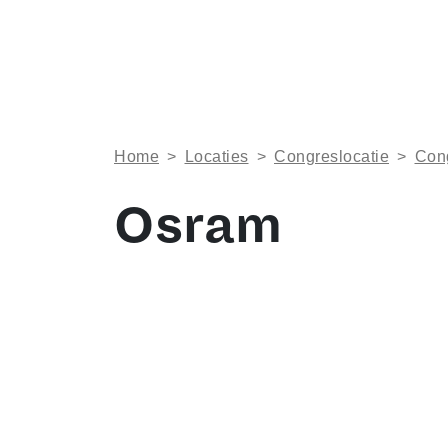
Home
>
Locaties
>
Congreslocatie
>
Con
Osram