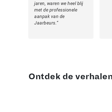
jaren, waren we heel blij
met de professionele
aanpak van de
Jaarbeurs.
Ontdek de verhale