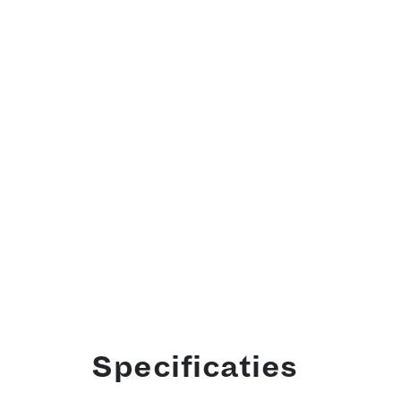
Specificaties