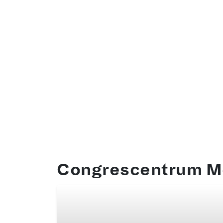
Congrescentrum Me