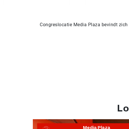
Congreslocatie Media Plaza bevindt zich
Lo