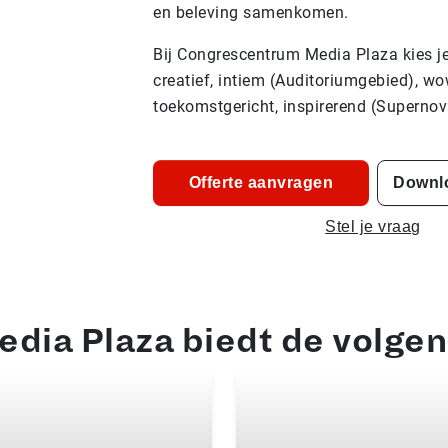
en beleving samenkomen.
Bij Congrescentrum Media Plaza kies je 
creatief, intiem (Auditoriumgebied), wo
toekomstgericht, inspirerend (Supernov
Offerte aanvragen
Downl
Stel je vraag
dia Plaza biedt de volgen