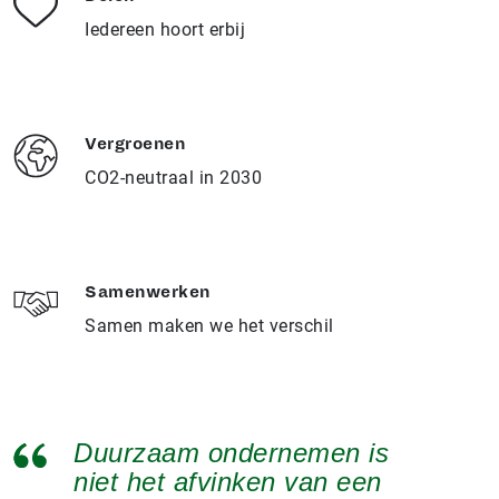
Iedereen hoort erbij
Vergroenen
CO2-neutraal in 2030
Samenwerken
Samen maken we het verschil
Duurzaam ondernemen is
niet het afvinken van een