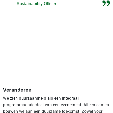
Sustainability Officer
Veranderen
We zien duurzaamheid als een integraal
programmaonderdeel van een evenement. Alleen samen
bouwen we aan een duurzame toekomst. Zowel voor