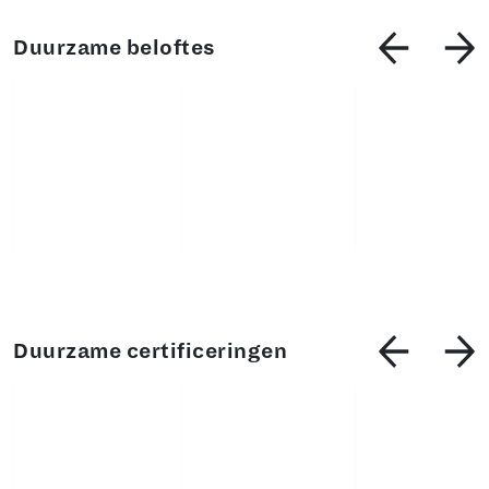
Duurzame beloftes
Duurzame certificeringen