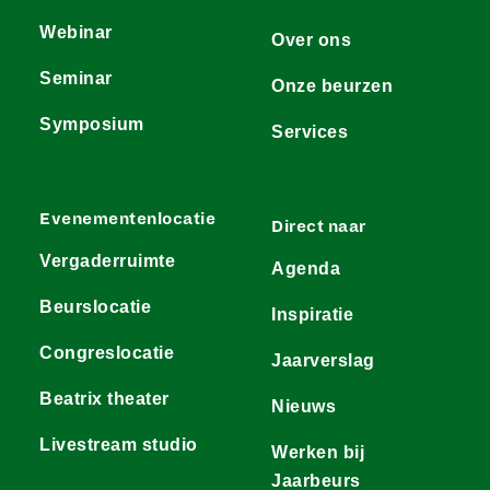
Webinar
Over ons
Seminar
Onze beurzen
Symposium
Services
Evenementenlocatie
Direct naar
Vergaderruimte
Agenda
Beurslocatie
Inspiratie
Congreslocatie
Jaarverslag
Beatrix theater
Nieuws
Livestream studio
Werken bij
Jaarbeurs