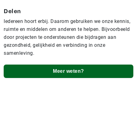
Delen
Iedereen hoort erbij. Daarom gebruiken we onze kennis,
ruimte en middelen om anderen te helpen. Bijvoorbeeld
door projecten te ondersteunen die bijdragen aan
gezondheid, gelijkheid en verbinding in onze
samenleving.
Meer weten?