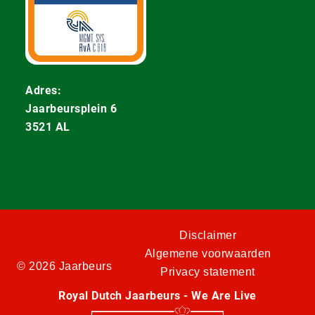
Adres:
Jaarbeursplein 6
3521 AL
Disclaimer
Algemene voorwaarden
© 2026 Jaarbeurs
Privacy statement
Royal Dutch Jaarbeurs - We Are Live