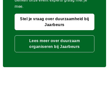
denken onze event experts graag met je
mee.
Stel je vraag over duurzaamheid bij
Jaarbeurs
Lees meer over duurzaam
organiseren bij Jaarbeurs