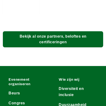
Bekijk al onze partners, beloftes en
certificeringen
Evenement
Wie zijn wij
organiseren
Diversiteit en
Beurs
inclusie
Congres
Duurzaamheid