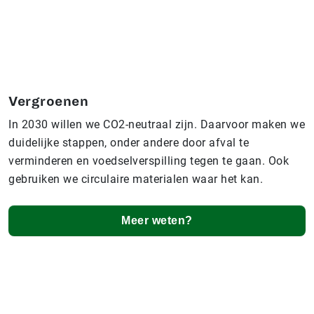
Vergroenen
In 2030 willen we CO2-neutraal zijn. Daarvoor maken we
duidelijke stappen, onder andere door afval te
verminderen en voedselverspilling tegen te gaan. Ook
gebruiken we circulaire materialen waar het kan.
Meer weten?