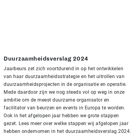
Duurzaamheidsverslag 2024
Jaarbeurs zet zich voortdurend in op het ontwikkelen
van haar duurzaamheidsstrategie en het uitrollen van
duurzaamheidsprojecten in de organisatie en operatie.
Mede daardoor zijn we nog steeds vol op weg in onze
ambitie om de meest duurzame organisator en
facilitator van beurzen en events in Europa te worden.
Ook in het afgelopen jaar hebben we grote stappen
gezet. Lees meer over welke stappen wij afgelopen jaar
hebben ondernomen in het duurzaamheidsverslag 2024.