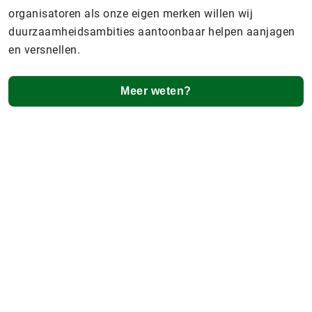
organisatoren als onze eigen merken willen wij
duurzaamheidsambities aantoonbaar helpen aanjagen
en versnellen.
Meer weten?