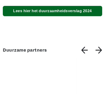
Lees hier het duurzaamheidsverslag 2024
Duurzame partners