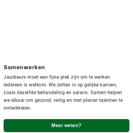
Samenwerken
Jaarbeurs moet een fijne plek zijn om te werken.
Iedereen is welkom. We zetten in op gelijke kansen,
zoals dezelfde behandeling en salaris. Samen helpen
we elkaar om gezond, veilig en met plezier talenten te
ontwikkelen.
Meer weten?