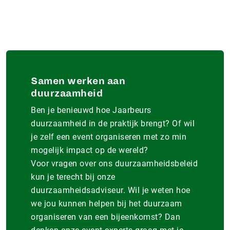
Samen werken aan
duurzaamheid
Ben je benieuwd hoe Jaarbeurs
duurzaamheid in de praktijk brengt? Of wil
je zelf een event organiseren met zo min
mogelijk impact op de wereld?
Voor vragen over ons duurzaamheidsbeleid
kun je terecht bij onze
duurzaamheidsadviseur. Wil je weten hoe
we jou kunnen helpen bij het duurzaam
organiseren van een bijeenkomst? Dan