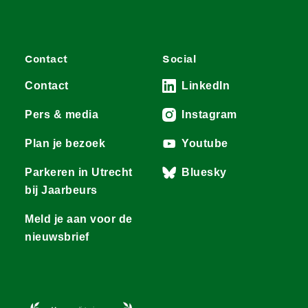
Contact
Social
Contact
LinkedIn
Pers & media
Instagram
Plan je bezoek
Youtube
Parkeren in Utrecht
Bluesky
bij Jaarbeurs
Meld je aan voor de
nieuwsbrief