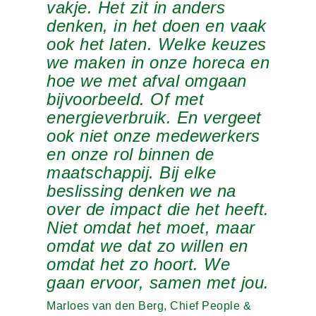
vakje. Het zit in anders
denken, in het doen en vaak
ook het laten. Welke keuzes
we maken in onze horeca en
hoe we met afval omgaan
bijvoorbeeld. Of met
energieverbruik. En vergeet
ook niet onze medewerkers
en onze rol binnen de
maatschappij. Bij elke
beslissing denken we na
over de impact die het heeft.
Niet omdat het moet, maar
omdat we dat zo willen en
omdat het zo hoort. We
gaan ervoor, samen met jou.
Marloes van den Berg, Chief People &