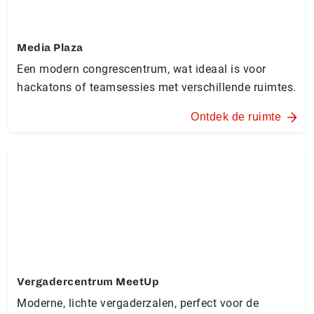
Media Plaza
Een modern congrescentrum, wat ideaal is voor
hackatons of teamsessies met verschillende ruimtes.
Ontdek de ruimte
Vergadercentrum MeetUp
Moderne, lichte vergaderzalen, perfect voor de