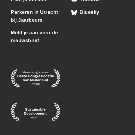
Parkeren in Utrecht
Bluesky
bij Jaarbeurs
Meld je aan voor de
nieuwsbrief