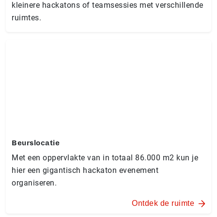
kleinere hackatons of teamsessies met verschillende
ruimtes.
Beurslocatie
Met een oppervlakte van in totaal 86.000 m2 kun je
hier een gigantisch hackaton evenement
organiseren.
Ontdek de ruimte