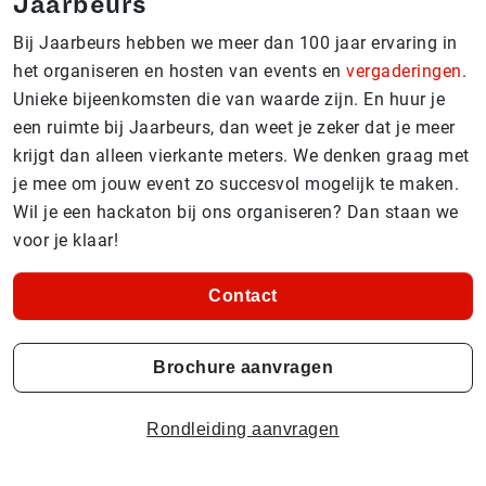
Jaarbeurs
Bij Jaarbeurs hebben we meer dan 100 jaar ervaring in
het organiseren en hosten van events en
vergaderingen
.
Unieke bijeenkomsten die van waarde zijn. En huur je
een ruimte bij Jaarbeurs, dan weet je zeker dat je meer
krijgt dan alleen vierkante meters. We denken graag met
je mee om jouw event zo succesvol mogelijk te maken.
Wil je een hackaton bij ons organiseren? Dan staan we
voor je klaar!
Contact
Brochure aanvragen
Rondleiding aanvragen