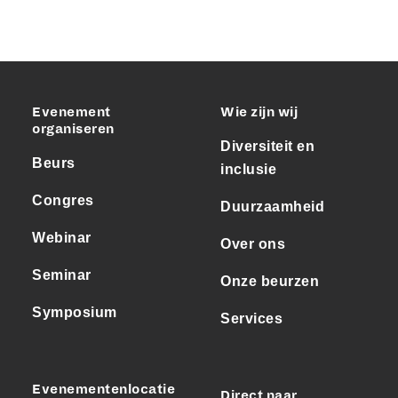
Evenement
Wie zijn wij
organiseren
Diversiteit en
Beurs
inclusie
Congres
Duurzaamheid
Webinar
Over ons
Seminar
Onze beurzen
Symposium
Services
Evenementenlocatie
Direct naar