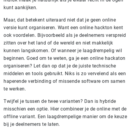
kunt aankijken.
Maar, dat betekent uiteraard niet dat je geen online
versie kunt organiseren. Want een online hackton kent
ook voordelen. Bijvoorbeeld als je deelnemers verspreid
zitten over het land of de wereld en niet makkelijk
kunnen langskomen. Of wanneer je laagdrempelig wil
beginnen. Goed om te weten, ga je een online hackaton
organiseren? Let dan op dat je de juiste technische
middelen en tools gebruikt. Niks is zo vervelend als een
haperende verbinding of missende software om samen
te werken.
Twijfel je tussen de twee varianten? Dan is hybride
misschien een optie. Hier combineer je de online met de
offline variant. Een laagdrempelige manier om de keuze
bij je deelnemers te laten.