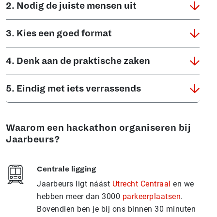
2. Nodig de juiste mensen uit
3. Kies een goed format
4. Denk aan de praktische zaken
5. Eindig met iets verrassends
Waarom een hackathon organiseren bij
Jaarbeurs?
Centrale ligging
Jaarbeurs ligt náást
Utrecht Centraal
en we
hebben meer dan 3000
parkeerplaatsen
.
Bovendien ben je bij ons binnen 30 minuten