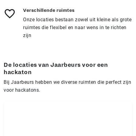
Verschillende ruimtes
Onze locaties bestaan zowel uit kleine als grote
ruimtes die flexibel en naar wens in te richten
zijn
De locaties van Jaarbeurs voor een
hackaton
Bij Jaarbeurs hebben we diverse ruimten die perfect zijn
voor hackatons.