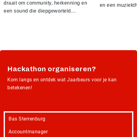
draait om community, herkenning en
en een muziekt
een sound die diepgeworteld…
Hackathon organiseren?
Kom langs en ontdek wat Jaarbeurs voor je kan
betekenen!
Bas Sterrenburg
Accountmanager