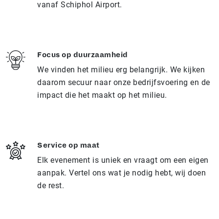
vanaf Schiphol Airport.
Focus op duurzaamheid
We vinden het milieu erg belangrijk. We kijken
daarom secuur naar onze bedrijfsvoering en de
impact die het maakt op het milieu.
Service op maat
Elk evenement is uniek en vraagt om een eigen
aanpak. Vertel ons wat je nodig hebt, wij doen
de rest.