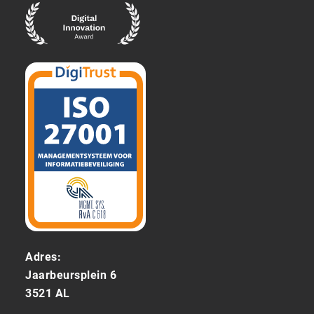
Adres:
Jaarbeursplein 6
3521 AL