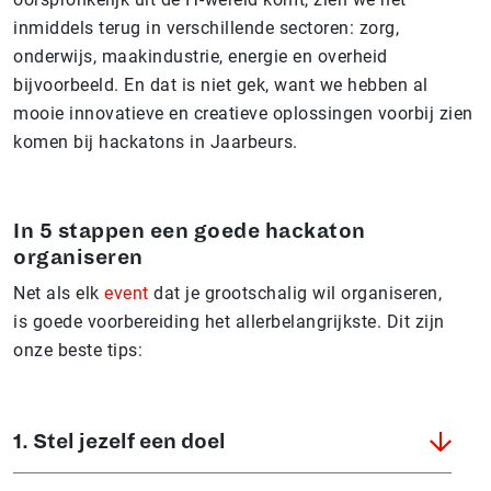
inmiddels terug in verschillende sectoren: zorg,
onderwijs, maakindustrie, energie en overheid
bijvoorbeeld. En dat is niet gek, want we hebben al
mooie innovatieve en creatieve oplossingen voorbij zien
komen bij hackatons in Jaarbeurs.
In 5 stappen een goede hackaton
organiseren
Net als elk
event
dat je grootschalig wil organiseren,
is goede voorbereiding het allerbelangrijkste. Dit zijn
onze beste tips:
1. Stel jezelf een doel