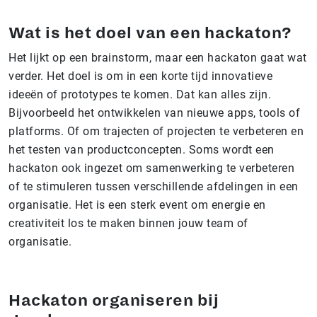
Wat is het doel van een hackaton?
Het lijkt op een brainstorm, maar een hackaton gaat wat
verder. Het doel is om in een korte tijd innovatieve
ideeën of prototypes te komen. Dat kan alles zijn.
Bijvoorbeeld het ontwikkelen van nieuwe apps, tools of
platforms. Of om trajecten of projecten te verbeteren en
het testen van productconcepten. Soms wordt een
hackaton ook ingezet om samenwerking te verbeteren
of te stimuleren tussen verschillende afdelingen in een
organisatie. Het is een sterk event om energie en
creativiteit los te maken binnen jouw team of
organisatie.
Hackaton organiseren bij