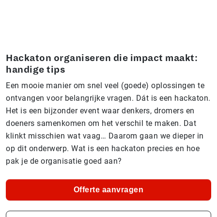
Hackaton organiseren die impact maakt:
handige tips
Een mooie manier om snel veel (goede) oplossingen te
ontvangen voor belangrijke vragen. Dát is een hackaton.
Het is een bijzonder event waar denkers, dromers en
doeners samenkomen om het verschil te maken. Dat
klinkt misschien wat vaag… Daarom gaan we dieper in
op dit onderwerp. Wat is een hackaton precies en hoe
pak je de organisatie goed aan?
Offerte aanvragen