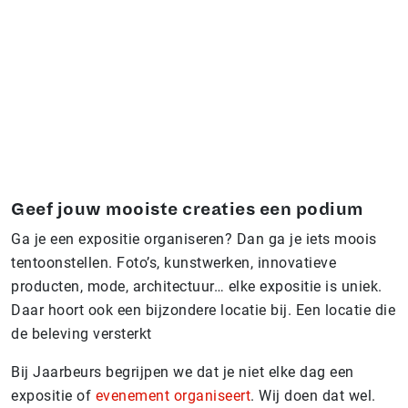
Geef jouw mooiste creaties een podium
Ga je een expositie organiseren? Dan ga je iets moois
tentoonstellen. Foto’s, kunstwerken, innovatieve
producten, mode, architectuur… elke expositie is uniek.
Daar hoort ook een bijzondere locatie bij. Een locatie die
de beleving versterkt
Bij Jaarbeurs begrijpen we dat je niet elke dag een
expositie of
evenement organiseert
. Wij doen dat wel.