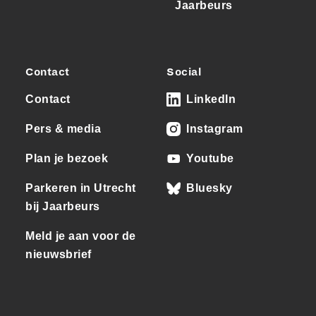
Jaarbeurs
Contact
Social
Contact
LinkedIn
Pers & media
Instagram
Plan je bezoek
Youtube
Parkeren in Utrecht
Bluesky
bij Jaarbeurs
Meld je aan voor de
nieuwsbrief