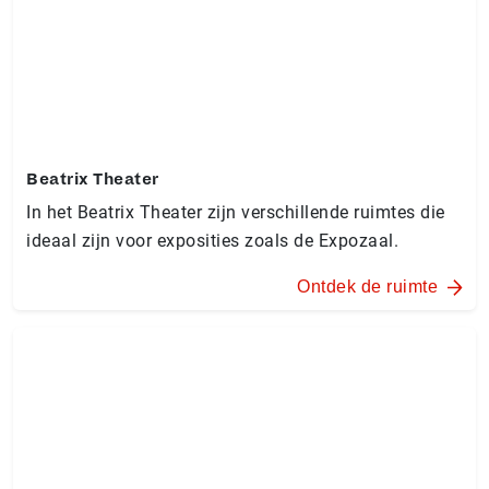
Beatrix Theater
In het Beatrix Theater zijn verschillende ruimtes die
ideaal zijn voor exposities zoals de Expozaal.
Ontdek de ruimte