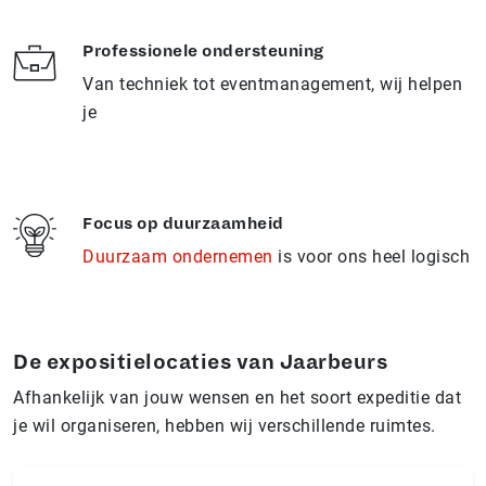
Professionele ondersteuning
Van techniek tot eventmanagement, wij helpen
je
Focus op duurzaamheid
Duurzaam ondernemen
is voor ons heel logisch
De expositielocaties van Jaarbeurs
Afhankelijk van jouw wensen en het soort expeditie dat
je wil organiseren, hebben wij verschillende ruimtes.