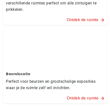
verschillende ruimtes perfect om alle zintuigen te
prikkelen.
Ontdek de ruimte
Beurslocatie
Perfect voor beurzen en grootschalige exposities
waar je de ruimte zelf wil inrichten.
Ontdek de ruimte