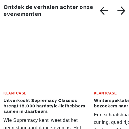
Ontdek de verhalen achter onze
evenementen
KLANTCASE
KLANTCASE
Uitverkocht Supremacy Classics
Winterspektake
brengt 18.000 hardstyle-liefhebbers
bezoekers naar
samen in Jaarbeurs
Een schaatsbaa
Wie Supremacy kent, weet dat het
curling, quad ri
geen standaard dance-event is. Het