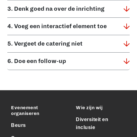
3. Denk goed na over de inrichting
4. Voeg een interactief element toe
5. Vergeet de catering niet
6. Doe een follow-up
Evenement
Wie zijn wij
organiseren
Diversiteit en
Beurs
inclusie