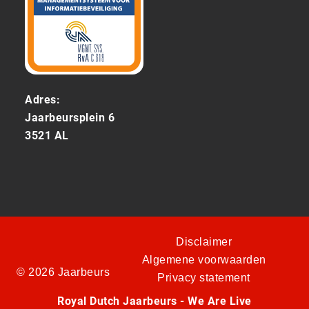
Adres:
Jaarbeursplein 6
3521 AL
Disclaimer
Algemene voorwaarden
© 2026 Jaarbeurs
Privacy statement
Royal Dutch Jaarbeurs - We Are Live