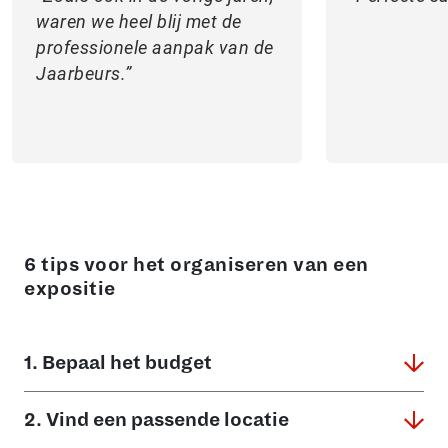
waren we heel blij met de
professionele aanpak van de
Jaarbeurs.
6 tips voor het organiseren van een
expositie
1. Bepaal het budget
2. Vind een passende locatie