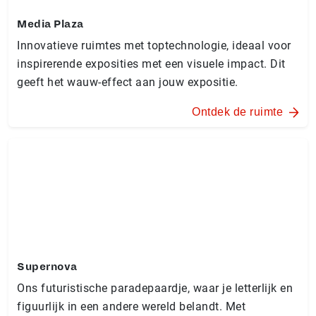
Media Plaza
Innovatieve ruimtes met toptechnologie, ideaal voor
inspirerende exposities met een visuele impact. Dit
geeft het wauw-effect aan jouw expositie.
Ontdek de ruimte
Supernova
Ons futuristische paradepaardje, waar je letterlijk en
figuurlijk in een andere wereld belandt. Met