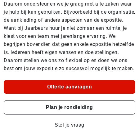
Daarom ondersteunen we je graag met alle zaken waar
je hulp bij kan gebruiken. Bijvoorbeeld bij de organisatie,
de aankleding of andere aspecten van de expositie.
Want bij Jaarbeurs huur je niet zomaar een ruimte, je
kiest voor een team met jarenlange ervaring. We
begrijpen bovendien dat geen enkele expositie hetzelfde
is. Iedereen heeft eigen wensen en doelstellingen.
Daarom stellen we ons zo flexibel op en doen we ons
best om jouw expositie zo succesvol mogelijk te maken.
Offerte aanvragen
Plan je rondleiding
Stel je vraag