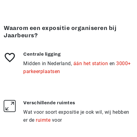
Waarom een expositie organiseren bij
Jaarbeurs?
Centrale ligging
Midden in Nederland,
áán het station
en
3000+
parkeerplaatsen
Verschillende ruimtes
Wat voor soort expositie je ook wil, wij hebben
er de
ruimte
voor