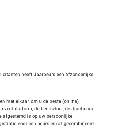
licitanten heeft Jaarbeurs een afzonderlijke
n met elkaar, om u de beste (online)
t eventplatform, de beursvloer, de Jaarbeurs
e afgestemd is op uw persoonlijke
egistratie voor een beurs en/of gecombineerd