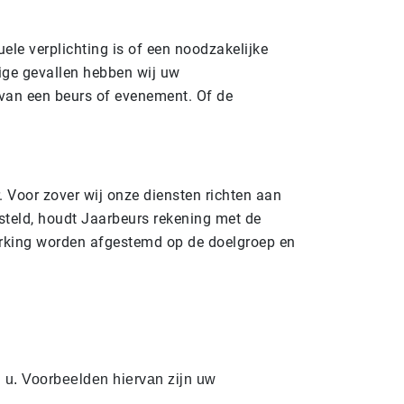
ele verplichting is of een noodzakelijke
mige gevallen hebben wij uw
van een beurs of evenement. Of de
r. Voor zover wij onze diensten richten aan
steld, houdt Jaarbeurs rekening met de
erking worden afgestemd op de doelgroep en
 u. Voorbeelden hiervan zijn uw