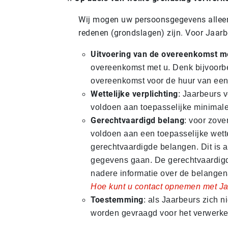
Wij mogen uw persoonsgegevens alleen v
redenen (grondslagen) zijn. Voor Jaarbe
Uitvoering van de overeenkomst m
overeenkomst met u. Denk bijvoorb
overeenkomst voor de huur van een
Wettelijke verplichting
: Jaarbeurs 
voldoen aan toepasselijke minimale 
Gerechtvaardigd belang
: voor zove
voldoen aan een toepasselijke wette
gerechtvaardigde belangen. Dit is 
gegevens gaan. De gerechtvaardigd
nadere informatie over de belangen
Hoe kunt u contact opnemen met J
Toestemming
: als Jaarbeurs zich
worden gevraagd voor het verwerk