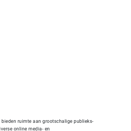
n bieden ruimte aan grootschalige publieks-
verse online media- en