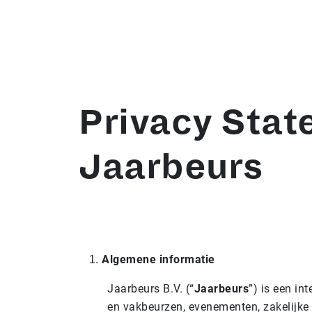
Privacy Sta
Jaarbeurs
Algemene informatie
Jaarbeurs B.V. (“
Jaarbeurs
”) is een in
en vakbeurzen, evenementen, zakelijke