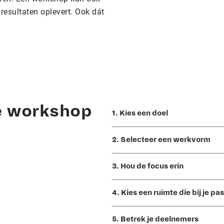
 resultaten oplevert. Ook dát
e workshop
1. Kies een doel
2. Selecteer een werkvorm
3. Hou de focus erin
4. Kies een ruimte die bij je pas
5. Betrek je deelnemers