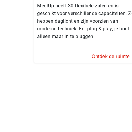
MeetUp heeft 30 flexibele zalen en is
geschikt voor verschillende capaciteiten. Z
hebben daglicht en zijn voorzien van
moderne techniek. En: plug & play, je hoeft
alleen maar in te pluggen.
Ontdek de ruimte