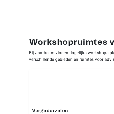
Workshopruimtes v
Bij Jaarbeurs vinden dagelijks workshops p
verschillende gebieden en ruimtes voor advi
Vergaderzalen