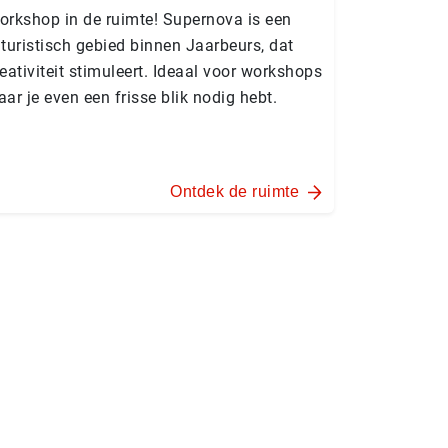
orkshop in de ruimte! Supernova is een
turistisch gebied binnen Jaarbeurs, dat
eativiteit stimuleert. Ideaal voor workshops
ar je even een frisse blik nodig hebt.
Ontdek de ruimte