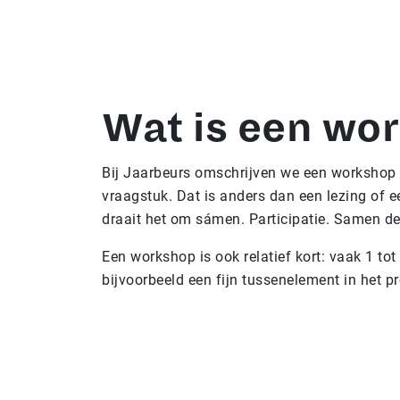
Wat is een wo
Bij Jaarbeurs omschrijven we een workshop 
vraagstuk. Dat is anders dan een lezing of e
draait het om sámen. Participatie. Samen de
Een workshop is ook relatief kort: vaak 1 to
bijvoorbeeld een fijn tussenelement in het