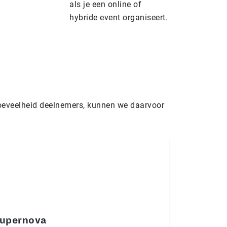
als je een online of
hybride event organiseert.
hoeveelheid deelnemers, kunnen we daarvoor
upernova