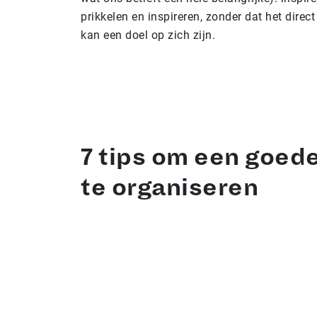
prikkelen en inspireren, zonder dat het direct
kan een doel op zich zijn.
7 tips om een goed
te organiseren