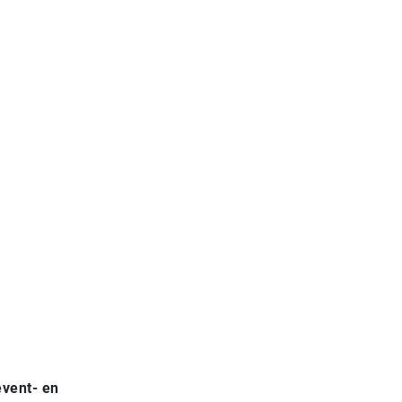
event- en