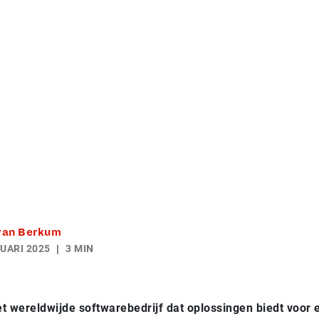
 van Berkum
UARI 2025
3 MIN
 wereldwijde softwarebedrijf dat oplossingen biedt voor 