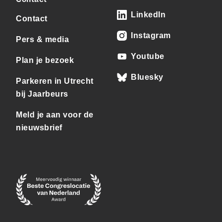
LinkedIn
Contact
Instagram
Pers & media
Youtube
Plan je bezoek
Bluesky
Parkeren in Utrecht
bij Jaarbeurs
Meld je aan voor de
nieuwsbrief