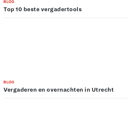
BLOG
Top 10 beste vergadertools
BLOG
Vergaderen en overnachten in Utrecht