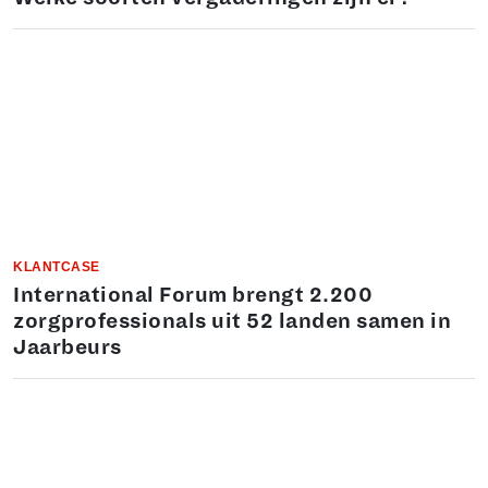
KLANTCASE
International Forum brengt 2.200
zorgprofessionals uit 52 landen samen in
Jaarbeurs