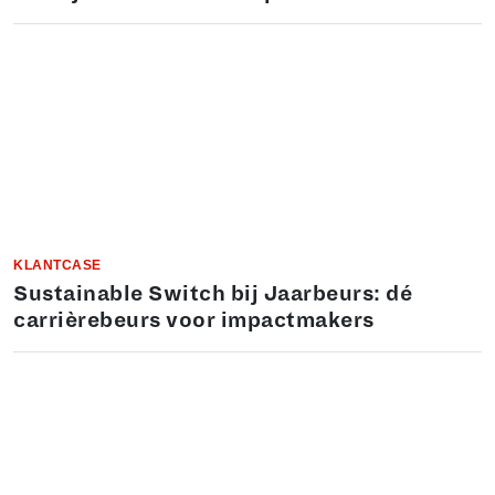
KLANTCASE
Sustainable Switch bij Jaarbeurs: dé
carrièrebeurs voor impactmakers