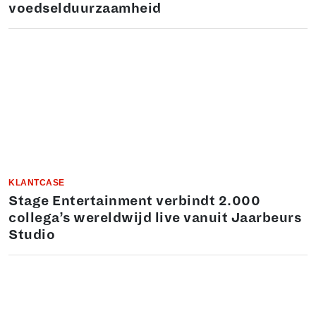
voedselduurzaamheid
KLANTCASE
Stage Entertainment verbindt 2.000
collega’s wereldwijd live vanuit Jaarbeurs
Studio