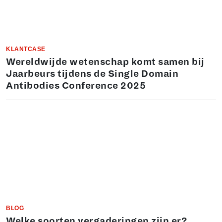
KLANTCASE
Wereldwijde wetenschap komt samen bij
Jaarbeurs tijdens de Single Domain
Antibodies Conference 2025
BLOG
Welke soorten vergaderingen zijn er?