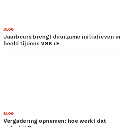
BLOG
Jaarbeurs brengt duurzame initiatieven in
beeld tijdens VSK+E
BLOG
Vergadering opnemen: hoe werkt dat