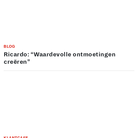
BLOG
Ricardo: “Waardevolle ontmoetingen
creëren”