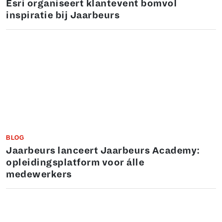
Esri organiseert klantevent bomvol
inspiratie bij Jaarbeurs
BLOG
Jaarbeurs lanceert Jaarbeurs Academy:
opleidingsplatform voor álle
medewerkers