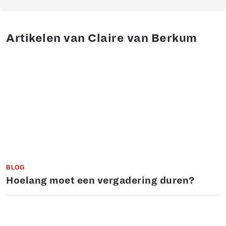
Artikelen van Claire van Berkum
BLOG
Hoelang moet een vergadering duren?