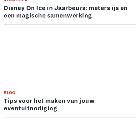
KLANTCASE
Disney On Ice in Jaarbeurs: meters ijs en
een magische samenwerking
BLOG
Tips voor het maken van jouw
eventuitnodiging