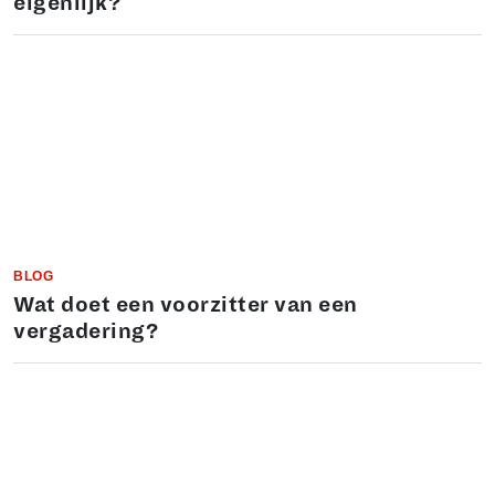
eigenlijk?
BLOG
Wat doet een voorzitter van een
vergadering?