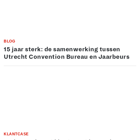
BLOG
15 jaar sterk: de samenwerking tussen
Utrecht Convention Bureau en Jaarbeurs
KLANTCASE