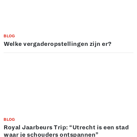
BLOG
Welke vergaderopstellingen zijn er?
BLOG
Royal Jaarbeurs Trip: “Utrecht is een stad
waar je schouders ontspannen”