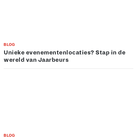
BLOG
Unieke evenementenlocaties? Stap in de
wereld van Jaarbeurs
BLOG