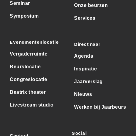
Seminar
Onze beurzen
Symposium
Services
Evenementenlocatie
Direct naar
Vergaderruimte
Agenda
Beurslocatie
Inspiratie
Congreslocatie
Jaarverslag
Beatrix theater
Nieuws
Livestream studio
Werken bij Jaarbeurs
Social
Contact