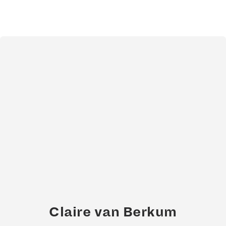
Claire van Berkum