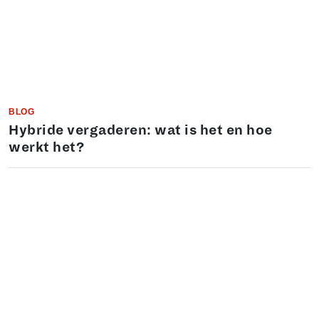
BLOG
Hybride vergaderen: wat is het en hoe
werkt het?