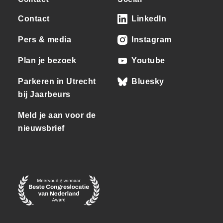
Contact
LinkedIn
Pers & media
Instagram
Plan je bezoek
Youtube
Parkeren in Utrecht
Bluesky
bij Jaarbeurs
Meld je aan voor de
nieuwsbrief