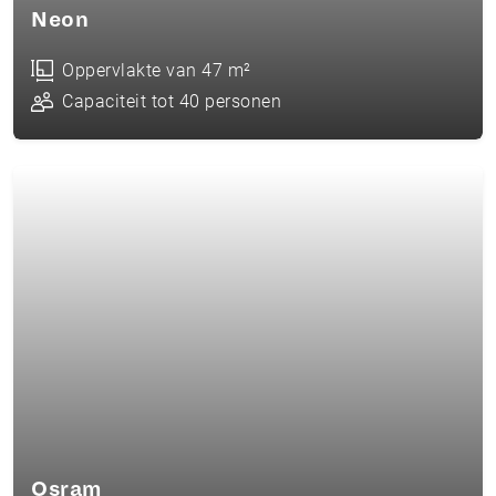
Neon
Oppervlakte van 47 m²
Capaciteit tot 40 personen
Osram