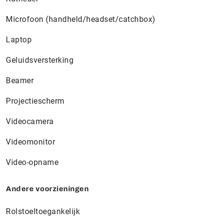
Microfoon (handheld/headset/catchbox)
Laptop
Geluidsversterking
Beamer
Projectiescherm
Videocamera
Videomonitor
Video-opname
Andere voorzieningen
Rolstoeltoegankelijk