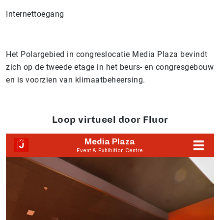
Internettoegang
Het Polargebied in congreslocatie Media Plaza bevindt
zich op de tweede etage in het beurs- en congresgebouw
en is voorzien van klimaatbeheersing.
Loop virtueel door Fluor