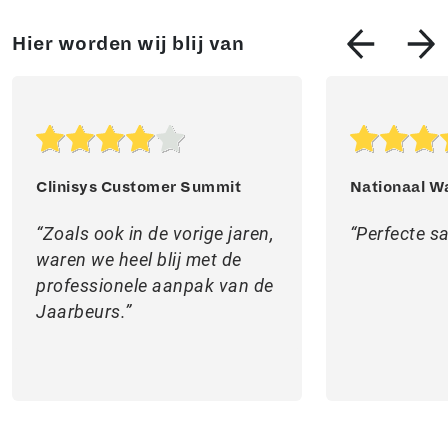
Hier worden wij blij van
Clinisys Customer Summit
Nationaal W
Zoals ook in de vorige jaren,
Perfecte 
waren we heel blij met de
professionele aanpak van de
Jaarbeurs.