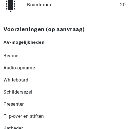
Boardroom
20
Voorzieningen (op aanvraag)
AV-mogelijkheden
Beamer
Audio-opname
Whiteboard
Schildersezel
Presenter
Flip-over en stiften
Katheder