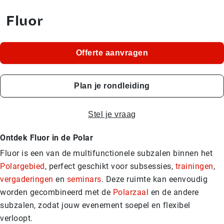
Fluor
Offerte aanvragen
Plan je rondleiding
Stel je vraag
Ontdek Fluor in de Polar
Fluor is een van de multifunctionele subzalen binnen het
Polargebied
, perfect geschikt voor subsessies,
trainingen
,
vergaderingen
en
seminars
. Deze ruimte kan eenvoudig
worden gecombineerd met de
Polarzaal
en de andere
subzalen, zodat jouw evenement soepel en flexibel
verloopt.