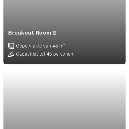
Breakout Room 2
Oppervlakte van 48 m²
Capaciteit tot 48 personen