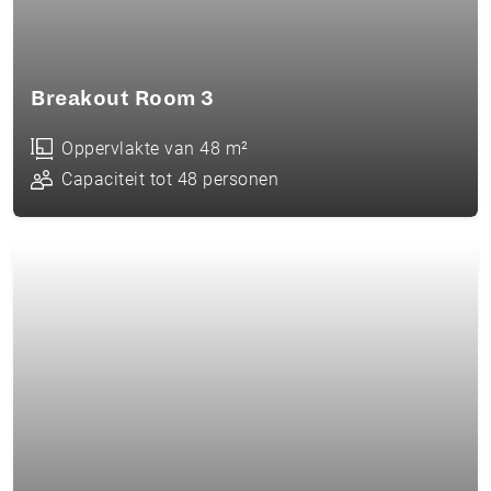
Breakout Room 3
Oppervlakte van 48 m²
Capaciteit tot 48 personen