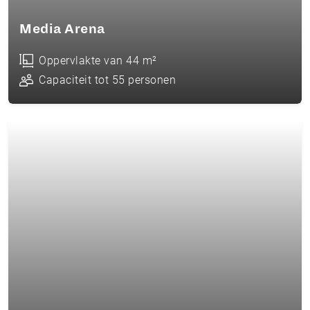
Media Arena
Oppervlakte van 44 m²
Capaciteit tot 55 personen