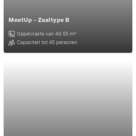
MeetUp – Zaaltype B
Oppervlakte van 40-55 m²
Capaciteit tot 45 personen