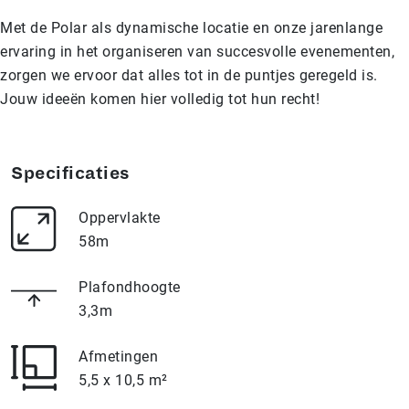
Met de Polar als dynamische locatie en onze jarenlange
ervaring in het organiseren van succesvolle evenementen,
zorgen we ervoor dat alles tot in de puntjes geregeld is.
Jouw ideeën komen hier volledig tot hun recht!
Specificaties
Oppervlakte
58m
Plafondhoogte
3,3m
Afmetingen
5,5 x 10,5 m²