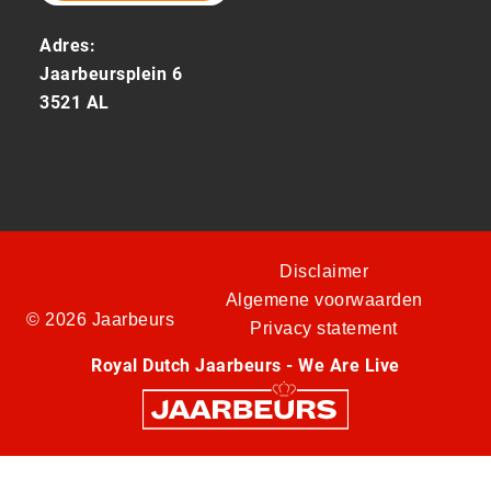
Adres:
Jaarbeursplein 6
3521 AL
Disclaimer
Algemene voorwaarden
© 2026 Jaarbeurs
Privacy statement
Royal Dutch Jaarbeurs - We Are Live