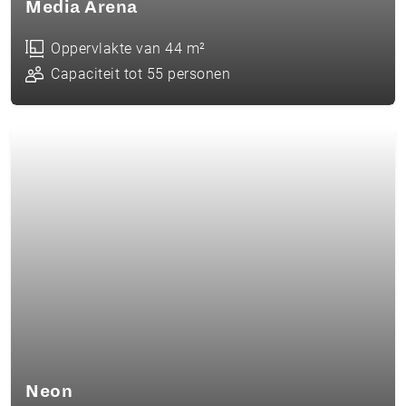
Media Arena
Oppervlakte van 44 m²
Capaciteit tot 55 personen
Neon