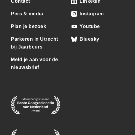
Contact
LinkedIn
Pers & media
Instagram
Plan je bezoek
Youtube
Parkeren in Utrecht
Bluesky
bij Jaarbeurs
Meld je aan voor de
nieuwsbrief