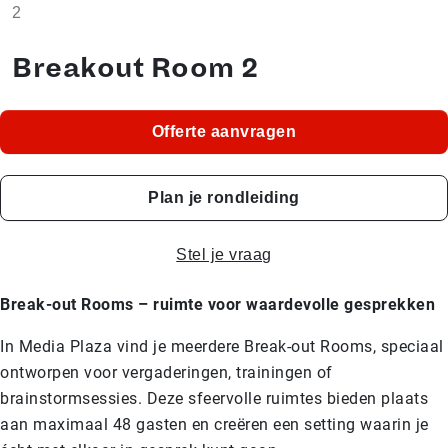
2
Breakout Room 2
Offerte aanvragen
Plan je rondleiding
Stel je vraag
Break-out Rooms – ruimte voor waardevolle gesprekken
In Media Plaza vind je meerdere Break-out Rooms, speciaal
ontworpen voor vergaderingen, trainingen of
brainstormsessies. Deze sfeervolle ruimtes bieden plaats
aan maximaal 48 gasten en creëren een setting waarin je