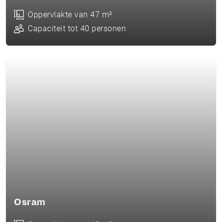
Oppervlakte van 47 m²
Capaciteit tot 40 personen
Osram