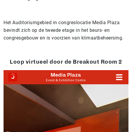
Het Auditoriumgebied in congreslocatie Media Plaza
bevindt zich op de tweede etage in het beurs- en
congresgebouw en is voorzien van klimaatbeheersing.
Loop virtueel door de Breakout Room 2