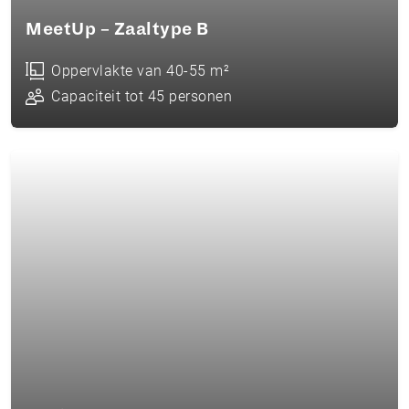
MeetUp – Zaaltype B
Oppervlakte van 40-55 m²
Capaciteit tot 45 personen