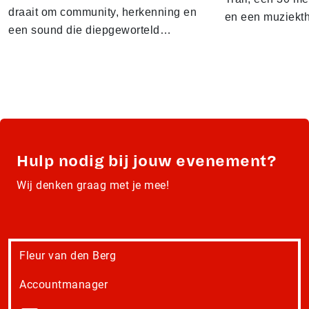
draait om community, herkenning en
en een muziekt
een sound die diepgeworteld…
Hulp nodig bij jouw evenement?
Wij denken graag met je mee!
Fleur van den Berg
Accountmanager