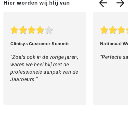
Hier worden wij blij van
Clinisys Customer Summit
Nationaal W
Zoals ook in de vorige jaren,
Perfecte 
waren we heel blij met de
professionele aanpak van de
Jaarbeurs.