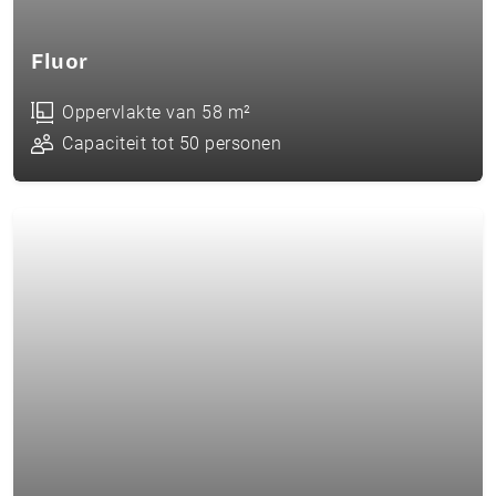
Fluor
Oppervlakte van 58 m²
Capaciteit tot 50 personen