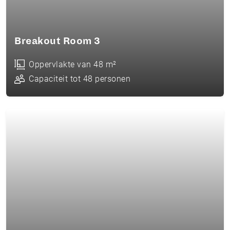
Breakout Room 3
Oppervlakte van 48 m²
Capaciteit tot 48 personen