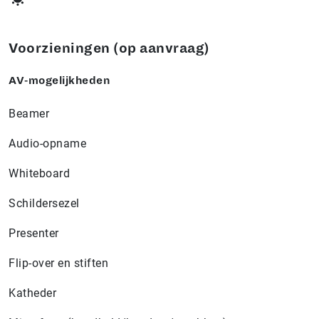
Voorzieningen (op aanvraag)
AV-mogelijkheden
Beamer
Audio-opname
Whiteboard
Schildersezel
Presenter
Flip-over en stiften
Katheder