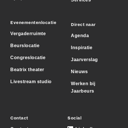
Evenementenlocatie
Direct naar
Vergaderruimte
Agenda
Beurslocatie
Inspiratie
Congreslocatie
Jaarverslag
Beatrix theater
Nieuws
Livestream studio
Werken bij
Jaarbeurs
Contact
Social