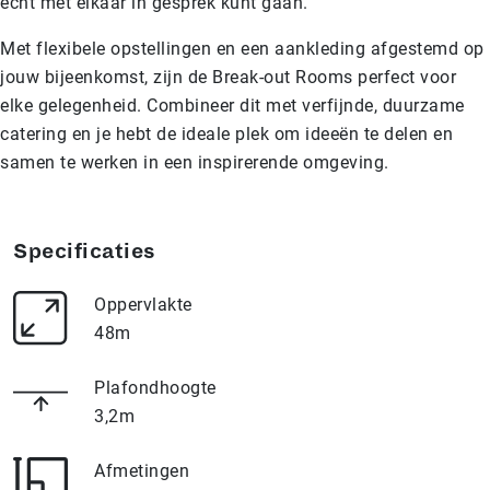
écht met elkaar in gesprek kunt gaan.
Met flexibele opstellingen en een aankleding afgestemd op
jouw bijeenkomst, zijn de Break-out Rooms perfect voor
elke gelegenheid. Combineer dit met verfijnde, duurzame
catering en je hebt de ideale plek om ideeën te delen en
samen te werken in een inspirerende omgeving.
Specificaties
Oppervlakte
48m
Plafondhoogte
3,2m
Afmetingen