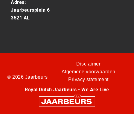
Adres:
Jaarbeursplein 6
3521 AL
Disclaimer
Algemene voorwaarden
© 2026 Jaarbeurs
Privacy statement
Royal Dutch Jaarbeurs - We Are Live