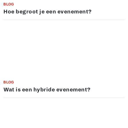
BLOG
Hoe begroot je een evenement?
BLOG
Wat is een hybride evenement?