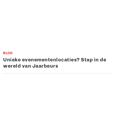
BLOG
Unieke evenementenlocaties? Stap in de
wereld van Jaarbeurs