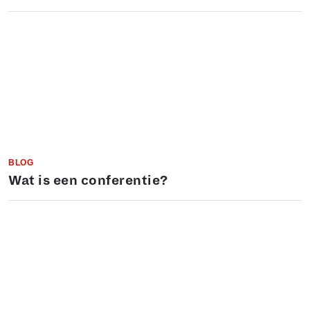
BLOG
Wat is een conferentie?