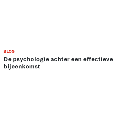
BLOG
De psychologie achter een effectieve
bijeenkomst