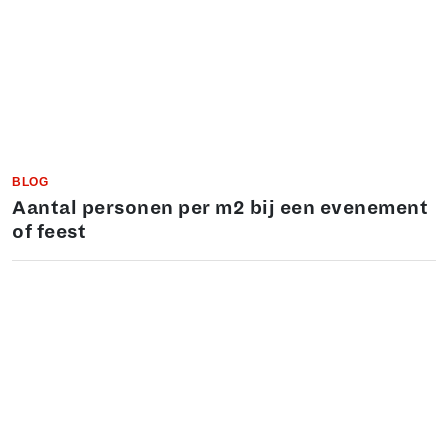
BLOG
Aantal personen per m2 bij een evenement
of feest