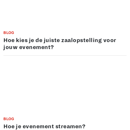
BLOG
Hoe kies je de juiste zaalopstelling voor
jouw evenement?
BLOG
Hoe je evenement streamen?