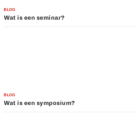
BLOG
Wat is een seminar?
BLOG
Wat is een symposium?