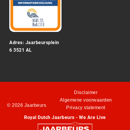
Adres: Jaarbeursplein
6 3521 AL
Disclaimer
Algemene voorwaarden
© 2026 Jaarbeurs
Privacy statement
Royal Dutch Jaarbeurs - We Are Live