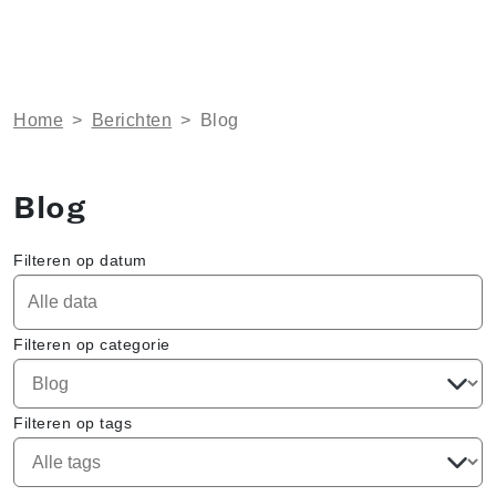
Home
>
Berichten
>
Blog
Blog
Filteren op datum
Filteren op categorie
Filteren op tags