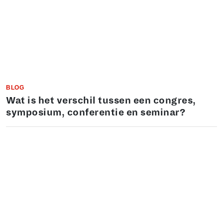
BLOG
Wat is het verschil tussen een congres,
symposium, conferentie en seminar?