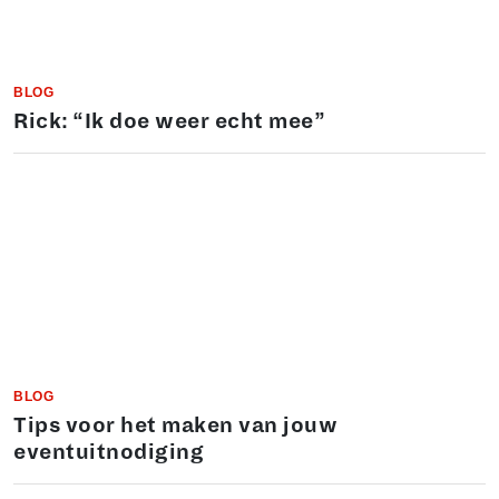
BLOG
Rick: “Ik doe weer echt mee”
BLOG
Tips voor het maken van jouw
eventuitnodiging