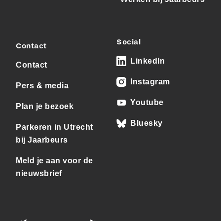
Social
Contact
LinkedIn
Contact
Instagram
Pers & media
Youtube
Plan je bezoek
Bluesky
Parkeren in Utrecht
bij Jaarbeurs
Meld je aan voor de
nieuwsbrief