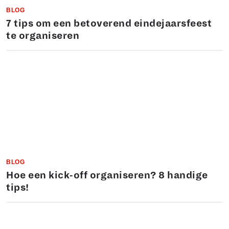
BLOG
7 tips om een betoverend eindejaarsfeest
te organiseren
BLOG
Hoe een kick-off organiseren? 8 handige
tips!