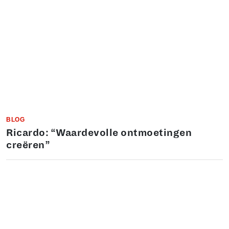
BLOG
Ricardo: “Waardevolle ontmoetingen
creëren”