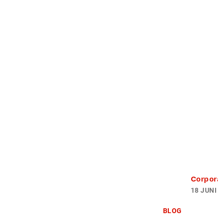
Corpor
18 JUNI
BLOG