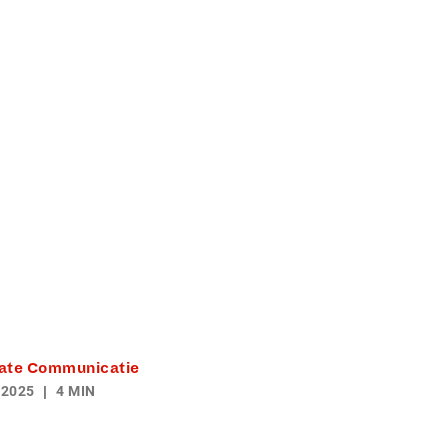
ate Communicatie
 2025
4 MIN