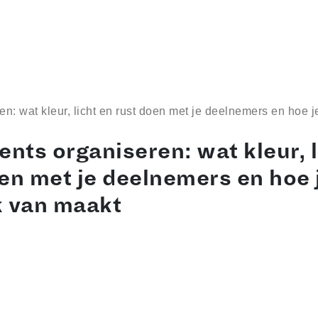
en: wat kleur, licht en rust doen met je deelnemers en hoe 
ents organiseren: wat kleur, l
en met je deelnemers en hoe 
k van maakt