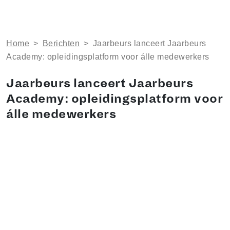
Home
>
Berichten
>
Jaarbeurs lanceert Jaarbeurs
Academy: opleidingsplatform voor álle medewerkers
Jaarbeurs lanceert Jaarbeurs
Academy: opleidingsplatform voor
álle medewerkers