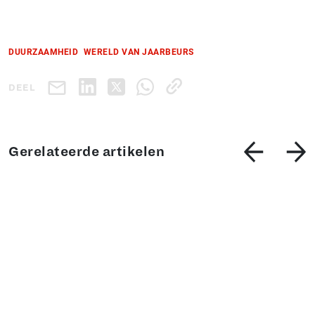
DUURZAAMHEID
WERELD VAN JAARBEURS
DEEL
Gerelateerde artikelen