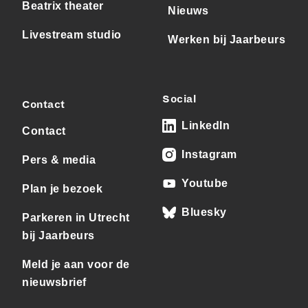
Beatrix theater
Nieuws
Livestream studio
Werken bij Jaarbeurs
Social
Contact
LinkedIn
Contact
Instagram
Pers & media
Youtube
Plan je bezoek
Bluesky
Parkeren in Utrecht
bij Jaarbeurs
Meld je aan voor de
nieuwsbrief