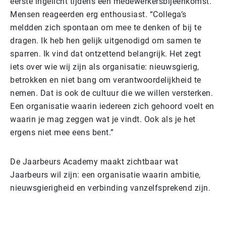
eerste ingelicht tijdens een medewerkersbijeenkomst.
Mensen reageerden erg enthousiast.
“Collega’s
meldden zich spontaan om mee te denken of bij te
dragen. Ik heb hen gelijk uitgenodigd om samen te
sparren. Ik vind dat ontzettend belangrijk. Het zegt
iets over wie wij zijn als organisatie: nieuwsgierig,
betrokken en niet bang om verantwoordelijkheid te
nemen. Dat is ook de cultuur die we willen versterken.
Een organisatie waarin iedereen zich gehoord voelt en
waarin je mag zeggen wat je vindt. Ook als je het
ergens niet mee eens bent.”
De Jaarbeurs Academy maakt zichtbaar wat
Jaarbeurs wil zijn: een organisatie waarin ambitie,
nieuwsgierigheid en verbinding vanzelfsprekend zijn.