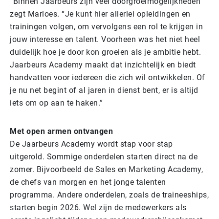
“Binnen Jaarbeurs zijn veel doorgroeimogelijkheden”
zegt Marloes. “Je kunt hier allerlei opleidingen en
trainingen volgen, om vervolgens een rol te krijgen in
jouw interesse en talent. Voorheen was het niet heel
duidelijk hoe je door kon groeien als je ambitie hebt.
Jaarbeurs Academy maakt dat inzichtelijk en biedt
handvatten voor iedereen die zich wil ontwikkelen.
Of
je nu net begint of al jaren in dienst bent, er is altijd
iets om op aan te haken.”
Met open armen ontvangen
De Jaarbeurs Academy wordt stap voor stap
uitgerold. Sommige onderdelen starten direct na de
zomer. Bijvoorbeeld de Sales en Marketing Academy,
de chefs van morgen en het jonge talenten
programma. Andere onderdelen, zoals de traineeships,
starten begin 2026. Wel zijn de medewerkers als