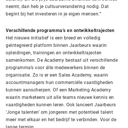
neemt, dan heb je cultuurverandering nodig. Dat
begint bij het investeren in je eigen mensen.”
Verschillende programma’s en ontwikkeltrajecten
Het nieuwe initiatief is een breed en volledig
geïntegreerd platform binnen Jaarbeurs waarin
opleidingen, trainingen en ontwikkeltrajecten
samenkomen. De Academy bestaat uit verschillende
programma’s voor álle medewerkers binnen de
organisatie. Zo is er een Sales Academy, waarin
accountmanagers hun commerciële vaardigheden
kunnen aanscherpen. Of een Marketing Academy
waarin marketeers uit alle teams nieuwe kennis en
vaardigheden kunnen leren. Ook lanceert Jaarbeurs
‘Jonge talenten’ om jongeren met potentieel talent
meer met elkaar en het bedrijf te verbinden. Voor de
lange termijn.