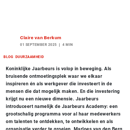
Claire van Berkum
01 SEPTEMBER 2025
4 MIN
BLOG
DUURZAAMHEID
Koninklijke Jaarbeurs is volop in beweging. Als
bruisende ontmoetingsplek waar we elkaar
inspireren én als werkgever die investeert in de
mensen die dat mogelijk maken. En die investering
krijgt nu een nieuwe dimensie. Jaarbeurs
introduceert namelijk de Jaarbeurs Academy: een
grootschalig programma voor al haar medewerkers
om talenten te ontdekken, te ontwikkelen en als
organisatie verder te groeien. Marloes van den Berg,