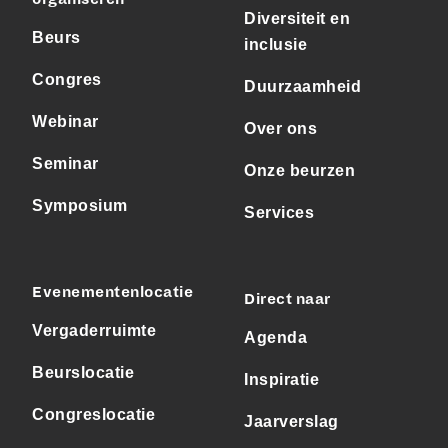
Diversiteit en
Beurs
inclusie
Congres
Duurzaamheid
Webinar
Over ons
Seminar
Onze beurzen
Symposium
Services
Evenementenlocatie
Direct naar
Vergaderruimte
Agenda
Beurslocatie
Inspiratie
Congreslocatie
Jaarverslag