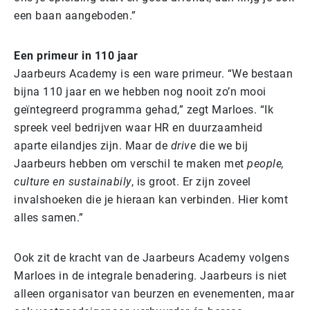
een baan aangeboden.”
Een primeur in 110 jaar
Jaarbeurs Academy is een ware primeur. “We bestaan
bijna 110 jaar en we hebben nog nooit zo’n mooi
geïntegreerd programma gehad,” zegt Marloes. “Ik
spreek veel bedrijven waar HR en duurzaamheid
aparte eilandjes zijn. Maar de
drive
die we bij
Jaarbeurs hebben om verschil te maken met
people,
culture en sustainabily
, is groot. Er zijn zoveel
invalshoeken die je hieraan kan verbinden. Hier komt
alles samen.”
Ook zit de kracht van de Jaarbeurs Academy volgens
Marloes in de integrale benadering. Jaarbeurs is niet
alleen organisator van beurzen en evenementen, maar