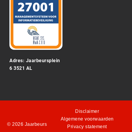
Adres: Jaarbeursplein
6 3521 AL
Disclaimer
Algemene voorwaarden
© 2026 Jaarbeurs
Privacy statement