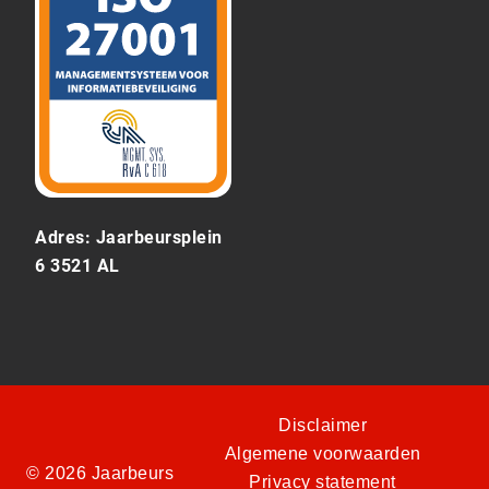
Adres: Jaarbeursplein
6 3521 AL
Disclaimer
Algemene voorwaarden
© 2026 Jaarbeurs
Privacy statement