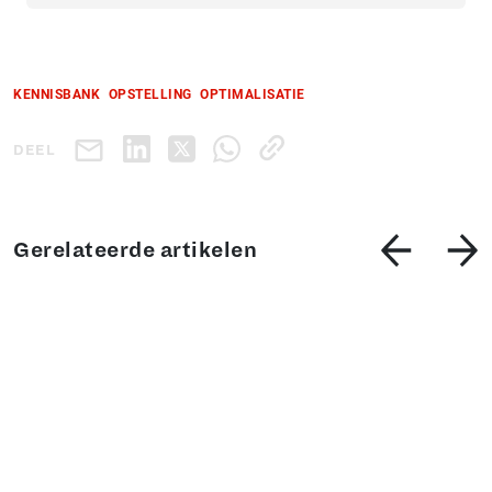
KENNISBANK
OPSTELLING
OPTIMALISATIE
DEEL
Gerelateerde artikelen