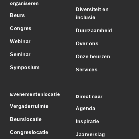
organiseren
Diversiteit en
Beurs
inclusie
Congres
Duurzaamheid
Webinar
Over ons
Seminar
Onze beurzen
Symposium
Services
Evenementenlocatie
Direct naar
Vergaderruimte
Agenda
Beurslocatie
Inspiratie
Congreslocatie
Jaarverslag