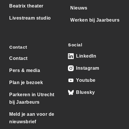
Beatrix theater
Nieuws
Livestream studio
Werken bij Jaarbeurs
Social
Contact
LinkedIn
Contact
Instagram
Pers & media
Youtube
Plan je bezoek
Bluesky
Parkeren in Utrecht
bij Jaarbeurs
Meld je aan voor de
nieuwsbrief