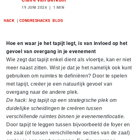
19 JUNI 2024
1 MIN
HACK
CONGRESHACKS
BLOG
Hoe en waar je het tapijt legt, is van invloed op het
gevoel van overgang in je evenement
Wie zegt dat tapijt enkel dient als vloertje, kan er niet
meer naast zitten. Wist je dat je het namelijk ook kunt
gebruiken om ruimtes te definiëren? Door te spelen
met tapijt, creëer je een natuurlijk gevoel van
overgang naar de andere plek.
De hack: leg tapijt op een strategische plek om
duidelijke scheidingen te creëren tussen
verschillende ruimtes binnen je evenementlocatie.
Door tapijt te leggen tussen bijvoorbeeld de foyer en
de zaal (of tussen verschillende secties van de zaal)