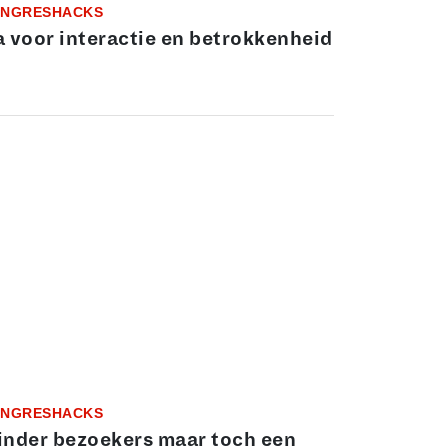
NGRESHACKS
 voor interactie en betrokkenheid
NGRESHACKS
nder bezoekers maar toch een