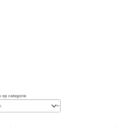
n op categorie