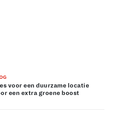
OG
es voor een duurzame locatie
or een extra groene boost