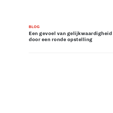
BLOG
Een gevoel van gelijkwaardigheid
door een ronde opstelling