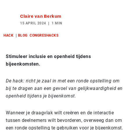
Claire van Berkum
15 APRIL 2024
1 MIN
HACK
BLOG
CONGRESHACKS
Stimuleer inclusie en openheid tijdens
bijeenkomsten.
De hack: richt je zaal in met een ronde opstelling om
bij te dragen aan een gevoel van gelijkwaardigheid en
openheid tijdens je bijeenkomst.
Wanneer je draagvlak wilt creëren en de interactie
tussen deelnemers wilt bevorderen, overweeg dan om
een ronde opstelling te gebruiken voor je bijeenkomst.