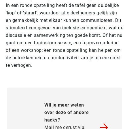
In een ronde opstelling heeft de tafel geen duidelijke
‘kop’ of ‘staart’, waardoor alle deelnemers gelijk zijn
en gemakkelijk met elkaar kunnen communiceren. Dit
stimuleert een gevoel van inclusie en openheid, wat de
discussie en samenwerking ten goede komt. Of het nu
gaat om een brainstormsessie, een teamvergadering
of een workshop; een ronde opstelling kan helpen om
de betrokkenheid en productiviteit van je bijeenkomst
te verhogen.
Wil je meer weten
over deze of andere
hacks?
Mail me gerust via