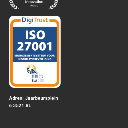
Adres: Jaarbeursplein
6 3521 AL