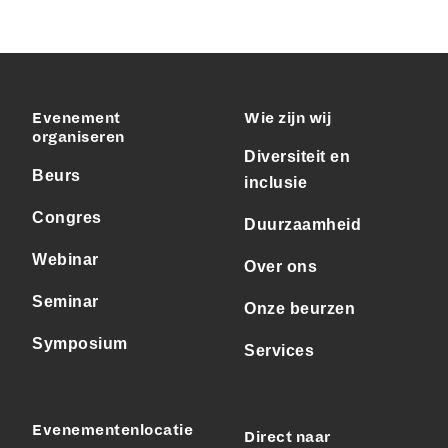
Evenement
Wie zijn wij
organiseren
Diversiteit en
Beurs
inclusie
Congres
Duurzaamheid
Webinar
Over ons
Seminar
Onze beurzen
Symposium
Services
Evenementenlocatie
Direct naar