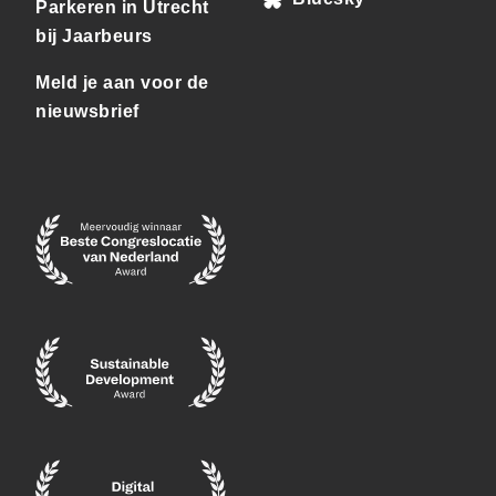
Parkeren in Utrecht
bij Jaarbeurs
Meld je aan voor de
nieuwsbrief