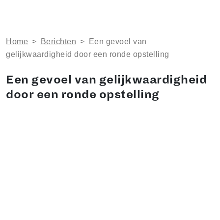
Home
>
Berichten
>
Een gevoel van
gelijkwaardigheid door een ronde opstelling
Een gevoel van gelijkwaardigheid
door een ronde opstelling