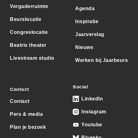
Vergaderruimte
Agenda
Beurslocatie
Inspiratie
Congreslocatie
Jaarverslag
Beatrix theater
Nieuws
Livestream studio
Werken bij Jaarbeurs
Social
Contact
LinkedIn
Contact
Instagram
Pers & media
Youtube
Plan je bezoek
Bluesky