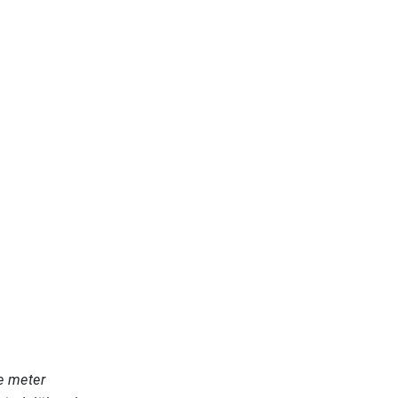
e meter