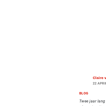
Claire
22 APRI
BLOG
Twee jaar lang