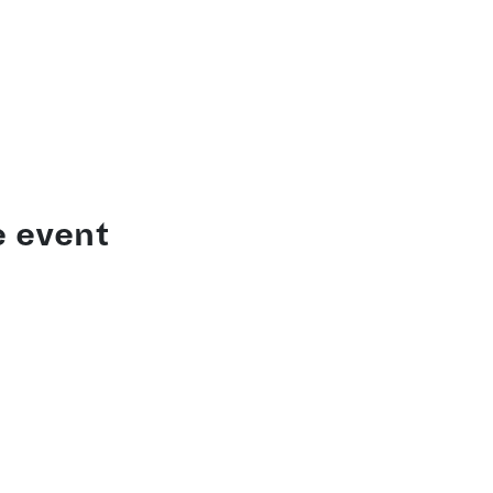
e event