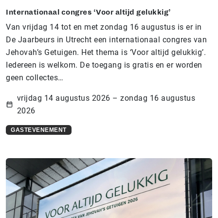
Internationaal congres ‘Voor altijd gelukkig’
Van vrijdag 14 tot en met zondag 16 augustus is er in
De Jaarbeurs in Utrecht een internationaal congres van
Jehovah’s Getuigen. Het thema is ‘Voor altijd gelukkig’.
Iedereen is welkom. De toegang is gratis en er worden
geen collectes…
vrijdag 14 augustus 2026 – zondag 16 augustus
2026
GASTEVENEMENT