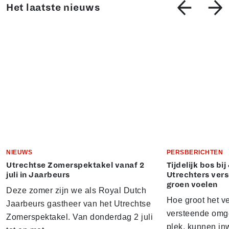
Het laatste nieuws
NIEUWS
PERSBERICHTEN
Utrechtse Zomerspektakel vanaf 2
Tijdelijk bos bi
juli in Jaarbeurs
Utrechters vers
groen voelen
Deze zomer zijn we als Royal Dutch
Hoe groot het ve
Jaarbeurs gastheer van het Utrechtse
versteende omg
Zomerspektakel. Van donderdag 2 juli
plek, kunnen in