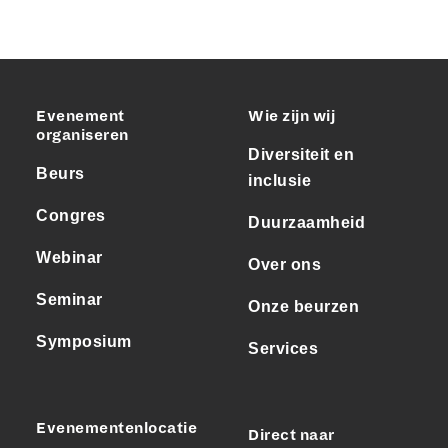
Evenement
Wie zijn wij
organiseren
Diversiteit en
Beurs
inclusie
Congres
Duurzaamheid
Webinar
Over ons
Seminar
Onze beurzen
Symposium
Services
Evenementenlocatie
Direct naar