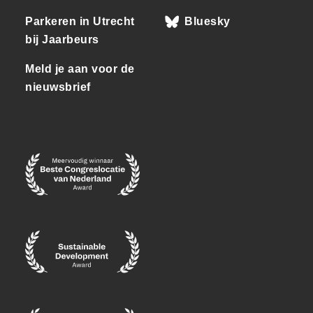
Parkeren in Utrecht
Bluesky
bij Jaarbeurs
Meld je aan voor de
nieuwsbrief