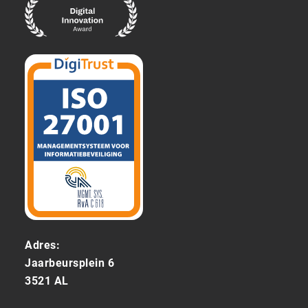
Adres:
Jaarbeursplein 6
3521 AL