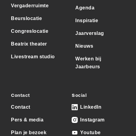
Vergaderruimte
Agenda
Beurslocatie
Inspiratie
Congreslocatie
Jaarverslag
Beatrix theater
Nieuws
Livestream studio
Werken bij
Jaarbeurs
Contact
Social
Contact
LinkedIn
Pers & media
Instagram
Plan je bezoek
Youtube