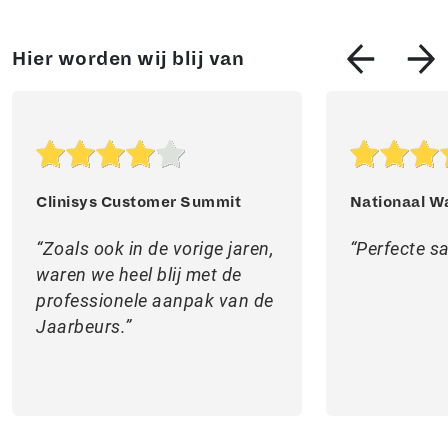
Hier worden wij blij van
Clinisys Customer Summit
Nationaal W
Zoals ook in de vorige jaren,
Perfecte 
waren we heel blij met de
professionele aanpak van de
Jaarbeurs.