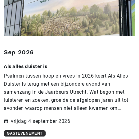
Sep
2026
Als alles duister is
Psalmen tussen hoop en vrees In 2026 keert Als Alles
Duister Is terug met een bijzondere avond van
samenzang in de Jaarbeurs Utrecht. Wat begon met
luisteren en zoeken, groeide de afgelopen jaren uit tot
avonden waarop mensen niet alleen kwamen om…
vrijdag 4 september 2026
GASTEVENEMENT