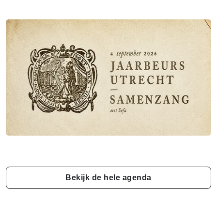
Bekijk de hele agenda