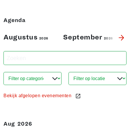
Agenda
Augustus
September
2026
2026
Bekijk afgelopen evenementen
Aug
2026