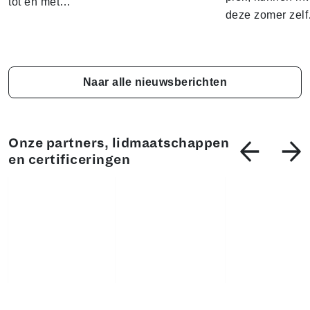
tot en met…
deze zomer zel
Naar alle nieuwsberichten
Onze partners, lidmaatschappen
en certificeringen