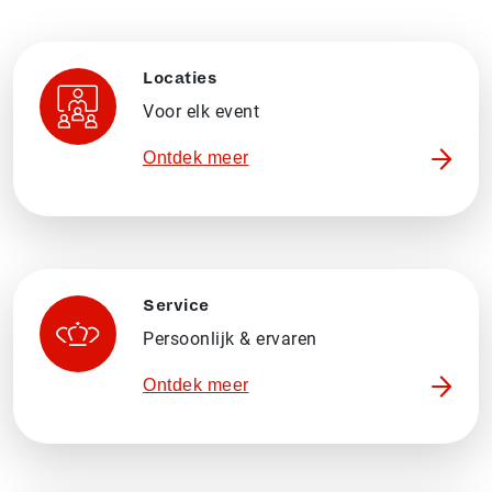
Locaties
Voor elk event
Ontdek meer
Service
Persoonlijk & ervaren
Ontdek meer