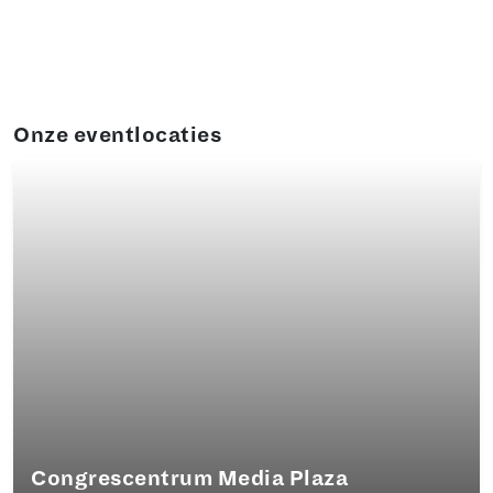
Onze eventlocaties
Congrescentrum Media Plaza