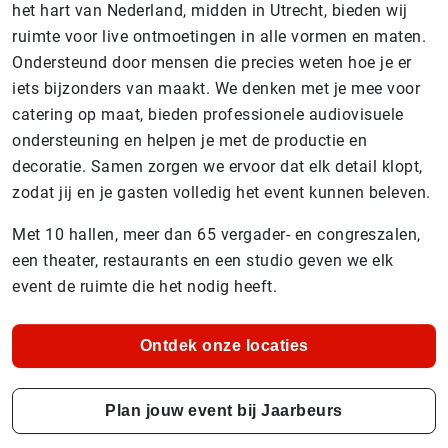
het hart van Nederland, midden in Utrecht, bieden wij
ruimte voor live ontmoetingen in alle vormen en maten.
Ondersteund door mensen die precies weten hoe je er
iets bijzonders van maakt. We denken met je mee voor
catering op maat, bieden professionele audiovisuele
ondersteuning en helpen je met de productie en
decoratie. Samen zorgen we ervoor dat elk detail klopt,
zodat jij en je gasten volledig het event kunnen beleven.
Met 10 hallen, meer dan 65 vergader- en congreszalen,
een theater, restaurants en een studio geven we elk
event de ruimte die het nodig heeft.
Ontdek onze locaties
Plan jouw event bij Jaarbeurs