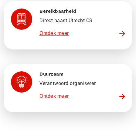
Bereikbaarheid
Direct naast Utrecht CS
Ontdek meer
Duurzaam
Verantwoord organiseren
Ontdek meer