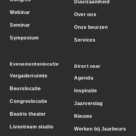
Duurzaamheid
Webinar
Over ons
Seminar
Onze beurzen
Symposium
Services
Evenementenlocatie
Direct naar
Vergaderruimte
Agenda
Beurslocatie
Inspiratie
Congreslocatie
Jaarverslag
Beatrix theater
Nieuws
Livestream studio
Werken bij Jaarbeurs