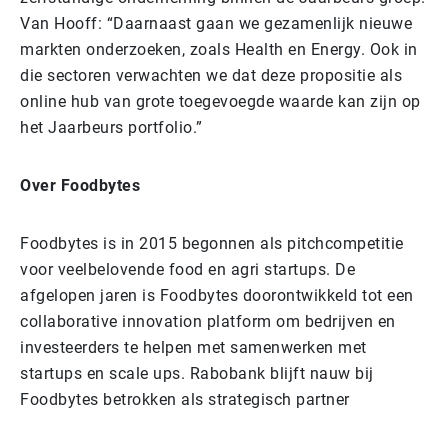
Van Hooff: “Daarnaast gaan we gezamenlijk nieuwe
markten onderzoeken, zoals Health en Energy. Ook in
die sectoren verwachten we dat deze propositie als
online hub van grote toegevoegde waarde kan zijn op
het Jaarbeurs portfolio.”
Over Foodbytes
Foodbytes is in 2015 begonnen als pitchcompetitie
voor veelbelovende food en agri startups. De
afgelopen jaren is Foodbytes doorontwikkeld tot een
collaborative innovation platform om bedrijven en
investeerders te helpen met samenwerken met
startups en scale ups. Rabobank blijft nauw bij
Foodbytes betrokken als strategisch partner