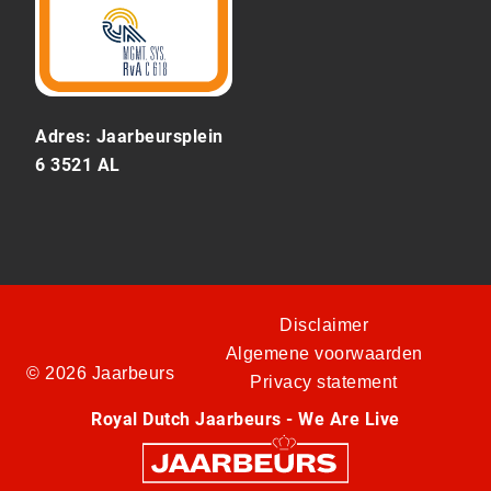
Adres: Jaarbeursplein
6 3521 AL
Disclaimer
Algemene voorwaarden
© 2026 Jaarbeurs
Privacy statement
Royal Dutch Jaarbeurs - We Are Live