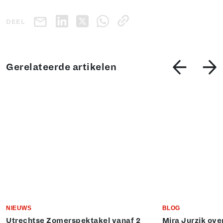
DEEL
Gerelateerde artikelen
NIEUWS
BLOG
Utrechtse Zomerspektakel vanaf 2
Mira Jurzik ove