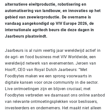
alternatieve eiwitproductie, robotisering en
automatisering van landbouw, en innovaties op het
gebied van zeewierproductie. De overname is
vandaag aangekondigd op VIV Europe 2026, de
internationale agritech beurs die deze dagen in
Jaarbeurs plaatsvindt.
Jaarbeurs is al ruim veertig jaar wereldwijd actief in
de agri- en food business met VIV Worldwide, een
wereldwijd netwerk van evenementen. Jeroen van
Hooff, CEO van Royal Dutch Jaarbeurs: “Met
Foodbytes maken we een sprong voorwaarts in
digitale kansen voor onze community in die sector.
Live ontmoetingen zijn en blijven cruciaal, met
Foodbytes verbreden we daarnaast ons online aanbod
van relevante ontmoetingsplekken voor beslissers,
investeerders en ondernemers. Het maakt niet alleen