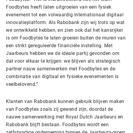
Foodbytes heeft laten uitgroeien van een fysiek
evenement tot een volwaardig internationaal digitaal
innovatieplatform. Als Rabobank zijn wij trots op wat
we ontwikkeld hebben, en zien ook dat het kansrijker
is om Foodbytes te laten groeien buiten de muren van
een strikt gereguleerde financiële instelling. Met
Jaarbeurs hebben we de ideale partij gevonden om
dat voor elkaar te krijgen: we blijven als strategisch
partner nauw samenwerken met Foodbytes en de
combinatie van digitaal en fysieke evenementen is
veelbelovend.”
Klanten van Rabobank kunnen gebruik blijven maken
van Foodbytes zoals zij gewend zijn, doordat de
nauwe samenwerking met Royal Dutch Jaarbeurs en
Rabobank blijft bestaan. Foodbytes wordt een
zelfstandige onderneming binnen de Jaarbeurs-groep.