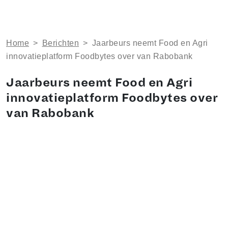
Home
>
Berichten
>
Jaarbeurs neemt Food en Agri
innovatieplatform Foodbytes over van Rabobank
Jaarbeurs neemt Food en Agri
innovatieplatform Foodbytes over
van Rabobank