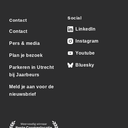
Social
Contact
LinkedIn
Contact
Instagram
Pers & media
Youtube
Plan je bezoek
Bluesky
Parkeren in Utrecht
bij Jaarbeurs
Meld je aan voor de
nieuwsbrief