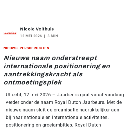
Nicole Velthuis
12 MEI 2026
3 MIN
NIEUWS
PERSBERICHTEN
Nieuwe naam onderstreept
internationale positionering en
aantrekkingskracht als
ontmoetingsplek
Utrecht, 12 mei 2026 – Jaarbeurs gaat vanaf vandaag
verder onder de naam Royal Dutch Jaarbeurs. Met de
nieuwe naam sluit de organisatie nadrukkelijker aan
bij haar nationale en internationale activiteiten,
positionering en groeiambities. Royal Dutch