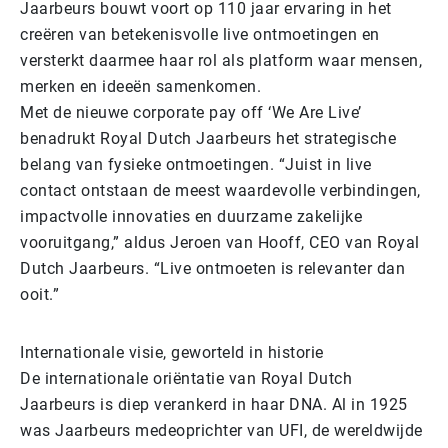
Jaarbeurs bouwt voort op 110 jaar ervaring in het
creëren van betekenisvolle live ontmoetingen en
versterkt daarmee haar rol als platform waar mensen,
merken en ideeën samenkomen.
Met de nieuwe corporate pay off ‘We Are Live’
benadrukt Royal Dutch Jaarbeurs het strategische
belang van fysieke ontmoetingen. “Juist in live
contact ontstaan de meest waardevolle verbindingen,
impactvolle innovaties en duurzame zakelijke
vooruitgang,” aldus Jeroen van Hooff, CEO van Royal
Dutch Jaarbeurs. “Live ontmoeten is relevanter dan
ooit.”
Internationale visie, geworteld in historie
De internationale oriëntatie van Royal Dutch
Jaarbeurs is diep verankerd in haar DNA. Al in 1925
was Jaarbeurs medeoprichter van UFI, de wereldwijde