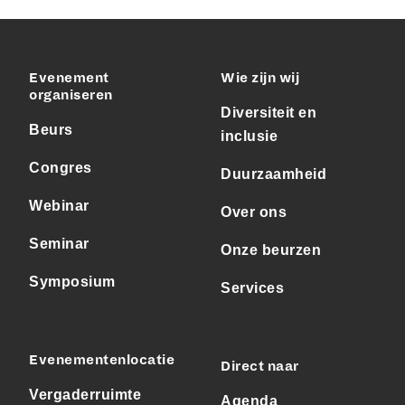
Evenement
Wie zijn wij
organiseren
Diversiteit en
Beurs
inclusie
Congres
Duurzaamheid
Webinar
Over ons
Seminar
Onze beurzen
Symposium
Services
Evenementenlocatie
Direct naar
Vergaderruimte
Agenda