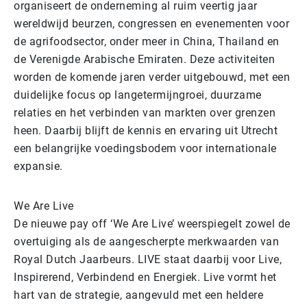
organiseert de onderneming al ruim veertig jaar
wereldwijd beurzen, congressen en evenementen voor
de agrifoodsector, onder meer in China, Thailand en
de Verenigde Arabische Emiraten. Deze activiteiten
worden de komende jaren verder uitgebouwd, met een
duidelijke focus op langetermijngroei, duurzame
relaties en het verbinden van markten over grenzen
heen. Daarbij blijft de kennis en ervaring uit Utrecht
een belangrijke voedingsbodem voor internationale
expansie.
We Are Live
De nieuwe pay off ‘We Are Live’ weerspiegelt zowel de
overtuiging als de aangescherpte merkwaarden van
Royal Dutch Jaarbeurs. LIVE staat daarbij voor Live,
Inspirerend, Verbindend en Energiek. Live vormt het
hart van de strategie, aangevuld met een heldere