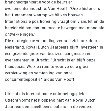
brancheorganisatie voor de beurs en
evenementenindustrie. Van Hooff: “Onze historie is
het fundament waarop we blijven bouwen.
Internationale positionering vraagt om visie, lef en de
bereidheid om continu mee te bewegen met mondiale
ontwikkelingen.”
Die strategische verbreding vertaalt zich ook door in
Nederland. Royal Dutch Jaarbeurs blijft investeren in
een gezonde groei van beurzen, congressen en
evenementen in Utrecht. “Utrecht is en blijft onze
thuisbasis. We zien ruimte voor verdere groei,
vernieuwing en versterking van onze
concurrentiepositie,” aldus Van Hooff.
Utrecht als internationale ontmoetingsplek
Utrecht vormt het kloppend hart van Royal Dutch
Jaarbeurs en speelt een sleutelrol in de verdere