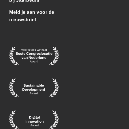
bij Jaarbeurs
Meld je aan voor de
nieuwsbrief