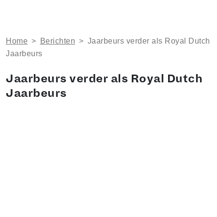
Home
>
Berichten
>
Jaarbeurs verder als Royal Dutch
Jaarbeurs
Jaarbeurs verder als Royal Dutch
Jaarbeurs