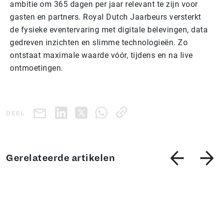
ambitie om 365 dagen per jaar relevant te zijn voor
gasten en partners. Royal Dutch Jaarbeurs versterkt
de fysieke eventervaring met digitale belevingen, data
gedreven inzichten en slimme technologieën. Zo
ontstaat maximale waarde vóór, tijdens en na live
ontmoetingen.
DEEL
Gerelateerde artikelen