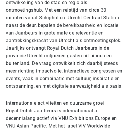
ontwikkeling van de stad en regio als
ontmoetingshub. Met een reistijd van circa 30
minuten vanaf Schiphol en Utrecht Centraal Station
naast de deur, bepalen de bereikbaarheid en locatie
van Jaarbeurs in grote mate de relevantie en
aantrekkingskracht van Utrecht als ontmoetingsplek.
Jaarlijks ontvangt Royal Dutch Jaarbeurs in de
provincie Utrecht miljoenen gasten uit binnen en
buitenland. De vraag ontwikkelt zich daarbij steeds
meer richting impactvolle, interactieve congressen en
events, vaak in combinatie met cultuur, inspiratie en
ontspanning, en met digitale aanwezigheid als basis.
Internationale activiteiten en duurzame groei
Royal Dutch Jaarbeurs is internationaal al
decennialang actief via VNU Exhibitions Europe en
VNU Asian Pacific. Met het label VIV Worldwide