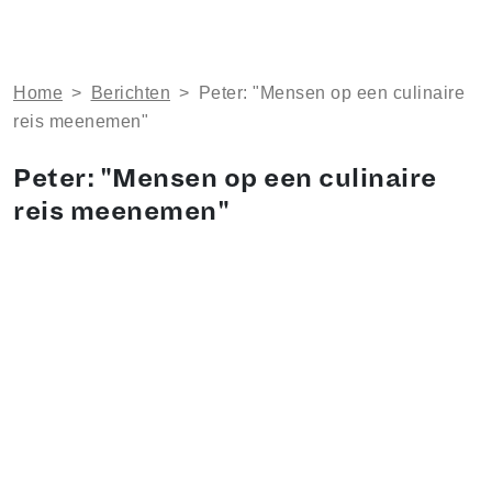
Home
>
Berichten
>
Peter: "Mensen op een culinaire
reis meenemen"
Peter: "Mensen op een culinaire
reis meenemen"