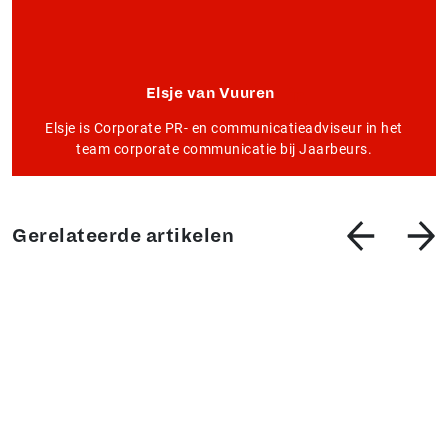
Elsje van Vuuren
Elsje is Corporate PR- en communicatieadviseur in het
team corporate communicatie bij Jaarbeurs.
Gerelateerde artikelen