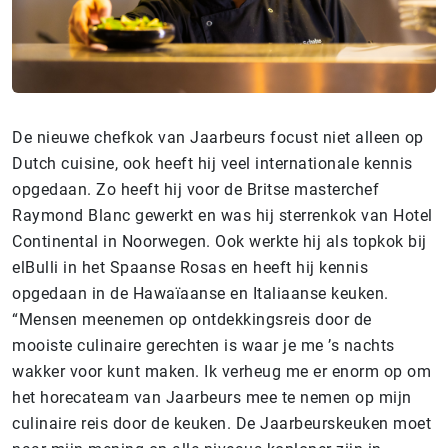
De nieuwe chefkok van Jaarbeurs focust niet alleen op
Dutch cuisine, ook heeft hij veel internationale kennis
opgedaan. Zo heeft hij voor de Britse masterchef
Raymond Blanc gewerkt en was hij sterrenkok van Hotel
Continental in Noorwegen. Ook werkte hij als topkok bij
elBulli in het Spaanse Rosas en heeft hij kennis
opgedaan in de Hawaïaanse en Italiaanse keuken.
“Mensen meenemen op ontdekkingsreis door de
mooiste culinaire gerechten is waar je me ’s nachts
wakker voor kunt maken. Ik verheug me er enorm op om
het horecateam van Jaarbeurs mee te nemen op mijn
culinaire reis door de keuken. De Jaarbeurskeuken moet