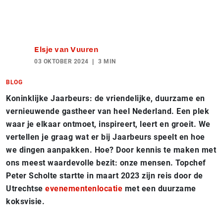
Elsje van Vuuren
03 OKTOBER 2024
3 MIN
BLOG
Koninklijke Jaarbeurs: de vriendelijke, duurzame en
vernieuwende gastheer van heel Nederland. Een plek
waar je elkaar ontmoet, inspireert, leert en groeit. We
vertellen je graag wat er bij Jaarbeurs speelt en hoe
we dingen aanpakken. Hoe? Door kennis te maken met
ons meest waardevolle bezit: onze mensen. Topchef
Peter Scholte startte in maart 2023 zijn reis door de
Utrechtse
evenementenlocatie
met een duurzame
koksvisie.