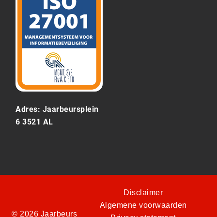
Adres: Jaarbeursplein
6 3521 AL
Disclaimer
Algemene voorwaarden
© 2026 Jaarbeurs