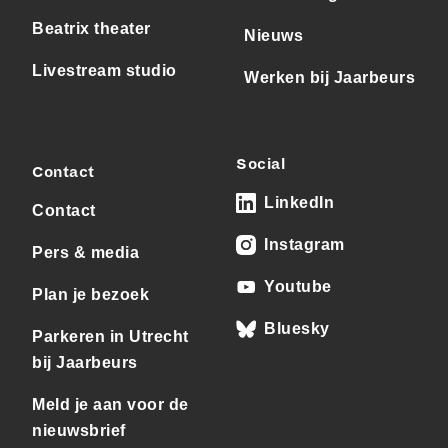
Beatrix theater
Nieuws
Livestream studio
Werken bij Jaarbeurs
Social
Contact
LinkedIn
Contact
Instagram
Pers & media
Youtube
Plan je bezoek
Bluesky
Parkeren in Utrecht
bij Jaarbeurs
Meld je aan voor de
nieuwsbrief