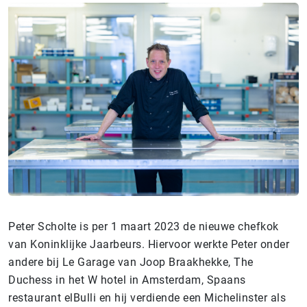
Peter Scholte is per 1 maart 2023 de nieuwe chefkok
van Koninklijke Jaarbeurs. Hiervoor werkte Peter onder
andere bij Le Garage van Joop Braakhekke, The
Duchess in het W hotel in Amsterdam, Spaans
restaurant elBulli en hij verdiende een Michelinster als