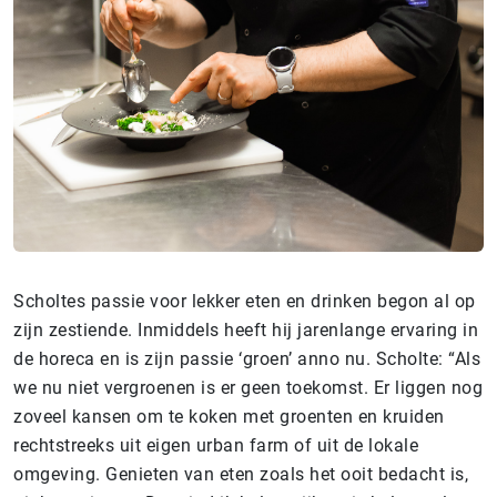
Scholtes passie voor lekker eten en drinken begon al op
zijn zestiende. Inmiddels heeft hij jarenlange ervaring in
de horeca en is zijn passie ‘groen’ anno nu. Scholte: “Als
we nu niet vergroenen is er geen toekomst. Er liggen nog
zoveel kansen om te koken met groenten en kruiden
rechtstreeks uit eigen urban farm of uit de lokale
omgeving. Genieten van eten zoals het ooit bedacht is,