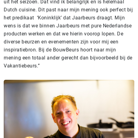
uit het seizoen. Dat vind ik belangrijk en is helemaal
Dutch cuisine. Dit past naar mijn mening ook perfect bij
het predikaat ‘Koninklijk’ dat Jaarbeurs draagt. Mijn
wens is dat we binnen Jaarbeurs met pure Nederlandse
producten werken en dat we hierin voorop lopen. De
diverse beurzen en evenementen zijn voor mij een
inspiratiebron. Bij de BouwBeurs hoort naar mijn
mening een totaal ander gerecht dan bijvoorbeeld bij de
Vakantiebeurs.”