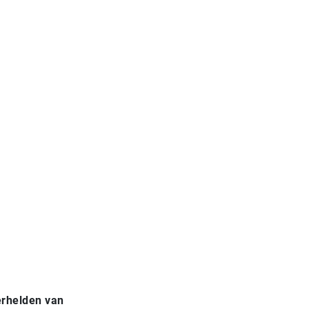
erhelden van