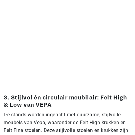
3. Stijlvol én circulair meubilair: Felt High
& Low van VEPA
De stands worden ingericht met duurzame, stijlvolle
meubels van Vepa, waaronder de Felt High krukken en
Felt Fine stoelen. Deze stijlvolle stoelen en krukken zijn