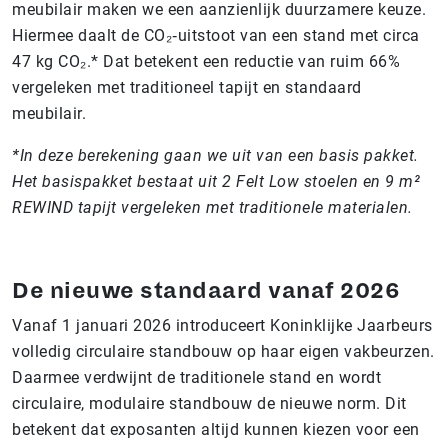
meubilair maken we een aanzienlijk duurzamere keuze.
Hiermee daalt de CO₂‑uitstoot van een stand met circa
47 kg CO₂.* Dat betekent een reductie van ruim 66%
vergeleken met traditioneel tapijt en standaard
meubilair.
*In deze berekening gaan we uit van een basis pakket.
Het basispakket bestaat uit 2 Felt Low stoelen en 9 m²
REWIND tapijt vergeleken met traditionele materialen.
De nieuwe standaard vanaf 2026
Vanaf 1 januari 2026 introduceert Koninklijke Jaarbeurs
volledig circulaire standbouw op haar eigen vakbeurzen.
Daarmee verdwijnt de traditionele stand en wordt
circulaire, modulaire standbouw de nieuwe norm. Dit
betekent dat exposanten altijd kunnen kiezen voor een