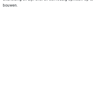
bouwen.