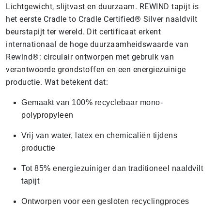
Lichtgewicht, slijtvast en duurzaam. REWIND tapijt is
het eerste Cradle to Cradle Certified® Silver naaldvilt
beurstapijt ter wereld. Dit certificaat erkent
internationaal de hoge duurzaamheidswaarde van
Rewind®: circulair ontworpen met gebruik van
verantwoorde grondstoffen en een energiezuinige
productie. Wat betekent dat:
Gemaakt van 100% recyclebaar mono-
polypropyleen
Vrij van water, latex en chemicaliën tijdens
productie
Tot 85% energiezuiniger dan traditioneel naaldvilt
tapijt
Ontworpen voor een gesloten recyclingproces