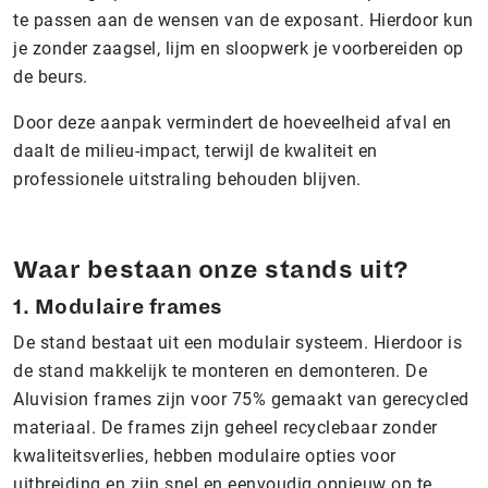
te passen aan de wensen van de exposant. Hierdoor kun
je zonder zaagsel, lijm en sloopwerk je voorbereiden op
de beurs.
Door deze aanpak vermindert de hoeveelheid afval en
daalt de milieu-impact, terwijl de kwaliteit en
professionele uitstraling behouden blijven.
Waar bestaan onze stands uit?
1. Modulaire frames
De stand bestaat uit een modulair systeem. Hierdoor is
de stand makkelijk te monteren en demonteren. De
Aluvision frames zijn voor 75% gemaakt van gerecycled
materiaal. De frames zijn geheel recyclebaar zonder
kwaliteitsverlies, hebben modulaire opties voor
uitbreiding en zijn snel en eenvoudig opnieuw op te