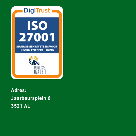
Adres:
Jaarbeursplein 6
3521 AL