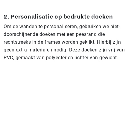
2. Personalisatie op bedrukte doeken
Om de wanden te personaliseren, gebruiken we niet-
doorschijnende doeken met een peesrand die
rechtstreeks in de frames worden geklikt. Hierbij zijn
geen extra materialen nodig. Deze doeken zijn vrij van
PVC, gemaakt van polyester en lichter van gewicht.