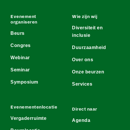
Evenement
Wie zijn wij
organiseren
Diversiteit en
Beurs
inclusie
Congres
Duurzaamheid
Webinar
Over ons
Seminar
Onze beurzen
Symposium
Services
Evenementenlocatie
Direct naar
Vergaderruimte
Agenda