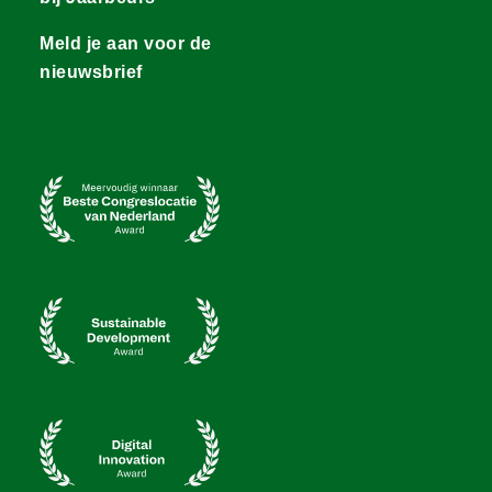
Meld je aan voor de
nieuwsbrief