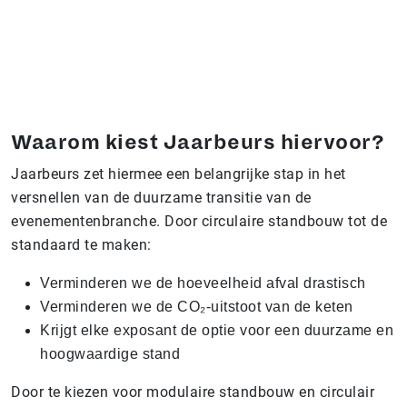
Waarom kiest Jaarbeurs hiervoor?
Jaarbeurs zet hiermee een belangrijke stap in het
versnellen van de duurzame transitie van de
evenementenbranche. Door circulaire standbouw tot de
standaard te maken:
Verminderen we de hoeveelheid afval drastisch
Verminderen we de CO₂-uitstoot van de keten
Krijgt elke exposant de optie voor een duurzame en
hoogwaardige stand
Door te kiezen voor modulaire standbouw en circulair