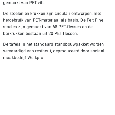
gemaakt van PET-vilt.
De stoelen en krukken zijn circulair ontworpen, met
hergebruik van PET-materiaal als basis. De Felt Fine
stoelen zijn gemaakt van 68 PET-flessen en de
barkrukken bestaan uit 20 PET-flessen.
De tafels in het standaard standbouwpakket worden
vervaardigd van resthout, geproduceerd door sociaal
maakbedrijf Werkpro.