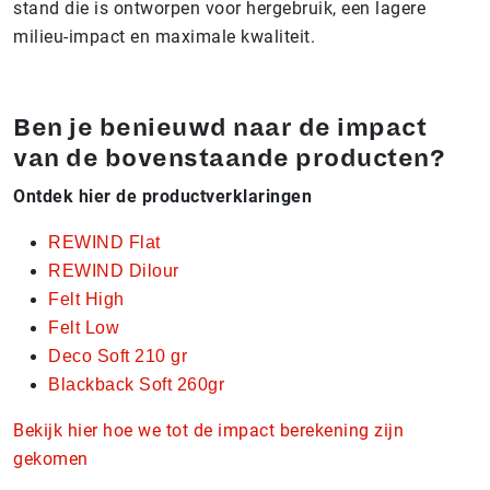
stand die is ontworpen voor hergebruik, een lagere
milieu-impact en maximale kwaliteit.
Ben je benieuwd naar de impact
van de bovenstaande producten?
Ontdek hier de productverklaringen
REWIND Flat
REWIND Dilour
Felt High
Felt Low
Deco Soft 210 gr
Blackback Soft 260gr
Bekijk hier hoe we tot de impact berekening zijn
gekomen