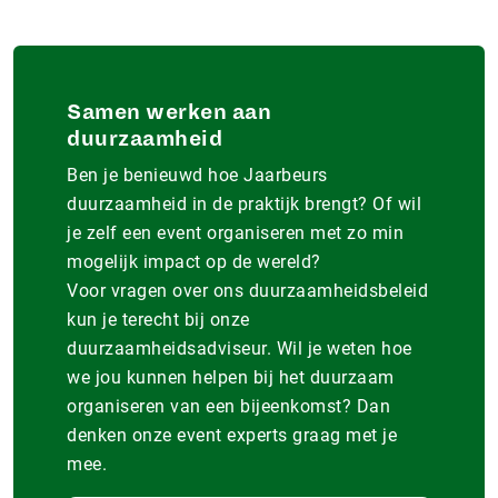
Samen werken aan
duurzaamheid
Ben je benieuwd hoe Jaarbeurs
duurzaamheid in de praktijk brengt? Of wil
je zelf een event organiseren met zo min
mogelijk impact op de wereld?
Voor vragen over ons duurzaamheidsbeleid
kun je terecht bij onze
duurzaamheidsadviseur. Wil je weten hoe
we jou kunnen helpen bij het duurzaam
organiseren van een bijeenkomst? Dan
denken onze event experts graag met je
mee.