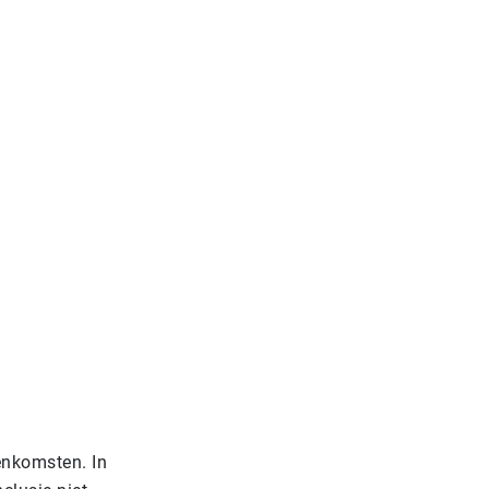
enkomsten. In