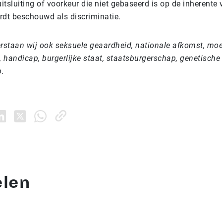
itsluiting of voorkeur die niet gebaseerd is op de inherente 
ordt beschouwd als discriminatie.
rstaan wij ook seksuele geaardheid, nationale afkomst, moe
ijd, handicap, burgerlijke staat, staatsburgerschap, genetische
.
elen