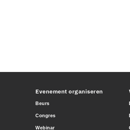
Evenement organiseren
Beurs
Congres
Webinar