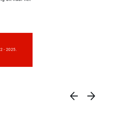
2 - 2025.