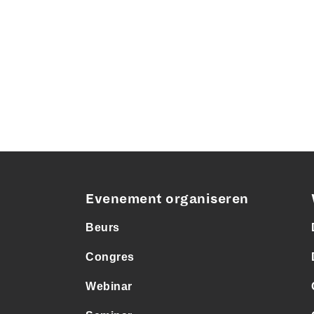
Evenement organiseren
Beurs
Congres
Webinar