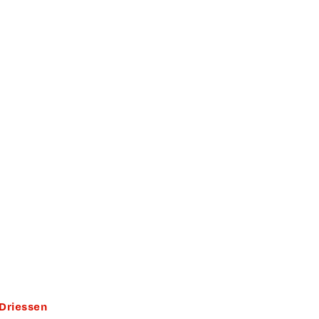
 Driessen