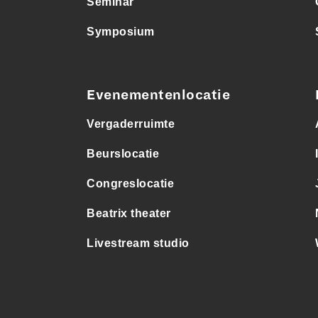
Seminar
Symposium
Evenementenlocatie
Vergaderruimte
Beurslocatie
Congreslocatie
Beatrix theater
Livestream studio