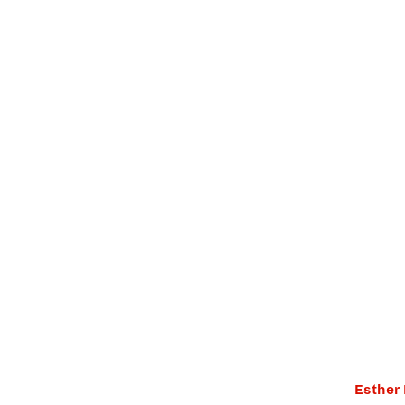
Esther