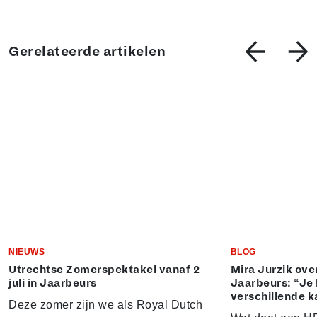
Gerelateerde artikelen
NIEUWS
BLOG
Utrechtse Zomerspektakel vanaf 2
Mira Jurzik ove
juli in Jaarbeurs
Jaarbeurs: “Je 
verschillende k
Deze zomer zijn we als Royal Dutch