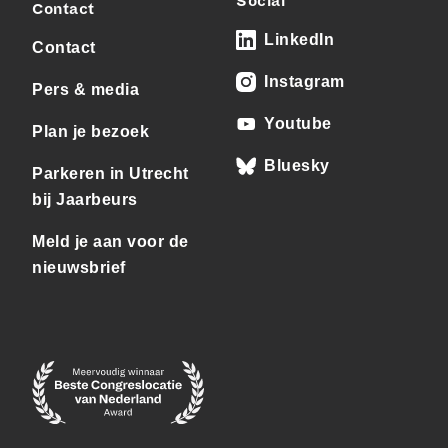
Social
Contact
LinkedIn
Contact
Instagram
Pers & media
Youtube
Plan je bezoek
Bluesky
Parkeren in Utrecht
bij Jaarbeurs
Meld je aan voor de
nieuwsbrief