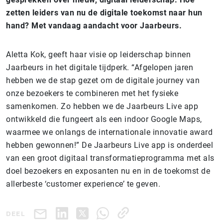
zetten leiders van nu de digitale toekomst naar hun
hand? Met vandaag aandacht voor Jaarbeurs.
Aletta Kok, geeft haar visie op leiderschap binnen
Jaarbeurs in het digitale tijdperk. “Afgelopen jaren
hebben we de stap gezet om de digitale journey van
onze bezoekers te combineren met het fysieke
samenkomen. Zo hebben we de Jaarbeurs Live app
ontwikkeld die fungeert als een indoor Google Maps,
waarmee we onlangs de internationale innovatie award
hebben gewonnen!” De Jaarbeurs Live app is onderdeel
van een groot digitaal transformatieprogramma met als
doel bezoekers en exposanten nu en in de toekomst de
allerbeste ‘customer experience’ te geven.
DEEL