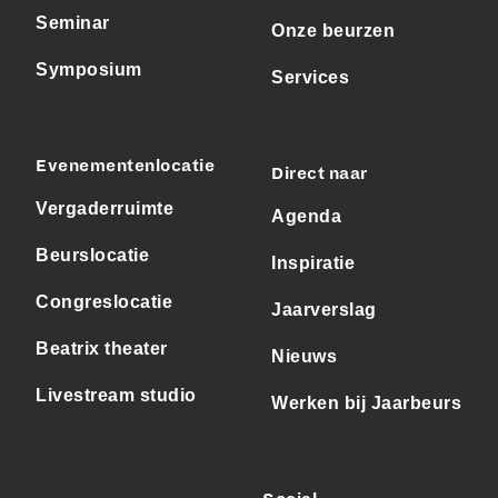
Seminar
Onze beurzen
Symposium
Services
Evenementenlocatie
Direct naar
Vergaderruimte
Agenda
Beurslocatie
Inspiratie
Congreslocatie
Jaarverslag
Beatrix theater
Nieuws
Livestream studio
Werken bij Jaarbeurs