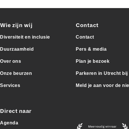
Wie zijn wij
Contact
Diversiteit en inclusie
Contact
Duurzaamheid
Pers & media
Over ons
Plan je bezoek
Onze beurzen
Parkeren in Utrecht bi
Services
Meld je aan voor de ni
Direct naar
Agenda