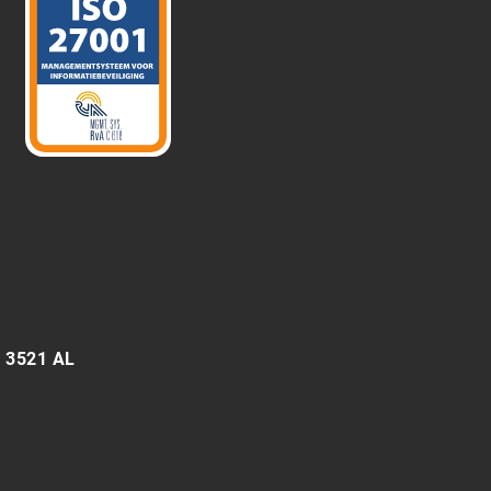
6 3521 AL