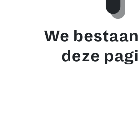
We bestaan 
deze pagi