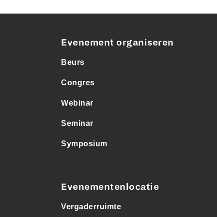
Evenement organiseren
Beurs
Congres
Webinar
Seminar
Symposium
Evenementenlocatie
Vergaderruimte