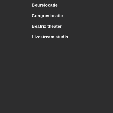
Beurslocatie
Congreslocatie
Beatrix theater
Livestream studio