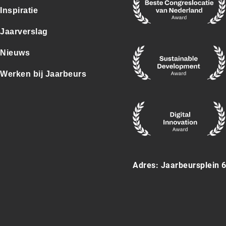
Inspiratie
Jaarverslag
Nieuws
Werken bij Jaarbeurs
Adres: Jaarbeursplein 