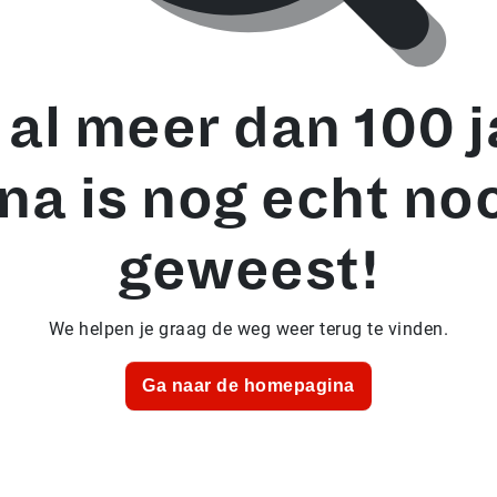
al meer dan 100 j
na is nog echt no
geweest!
We helpen je graag de weg weer terug te vinden.
Ga naar de homepagina