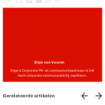
DEEL
Elsje van Vuuren
Elsje is Corporate PR- en communicatieadviseur in het
team corporate communicatie bij Jaarbeurs.
Gerelateerde artikelen