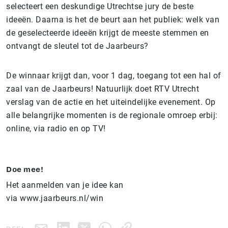
selecteert een deskundige Utrechtse jury de beste
ideeën. Daarna is het de beurt aan het publiek: welk van
de geselecteerde ideeën krijgt de meeste stemmen en
ontvangt de sleutel tot de Jaarbeurs?
De winnaar krijgt dan, voor 1 dag, toegang tot een hal of
zaal van de Jaarbeurs! Natuurlijk doet RTV Utrecht
verslag van de actie en het uiteindelijke evenement. Op
alle belangrijke momenten is de regionale omroep erbij:
online, via radio en op TV!
Doe mee!
Het aanmelden van je idee kan
via www.jaarbeurs.nl/win