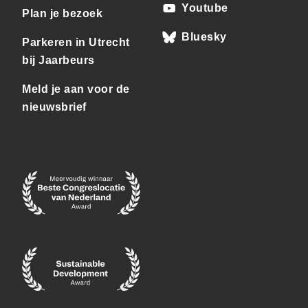
Youtube
Plan je bezoek
Bluesky
Parkeren in Utrecht
bij Jaarbeurs
Meld je aan voor de
nieuwsbrief