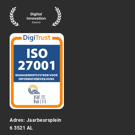
Adres: Jaarbeursplein
6 3521 AL