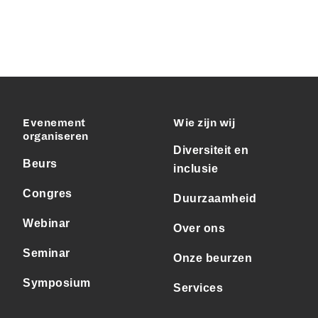
Evenement
Wie zijn wij
organiseren
Diversiteit en
Beurs
inclusie
Congres
Duurzaamheid
Webinar
Over ons
Seminar
Onze beurzen
Symposium
Services