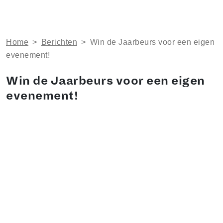
Home
>
Berichten
>
Win de Jaarbeurs voor een eigen
evenement!
Win de Jaarbeurs voor een eigen
evenement!