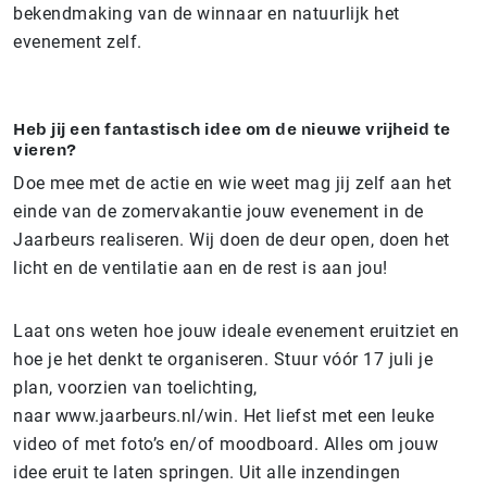
bekendmaking van de winnaar en natuurlijk het
evenement zelf.
Heb jij een fantastisch idee om de nieuwe vrijheid te
vieren?
Doe mee met de actie en wie weet mag jij zelf aan het
einde van de zomervakantie jouw evenement in de
Jaarbeurs realiseren. Wij doen de deur open, doen het
licht en de ventilatie aan en de rest is aan jou!
Laat ons weten hoe jouw ideale evenement eruitziet en
hoe je het denkt te organiseren. Stuur vóór 17 juli je
plan, voorzien van toelichting,
naar www.jaarbeurs.nl/win. Het liefst met een leuke
video of met foto’s en/of moodboard. Alles om jouw
idee eruit te laten springen. Uit alle inzendingen