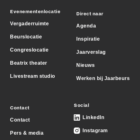
Evenementenlocatie
Direct naar
Vergaderruimte
Agenda
Beurslocatie
Inspiratie
Congreslocatie
Jaarverslag
Beatrix theater
Nieuws
Livestream studio
Werken bij Jaarbeurs
Social
Contact
LinkedIn
Contact
Instagram
Pers & media