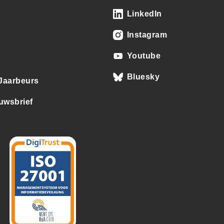
LinkedIn
Instagram
Youtube
Bluesky
 Jaarbeurs
uwsbrief