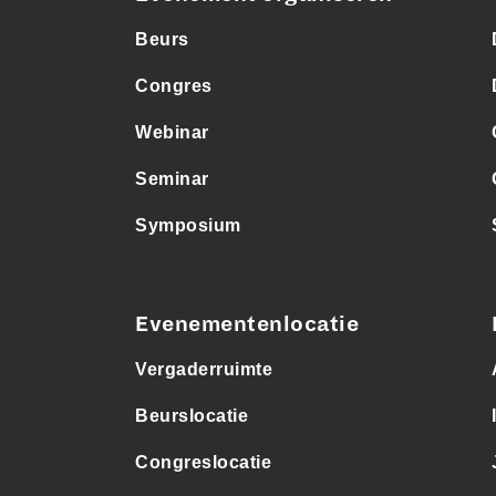
Beurs
Congres
Webinar
Seminar
Symposium
Evenementenlocatie
Vergaderruimte
Beurslocatie
Congreslocatie