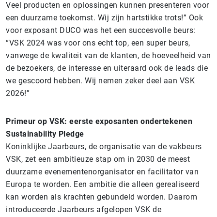
Veel producten en oplossingen kunnen presenteren voor
een duurzame toekomst. Wij zijn hartstikke trots!” Ook
voor exposant DUCO was het een succesvolle beurs:
“VSK 2024 was voor ons echt top, een super beurs,
vanwege de kwaliteit van de klanten, de hoeveelheid van
de bezoekers, de interesse en uiteraard ook de leads die
we gescoord hebben. Wij nemen zeker deel aan VSK
2026!”
Primeur op VSK: eerste exposanten ondertekenen
Sustainability Pledge
Koninklijke Jaarbeurs, de organisatie van de vakbeurs
VSK, zet een ambitieuze stap om in 2030 de meest
duurzame evenementenorganisator en facilitator van
Europa te worden. Een ambitie die alleen gerealiseerd
kan worden als krachten gebundeld worden. Daarom
introduceerde Jaarbeurs afgelopen VSK de