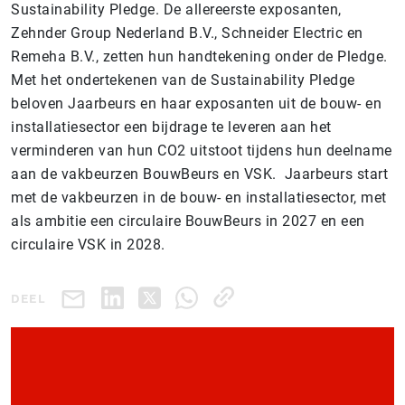
Sustainability Pledge. De allereerste exposanten,
Zehnder Group Nederland B.V., Schneider Electric en
Remeha B.V., zetten hun handtekening onder de Pledge.
Met het ondertekenen van de Sustainability Pledge
beloven Jaarbeurs en haar exposanten uit de bouw- en
installatiesector een bijdrage te leveren aan het
verminderen van hun CO2 uitstoot tijdens hun deelname
aan de vakbeurzen BouwBeurs en VSK. Jaarbeurs start
met de vakbeurzen in de bouw- en installatiesector, met
als ambitie een circulaire BouwBeurs in 2027 en een
circulaire VSK in 2028.
DEEL