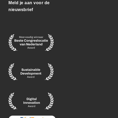
Meld je aan voor de
nieuwsbrief