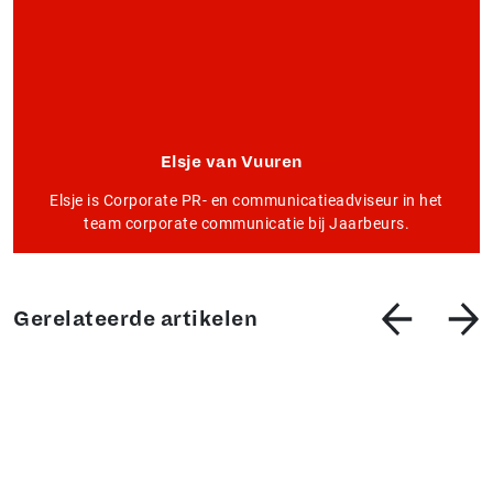
Elsje van Vuuren
Elsje is Corporate PR- en communicatieadviseur in het
team corporate communicatie bij Jaarbeurs.
Gerelateerde artikelen