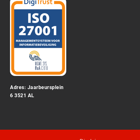
Adres: Jaarbeursplein
6 3521 AL