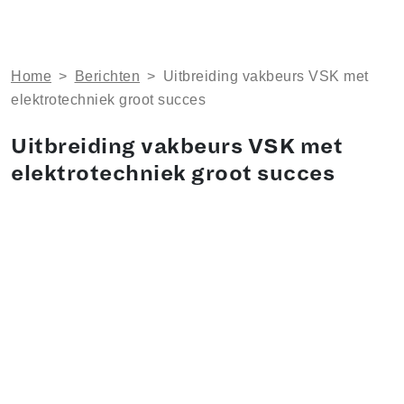
Home
>
Berichten
>
Uitbreiding vakbeurs VSK met
elektrotechniek groot succes
Uitbreiding vakbeurs VSK met
elektrotechniek groot succes