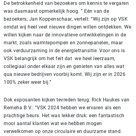
De betrokkenheid van bezoekers om kennis te vergaren
was daarnaast opmerkelijk hoog. ” Eén van de
bezoekers, Jan Koppenschaar, vertelt: “Wij zijn op VSK
omdat wij heel veel nieuwe dingen willen ontdekken. We
willen kijken naar de innovatieve ontwikkelingen in de
markt, zoals warmtepompen en zonnepanelen, maar
ook verduurzaming in de energietransitie. Voor ons is
VSK belangrijk om het feit dat we heel leerzaam,
collegiaal onder elkaar zijn en genieten van alles wat
qua nieuwe bedrijven voorbij komt. Wij zijn er in 2026
100% zeker weer bij.”
Ook exposanten kijken tevreden terug. Rick Haukes van
Remeha B.V.: “VSK 2024 hebben we ervaren als een
prachtige beurs. Het was lekker druk: een fantastisch
mooi aantal klanten wat we hebben mogen
verwelkomen op onze circulaire en duurzame stand.