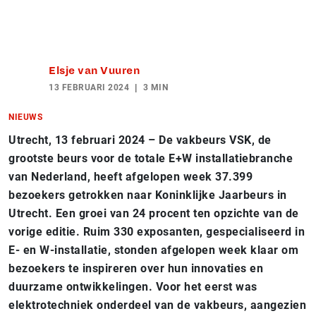
Elsje van Vuuren
13 FEBRUARI 2024
3 MIN
NIEUWS
Utrecht, 13 februari 2024 – De vakbeurs VSK, de
grootste beurs voor de totale E+W installatiebranche
van Nederland, heeft afgelopen week 37.399
bezoekers getrokken naar Koninklijke Jaarbeurs in
Utrecht. Een groei van 24 procent ten opzichte van de
vorige editie. Ruim 330 exposanten, gespecialiseerd in
E- en W-installatie, stonden afgelopen week klaar om
bezoekers te inspireren over hun innovaties en
duurzame ontwikkelingen. Voor het eerst was
elektrotechniek onderdeel van de vakbeurs, aangezien