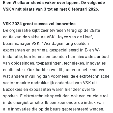
E en W elkaar steeds vaker overlappen. De volgende
VSK vindt plaats van 3 tot en met 6 februari 2026.
VSK 2024 groot succes vol innovaties
De organisatie kijkt zeer tevreden terug op de 26ste
editie van de vakbeurs VSK. Joyce van de Hoef,
beursmanager VSK: “Vier dagen lang deelden
exposanten en partners, gespecialiseerd in E- en W-
installatie, hun kennis en toonden hun nieuwste aanbod
van oplossingen, toepassingen, technieken, innovaties
en diensten. Ook hadden we dit jaar voor het eerst een
wat andere invulling dan voorheen: de elektrotechnische
sector maakte nadrukkelijk onderdeel van VSK uit.
Bezoekers en exposanten waren hier zeer over te
spreken. Elektrotechniek speelt dan ook een cruciale rol
in de energietransitie. Ik ben zeer onder de indruk van
alle innovaties die op de beurs gepresenteerd werden.