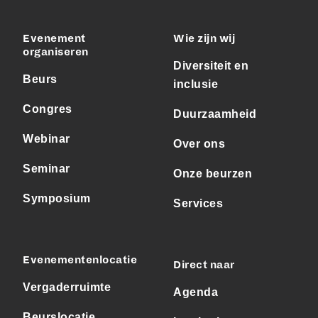
Evenement
Wie zijn wij
organiseren
Diversiteit en
Beurs
inclusie
Congres
Duurzaamheid
Webinar
Over ons
Seminar
Onze beurzen
Symposium
Services
Evenementenlocatie
Direct naar
Vergaderruimte
Agenda
Beurslocatie