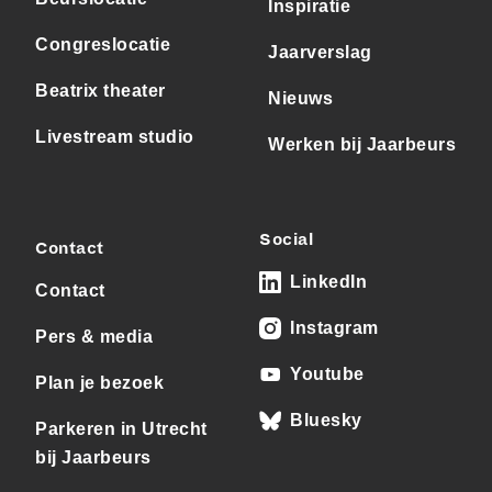
Inspiratie
Congreslocatie
Jaarverslag
Beatrix theater
Nieuws
Livestream studio
Werken bij Jaarbeurs
Social
Contact
LinkedIn
Contact
Instagram
Pers & media
Youtube
Plan je bezoek
Bluesky
Parkeren in Utrecht
bij Jaarbeurs