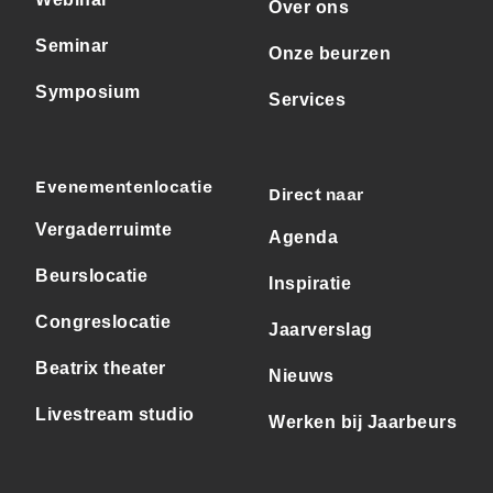
Over ons
Seminar
Onze beurzen
Symposium
Services
Evenementenlocatie
Direct naar
Vergaderruimte
Agenda
Beurslocatie
Inspiratie
Congreslocatie
Jaarverslag
Beatrix theater
Nieuws
Livestream studio
Werken bij Jaarbeurs