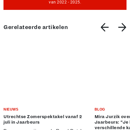
van 2022 - 2025.
Gerelateerde artikelen
NIEUWS
BLOG
Utrechtse Zomerspektakel vanaf 2
Mira Jurzik ove
juli in Jaarbeurs
Jaarbeurs: “Je 
verschillende k