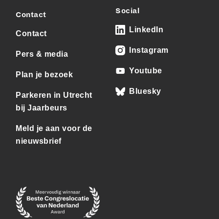
Social
Contact
LinkedIn
Contact
Instagram
Pers & media
Youtube
Plan je bezoek
Bluesky
Parkeren in Utrecht
bij Jaarbeurs
Meld je aan voor de
nieuwsbrief