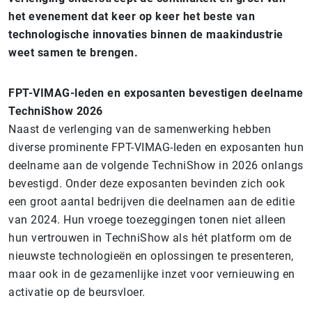
het evenement dat keer op keer het beste van
technologische innovaties binnen de maakindustrie
weet samen te brengen.
FPT-VIMAG-leden en exposanten bevestigen deelname
TechniShow 2026
Naast de verlenging van de samenwerking hebben
diverse prominente FPT-VIMAG-leden en exposanten hun
deelname aan de volgende TechniShow in 2026 onlangs
bevestigd. Onder deze exposanten bevinden zich ook
een groot aantal bedrijven die deelnamen aan de editie
van 2024. Hun vroege toezeggingen tonen niet alleen
hun vertrouwen in TechniShow als hét platform om de
nieuwste technologieën en oplossingen te presenteren,
maar ook in de gezamenlijke inzet voor vernieuwing en
activatie op de beursvloer.