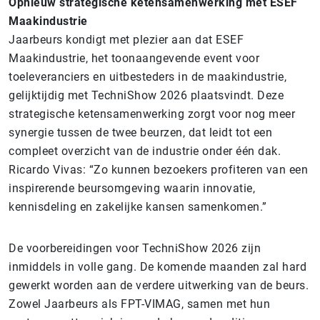
Opnieuw strategische ketensamenwerking met ESEF
Maakindustrie
Jaarbeurs kondigt met plezier aan dat ESEF
Maakindustrie, het toonaangevende event voor
toeleveranciers en uitbesteders in de maakindustrie,
gelijktijdig met TechniShow 2026 plaatsvindt. Deze
strategische ketensamenwerking zorgt voor nog meer
synergie tussen de twee beurzen, dat leidt tot een
compleet overzicht van de industrie onder één dak.
Ricardo Vivas: “Zo kunnen bezoekers profiteren van een
inspirerende beursomgeving waarin innovatie,
kennisdeling en zakelijke kansen samenkomen.”
De voorbereidingen voor TechniShow 2026 zijn
inmiddels in volle gang. De komende maanden zal hard
gewerkt worden aan de verdere uitwerking van de beurs.
Zowel Jaarbeurs als FPT-VIMAG, samen met hun