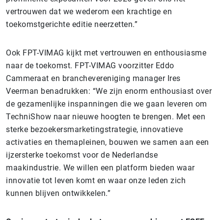
vertrouwen dat we wederom een krachtige en
toekomstgerichte editie neerzetten.”
Ook FPT-VIMAG kijkt met vertrouwen en enthousiasme
naar de toekomst. FPT-VIMAG voorzitter Eddo
Cammeraat en branchevereniging manager Ires
Veerman benadrukken: “We zijn enorm enthousiast over
de gezamenlijke inspanningen die we gaan leveren om
TechniShow naar nieuwe hoogten te brengen. Met een
sterke bezoekersmarketingstrategie, innovatieve
activaties en themapleinen, bouwen we samen aan een
ijzersterke toekomst voor de Nederlandse
maakindustrie. We willen een platform bieden waar
innovatie tot leven komt en waar onze leden zich
kunnen blijven ontwikkelen.”