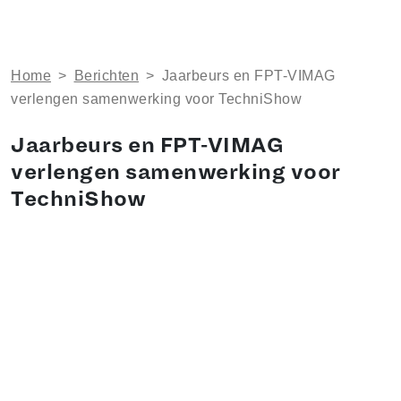
Home
>
Berichten
>
Jaarbeurs en FPT-VIMAG
verlengen samenwerking voor TechniShow
Jaarbeurs en FPT-VIMAG
verlengen samenwerking voor
TechniShow