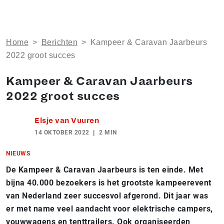
Home
>
Berichten
>
Kampeer & Caravan Jaarbeurs
2022 groot succes
Kampeer & Caravan Jaarbeurs
2022 groot succes
Elsje van Vuuren
14 OKTOBER 2022
2 MIN
NIEUWS
De Kampeer & Caravan Jaarbeurs is ten einde. Met
bijna 40.000 bezoekers is het grootste kampeerevent
van Nederland zeer succesvol afgerond. Dit jaar was
er met name veel aandacht voor elektrische campers,
vouwwagens en tenttrailers. Ook organiseerden