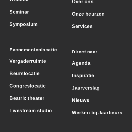
Over ons
Seminar
Onze beurzen
Symposium
Services
Evenementenlocatie
Direct naar
Vergaderruimte
Agenda
Beurslocatie
Inspiratie
Congreslocatie
Jaarverslag
Beatrix theater
Nieuws
Livestream studio
Werken bij Jaarbeurs