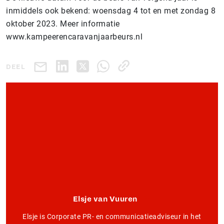
inmiddels ook bekend: woensdag 4 tot en met zondag 8
oktober 2023. Meer informatie
www.kampeerencaravanjaarbeurs.nl
DEEL
Elsje van Vuuren
Elsje is Corporate PR- en communicatieadviseur in het