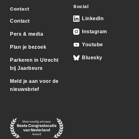
Social
Contact
LinkedIn
Contact
Instagram
Pers & media
Youtube
Plan je bezoek
Bluesky
Parkeren in Utrecht
bij Jaarbeurs
Meld je aan voor de
nieuwsbrief