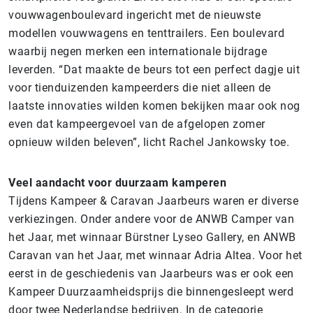
vouwwagenboulevard ingericht met de nieuwste
modellen vouwwagens en tenttrailers. Een boulevard
waarbij negen merken een internationale bijdrage
leverden. “Dat maakte de beurs tot een perfect dagje uit
voor tienduizenden kampeerders die niet alleen de
laatste innovaties wilden komen bekijken maar ook nog
even dat kampeergevoel van de afgelopen zomer
opnieuw wilden beleven”, licht Rachel Jankowsky toe.
Veel aandacht voor duurzaam kamperen
Tijdens Kampeer & Caravan Jaarbeurs waren er diverse
verkiezingen. Onder andere voor de ANWB Camper van
het Jaar, met winnaar Bürstner Lyseo Gallery, en ANWB
Caravan van het Jaar, met winnaar Adria Altea. Voor het
eerst in de geschiedenis van Jaarbeurs was er ook een
Kampeer Duurzaamheidsprijs die binnengesleept werd
door twee Nederlandse bedrijven. In de categorie