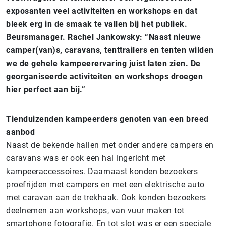
exposanten veel activiteiten en workshops en dat
bleek erg in de smaak te vallen bij het publiek.
Beursmanager. Rachel Jankowsky: “Naast nieuwe
camper(van)s, caravans, tenttrailers en tenten wilden
we de gehele kampeerervaring juist laten zien. De
georganiseerde activiteiten en workshops droegen
hier perfect aan bij.”
Tienduizenden kampeerders genoten van een breed
aanbod
Naast de bekende hallen met onder andere campers en
caravans was er ook een hal ingericht met
kampeeraccessoires. Daarnaast konden bezoekers
proefrijden met campers en met een elektrische auto
met caravan aan de trekhaak. Ook konden bezoekers
deelnemen aan workshops, van vuur maken tot
smartphone fotografie. En tot slot was er een speciale