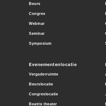
Beurs
Congres
Webinar
Seminar
Symposium
Evenementenlocatie
Vergaderruimte
Beurslocatie
Congreslocatie
Beatrix theater