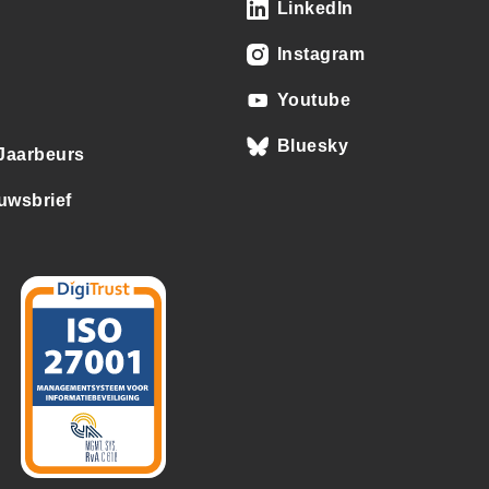
LinkedIn
Instagram
Youtube
Bluesky
 Jaarbeurs
uwsbrief