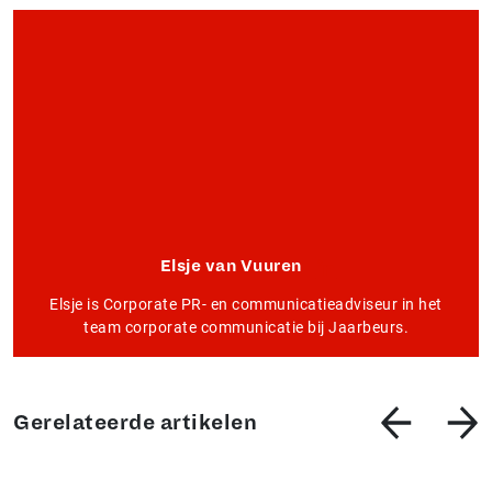
Elsje van Vuuren
Elsje is Corporate PR- en communicatieadviseur in het
team corporate communicatie bij Jaarbeurs.
Gerelateerde artikelen