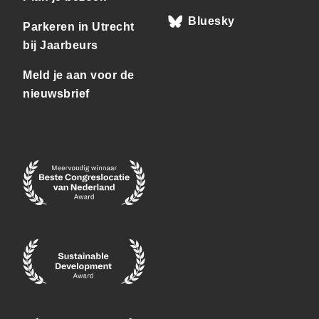
Bluesky
Parkeren in Utrecht
bij Jaarbeurs
Meld je aan voor de
nieuwsbrief