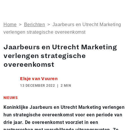
Home
>
Berichten
>
Jaarbeurs en Utrecht Marketing
verlengen strategische overeenkomst
Jaarbeurs en Utrecht Marketing
verlengen strategische
overeenkomst
Elsje van Vuuren
13 DECEMBER 2022
2 MIN
NIEUWS
Koninklijke Jaarbeurs en Utrecht Marketing verlengen
hun strategische overeenkomst voor een periode van
drie jaar. De overeenkomst voorziet in een
partnerschap met verschillende uitgangspunten. Zo