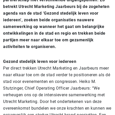
betrekt Utrecht Marketing Jaarbeurs bij de zogeheten
agenda van de stad ‘Gezond stedelijk leven voor
iedereen’, zoeken beide organisaties nauwere
samenwerking op wanneer het gaat om belangrijke
ontwikkelingen in de stad en regio en trekken beide
partijen meer naar elkaar toe om gezamenlijk
activiteiten te organiseren.
Gezond stedelijk leven voor iedereen
Per direct trekken Utrecht Marketing en Jaarbeurs meer
naar elkaar toe om de stad verder te positioneren als dé
stad voor evenementen en congressen. Heiko M.
Stutzinger, Chief Operating Officer Jaarbeurs: “We
verheugen ons op de intensievere samenwerking met
Utrecht Marketing. Door het ondertekenen van deze
overeenkomst bundelen we onze krachten en kunnen we
gezamenlijk een sterker Utrecht brand neerzetten. Een