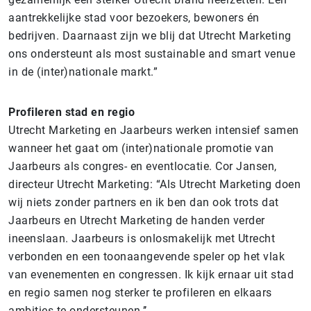
aantrekkelijke stad voor bezoekers, bewoners én
bedrijven. Daarnaast zijn we blij dat Utrecht Marketing
ons ondersteunt als most sustainable and smart venue
in de (inter)nationale markt.”
Profileren stad en regio
Utrecht Marketing en Jaarbeurs werken intensief samen
wanneer het gaat om (inter)nationale promotie van
Jaarbeurs als congres- en eventlocatie. Cor Jansen,
directeur Utrecht Marketing: “Als Utrecht Marketing doen
wij niets zonder partners en ik ben dan ook trots dat
Jaarbeurs en Utrecht Marketing de handen verder
ineenslaan. Jaarbeurs is onlosmakelijk met Utrecht
verbonden en een toonaangevende speler op het vlak
van evenementen en congressen. Ik kijk ernaar uit stad
en regio samen nog sterker te profileren en elkaars
ambities te ondersteunen.’’