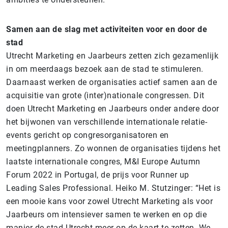
Samen aan de slag met activiteiten voor en door de
stad
Utrecht Marketing en Jaarbeurs zetten zich gezamenlijk
in om meerdaags bezoek aan de stad te stimuleren.
Daarnaast werken de organisaties actief samen aan de
acquisitie van grote (inter)nationale congressen. Dit
doen Utrecht Marketing en Jaarbeurs onder andere door
het bijwonen van verschillende internationale relatie-
events gericht op congresorganisatoren en
meetingplanners. Zo wonnen de organisaties tijdens het
laatste internationale congres, M&I Europe Autumn
Forum 2022 in Portugal, de prijs voor Runner up
Leading Sales Professional. Heiko M. Stutzinger: “Het is
een mooie kans voor zowel Utrecht Marketing als voor
Jaarbeurs om intensiever samen te werken en op die
manier de stad Utrecht meer op de kaart te zetten. We