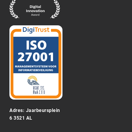
Adres: Jaarbeursplein
6 3521 AL