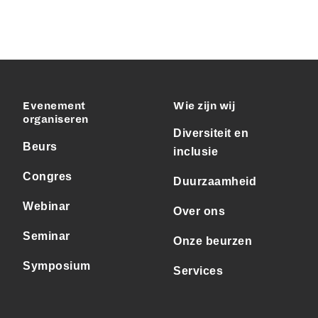
Evenement
Wie zijn wij
organiseren
Diversiteit en
Beurs
inclusie
Congres
Duurzaamheid
Webinar
Over ons
Seminar
Onze beurzen
Symposium
Services