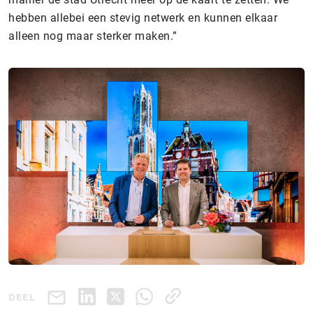
hebben allebei een stevig netwerk en kunnen elkaar
alleen nog maar sterker maken.”
DEEL