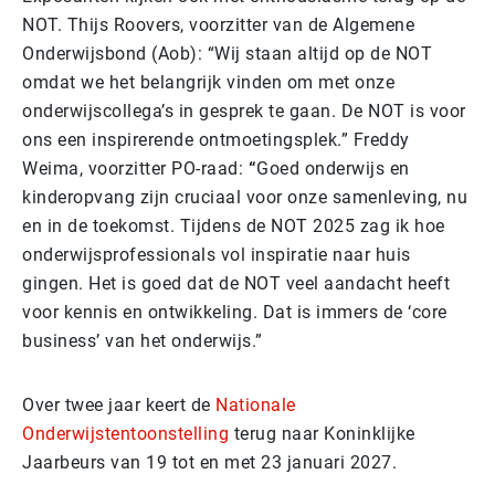
NOT. Thijs Roovers, voorzitter van de Algemene
Onderwijsbond (Aob): “Wij staan altijd op de NOT
omdat we het belangrijk vinden om met onze
onderwijscollega’s in gesprek te gaan. De NOT is voor
ons een inspirerende ontmoetingsplek.” Freddy
Weima, voorzitter PO-raad:
“
Goed onderwijs en
kinderopvang zijn cruciaal voor onze samenleving, nu
en in de toekomst. Tijdens de NOT 2025 zag ik hoe
onderwijsprofessionals vol inspiratie naar huis
gingen. Het is goed dat de NOT veel aandacht heeft
voor kennis en ontwikkeling. Dat is immers de ‘core
business’ van het onderwijs.”
Over twee jaar keert de
Nationale
Onderwijstentoonstelling
terug naar Koninklijke
Jaarbeurs van 19 tot en met 23 januari 2027.