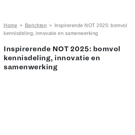
Home
>
Berichten
>
Inspirerende NOT 2025: bomvol
kennisdeling, innovatie en samenwerking
Inspirerende NOT 2025: bomvol
kennisdeling, innovatie en
samenwerking