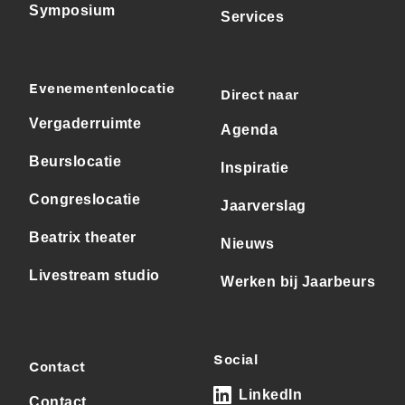
Symposium
Services
Evenementenlocatie
Direct naar
Vergaderruimte
Agenda
Beurslocatie
Inspiratie
Congreslocatie
Jaarverslag
Beatrix theater
Nieuws
Livestream studio
Werken bij Jaarbeurs
Social
Contact
LinkedIn
Contact