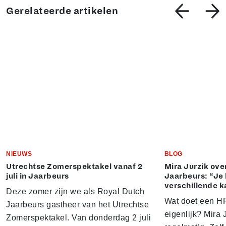
Gerelateerde artikelen
NIEUWS
BLOG
Utrechtse Zomerspektakel vanaf 2
Mira Jurzik ove
juli in Jaarbeurs
Jaarbeurs: “Je 
verschillende k
Deze zomer zijn we als Royal Dutch
Wat doet een HR
Jaarbeurs gastheer van het Utrechtse
eigenlijk? Mira J
Zomerspektakel. Van donderdag 2 juli