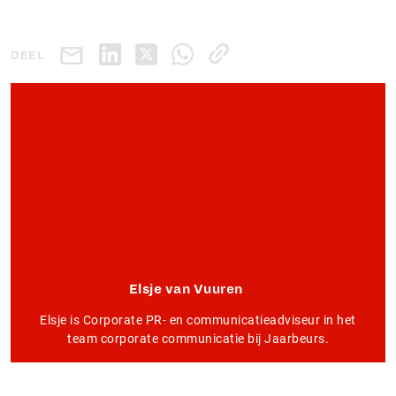
DEEL
Elsje van Vuuren
Elsje is Corporate PR- en communicatieadviseur in het
team corporate communicatie bij Jaarbeurs.