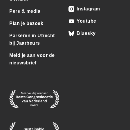
Instagram
Pers & media
Youtube
Plan je bezoek
Bluesky
Parkeren in Utrecht
bij Jaarbeurs
Meld je aan voor de
nieuwsbrief