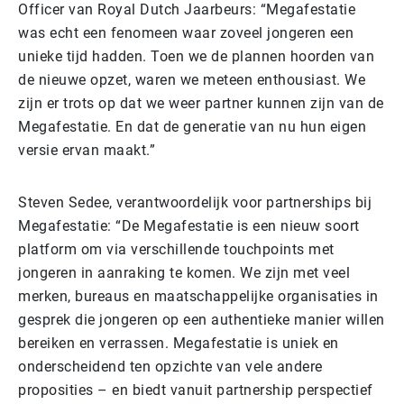
Officer van Royal Dutch Jaarbeurs: “Megafestatie
was echt een fenomeen waar zoveel jongeren een
unieke tijd hadden. Toen we de plannen hoorden van
de nieuwe opzet, waren we meteen enthousiast. We
zijn er trots op dat we weer partner kunnen zijn van de
Megafestatie. En dat de generatie van nu hun eigen
versie ervan maakt.”
Steven Sedee, verantwoordelijk voor partnerships bij
Megafestatie: “De Megafestatie is een nieuw soort
platform om via verschillende touchpoints met
jongeren in aanraking te komen. We zijn met veel
merken, bureaus en maatschappelijke organisaties in
gesprek die jongeren op een authentieke manier willen
bereiken en verrassen. Megafestatie is uniek en
onderscheidend ten opzichte van vele andere
proposities – en biedt vanuit partnership perspectief