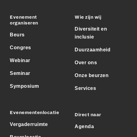
Evenement
Wie zijn wij
organiseren
Diversiteit en
Beurs
inclusie
Congres
Duurzaamheid
Webinar
Over ons
Seminar
Onze beurzen
Symposium
Services
Evenementenlocatie
Direct naar
Vergaderruimte
Agenda