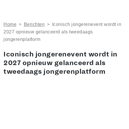
Home
>
Berichten
>
Iconisch jongerenevent wordt in
2027 opnieuw gelanceerd als tweedaags
jongerenplatform
Iconisch jongerenevent wordt in
2027 opnieuw gelanceerd als
tweedaags jongerenplatform