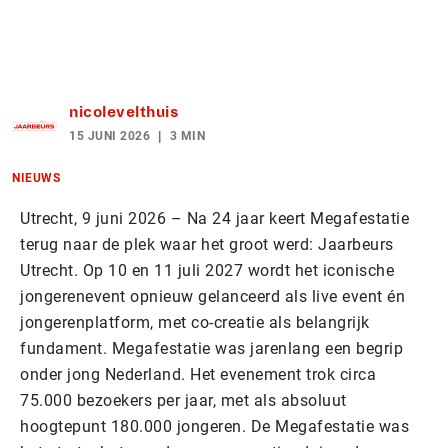
nicolevelthuis
15 JUNI 2026
3 MIN
NIEUWS
Utrecht, 9 juni 2026 – Na 24 jaar keert Megafestatie
terug naar de plek waar het groot werd: Jaarbeurs
Utrecht. Op 10 en 11 juli 2027 wordt het iconische
jongerenevent opnieuw gelanceerd als live event én
jongerenplatform, met co-creatie als belangrijk
fundament. Megafestatie was jarenlang een begrip
onder jong Nederland. Het evenement trok circa
75.000 bezoekers per jaar, met als absoluut
hoogtepunt 180.000 jongeren. De Megafestatie was