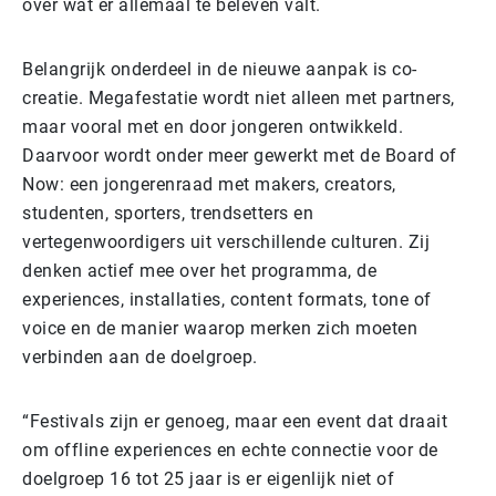
over wat er allemaal te beleven valt.
Belangrijk onderdeel in de nieuwe aanpak is co-
creatie. Megafestatie wordt niet alleen met partners,
maar vooral met en door jongeren ontwikkeld.
Daarvoor wordt onder meer gewerkt met de Board of
Now: een jongerenraad met makers, creators,
studenten, sporters, trendsetters en
vertegenwoordigers uit verschillende culturen. Zij
denken actief mee over het programma, de
experiences, installaties, content formats, tone of
voice en de manier waarop merken zich moeten
verbinden aan de doelgroep.
“Festivals zijn er genoeg, maar een event dat draait
om offline experiences en echte connectie voor de
doelgroep 16 tot 25 jaar is er eigenlijk niet of