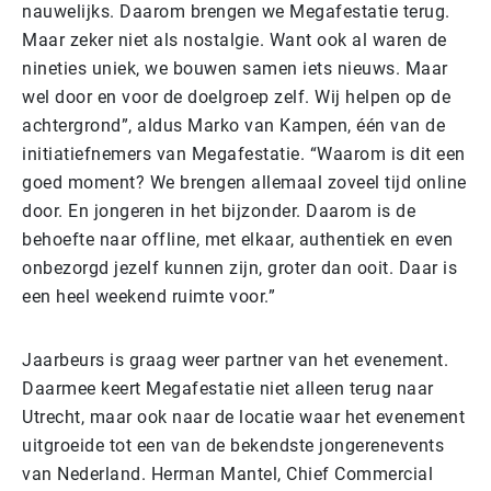
nauwelijks. Daarom brengen we Megafestatie terug.
Maar zeker niet als nostalgie. Want ook al waren de
nineties uniek, we bouwen samen iets nieuws. Maar
wel door en voor de doelgroep zelf. Wij helpen op de
achtergrond”, aldus Marko van Kampen, één van de
initiatiefnemers van Megafestatie. “Waarom is dit een
goed moment? We brengen allemaal zoveel tijd online
door. En jongeren in het bijzonder. Daarom is de
behoefte naar offline, met elkaar, authentiek en even
onbezorgd jezelf kunnen zijn, groter dan ooit. Daar is
een heel weekend ruimte voor.”
Jaarbeurs is graag weer partner van het evenement.
Daarmee keert Megafestatie niet alleen terug naar
Utrecht, maar ook naar de locatie waar het evenement
uitgroeide tot een van de bekendste jongerenevents
van Nederland. Herman Mantel, Chief Commercial