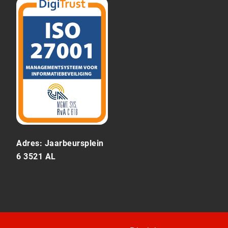
Adres: Jaarbeursplein
6 3521 AL