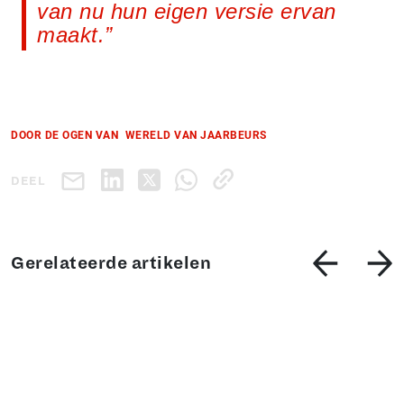
van nu hun eigen versie ervan
maakt.
DOOR DE OGEN VAN
WERELD VAN JAARBEURS
DEEL
Gerelateerde artikelen