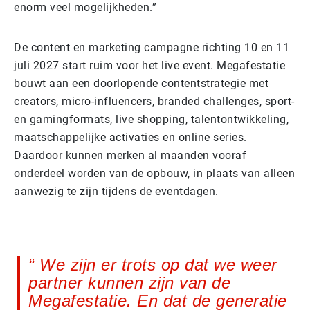
enorm veel mogelijkheden.”
De content en marketing campagne richting 10 en 11
juli 2027 start ruim voor het live event. Megafestatie
bouwt aan een doorlopende contentstrategie met
creators, micro-influencers, branded challenges, sport-
en gamingformats, live shopping, talentontwikkeling,
maatschappelijke activaties en online series.
Daardoor kunnen merken al maanden vooraf
onderdeel worden van de opbouw, in plaats van alleen
aanwezig te zijn tijdens de eventdagen.
We zijn er trots op dat we weer
partner kunnen zijn van de
Megafestatie. En dat de generatie