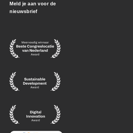
Meld je aan voor de
nieuwsbrief