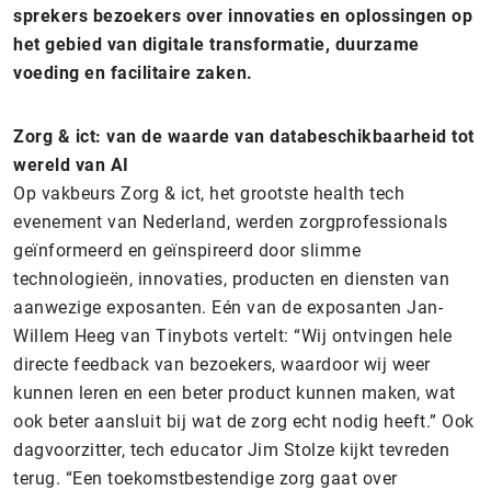
sprekers bezoekers over innovaties en oplossingen op
het gebied van digitale transformatie, duurzame
voeding en facilitaire zaken.
Zorg & ict: van de waarde van databeschikbaarheid tot
wereld van AI
Op vakbeurs Zorg & ict, het grootste health tech
evenement van Nederland, werden zorgprofessionals
geïnformeerd en geïnspireerd door slimme
technologieën, innovaties, producten en diensten van
aanwezige exposanten. Eén van de exposanten Jan-
Willem Heeg van Tinybots vertelt: “Wij ontvingen hele
directe feedback van bezoekers, waardoor wij weer
kunnen leren en een beter product kunnen maken, wat
ook beter aansluit bij wat de zorg echt nodig heeft.” Ook
dagvoorzitter, tech educator Jim Stolze kijkt tevreden
terug. “Een toekomstbestendige zorg gaat over