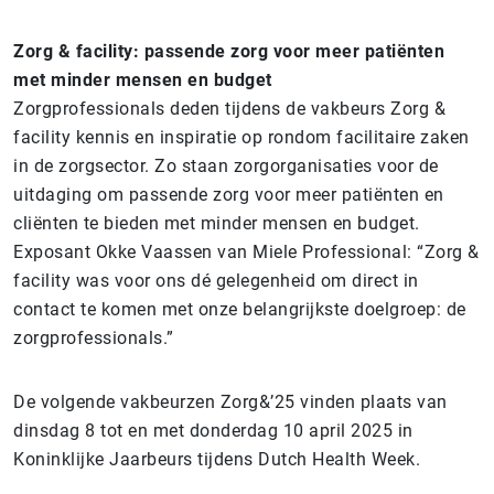
Zorg & facility: passende zorg voor meer patiënten
met minder mensen en budget
Zorgprofessionals deden tijdens de vakbeurs Zorg &
facility kennis en inspiratie op rondom facilitaire zaken
in de zorgsector. Zo staan zorgorganisaties voor de
uitdaging om passende zorg voor meer patiënten en
cliënten te bieden met minder mensen en budget.
Exposant Okke Vaassen van Miele Professional: “Zorg &
facility was voor ons dé gelegenheid om direct in
contact te komen met onze belangrijkste doelgroep: de
zorgprofessionals.”
De volgende vakbeurzen Zorg&’25 vinden plaats van
dinsdag 8 tot en met donderdag 10 april 2025 in
Koninklijke Jaarbeurs tijdens Dutch Health Week.