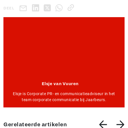
DEEL
Elsje van Vuuren
Elsje is Corporate PR- en communicatieadviseur in het
team corporate communicatie bij Jaarbeurs.
Gerelateerde artikelen