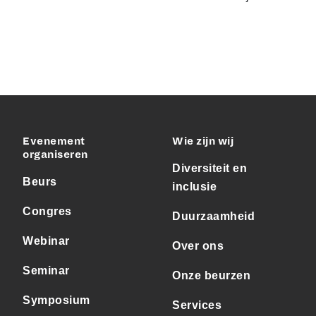
Evenement
Wie zijn wij
organiseren
Diversiteit en
Beurs
inclusie
Congres
Duurzaamheid
Webinar
Over ons
Seminar
Onze beurzen
Symposium
Services