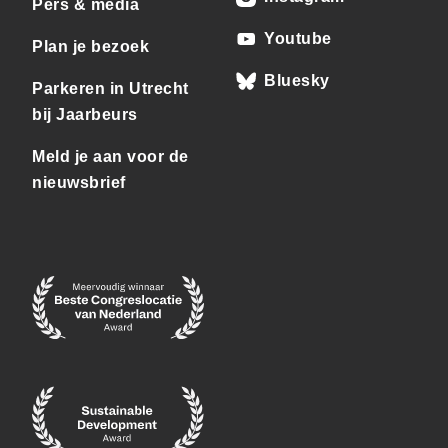
Pers & media
Youtube
Plan je bezoek
Bluesky
Parkeren in Utrecht
bij Jaarbeurs
Meld je aan voor de
nieuwsbrief