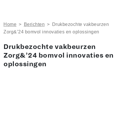
Home
>
Berichten
>
Drukbezochte vakbeurzen
Zorg&’24 bomvol innovaties en oplossingen
Drukbezochte vakbeurzen
Zorg&’24 bomvol innovaties en
oplossingen