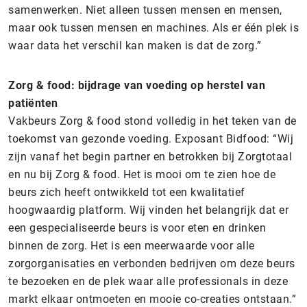
samenwerken. Niet alleen tussen mensen en mensen,
maar ook tussen mensen en machines. Als er één plek is
waar data het verschil kan maken is dat de zorg.”
Zorg & food: bijdrage van voeding op herstel van
patiënten
Vakbeurs Zorg & food stond volledig in het teken van de
toekomst van gezonde voeding. Exposant Bidfood: “Wij
zijn vanaf het begin partner en betrokken bij Zorgtotaal
en nu bij Zorg & food. Het is mooi om te zien hoe de
beurs zich heeft ontwikkeld tot een kwalitatief
hoogwaardig platform. Wij vinden het belangrijk dat er
een gespecialiseerde beurs is voor eten en drinken
binnen de zorg. Het is een meerwaarde voor alle
zorgorganisaties en verbonden bedrijven om deze beurs
te bezoeken en de plek waar alle professionals in deze
markt elkaar ontmoeten en mooie co-creaties ontstaan.”