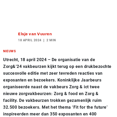
Elsje van Vuuren
18 APRIL 2024
2 MIN
NIEUWS
Utrecht, 18 april 2024 – De organisatie van de
Zorg&’24 vakbeurzen kijkt terug op een drukbezochte
succesvolle editie met zeer tevreden reacties van
exposanten en bezoekers. Koninklijke Jaarbeurs
organiseerde naast de vakbeurs Zorg & ict twee
nieuwe zorgvakbeurzen: Zorg & food en Zorg &
facility. De vakbeurzen trokken gezamenlijk ruim
32.500 bezoekers. Met het thema ‘Fit for the future’
inspireerden meer dan 350 exposanten en 400