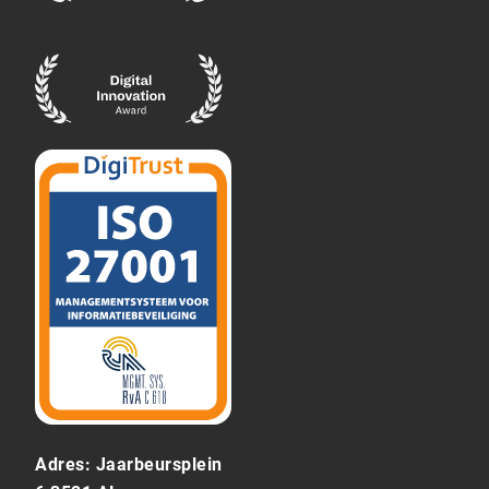
Adres: Jaarbeursplein