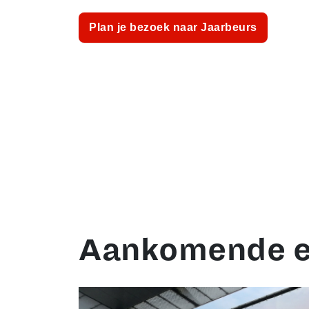
Plan je bezoek naar Jaarbeurs
Aankomende 