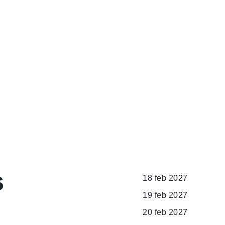
s
18 feb 2027
19 feb 2027
20 feb 2027