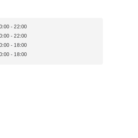
0:00 - 22:00
0:00 - 22:00
0:00 - 18:00
0:00 - 18:00