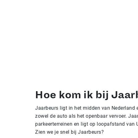
Hoe kom ik bij Jaa
Jaarbeurs ligt in het midden van Nederland 
zowel de auto als het openbaar vervoer. Jaa
parkeerterreinen en ligt op loopafstand van U
Zien we je snel bij Jaarbeurs?