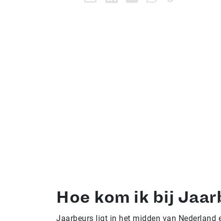
Hoe kom ik bij Jaa
Jaarbeurs ligt in het midden van Nederland 