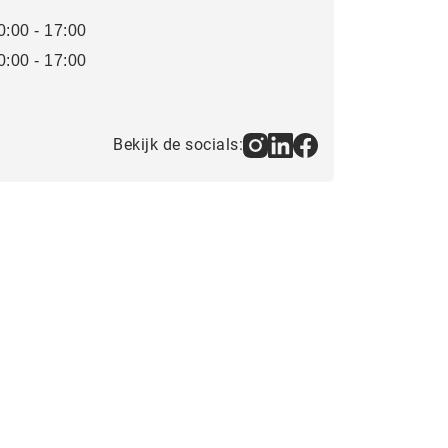
0:00 - 17:00
0:00 - 17:00
Bekijk de socials: