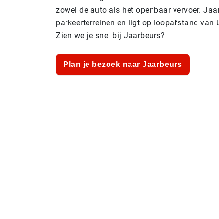
zowel de auto als het openbaar vervoer. Jaa
parkeerterreinen en ligt op loopafstand van U
Zien we je snel bij Jaarbeurs?
Plan je bezoek naar Jaarbeurs