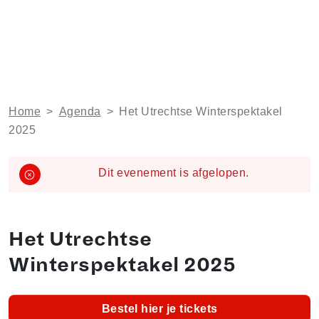
Home
>
Agenda
>
Het Utrechtse Winterspektakel
2025
Dit evenement is afgelopen.
Het Utrechtse
Winterspektakel 2025
Bestel hier je tickets