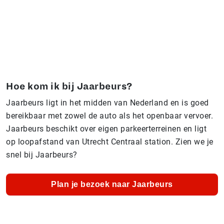
Hoe kom ik bij Jaarbeurs?
Jaarbeurs ligt in het midden van Nederland en is goed
bereikbaar met zowel de auto als het openbaar vervoer.
Jaarbeurs beschikt over eigen parkeerterreinen en ligt
op loopafstand van Utrecht Centraal station. Zien we je
snel bij Jaarbeurs?
Plan je bezoek naar Jaarbeurs