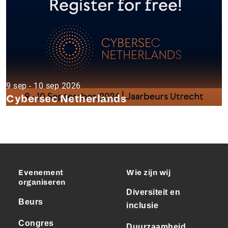
9 sep - 10 sep 2026
Cybersec Netherlands
Evenement
Wie zijn wij
organiseren
Diversiteit en
Beurs
inclusie
Congres
Duurzaamheid