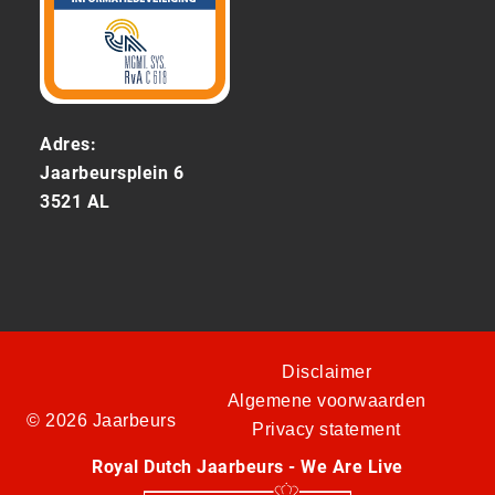
Adres:
Jaarbeursplein 6
3521 AL
Disclaimer
Algemene voorwaarden
© 2026 Jaarbeurs
Privacy statement
Royal Dutch Jaarbeurs - We Are Live