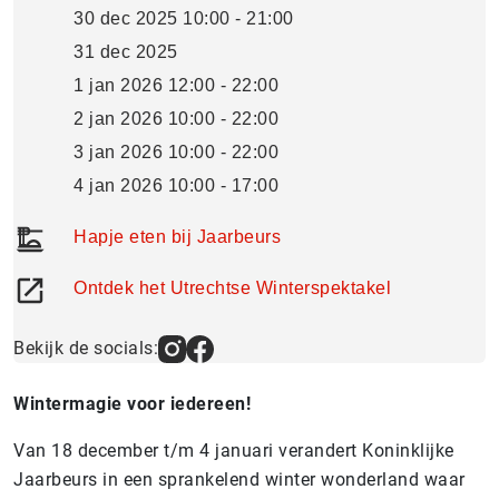
30 dec 2025 10:00 - 21:00
31 dec 2025
1 jan 2026 12:00 - 22:00
2 jan 2026 10:00 - 22:00
3 jan 2026 10:00 - 22:00
4 jan 2026 10:00 - 17:00
Hapje eten bij Jaarbeurs
Ontdek het Utrechtse Winterspektakel
Bekijk de socials:
Wintermagie voor iedereen!
Van 18 december t/m 4 januari verandert Koninklijke
Jaarbeurs in een sprankelend winter wonderland waar