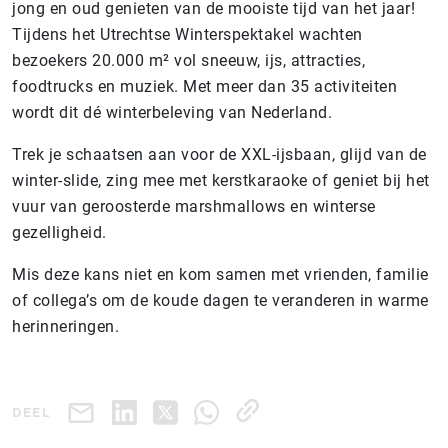
jong en oud genieten van de mooiste tijd van het jaar!
Tijdens het Utrechtse Winterspektakel wachten
bezoekers 20.000 m² vol sneeuw, ijs, attracties,
foodtrucks en muziek. Met meer dan 35 activiteiten
wordt dit dé winterbeleving van Nederland.
Trek je schaatsen aan voor de XXL-ijsbaan, glijd van de
winter-slide, zing mee met kerstkaraoke of geniet bij het
vuur van geroosterde marshmallows en winterse
gezelligheid.
Mis deze kans niet en kom samen met vrienden, familie
of collega’s om de koude dagen te veranderen in warme
herinneringen.
DEEL