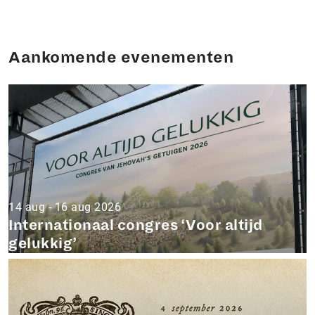
Aankomende evenementen
14 aug - 16 aug 2026
Internationaal congres ‘Voor altijd
gelukkig’