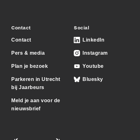
Contact
Social
Contact
LinkedIn
Pers & media
Instagram
Plan je bezoek
Youtube
Parkeren in Utrecht
Bluesky
bij Jaarbeurs
Meld je aan voor de
nieuwsbrief