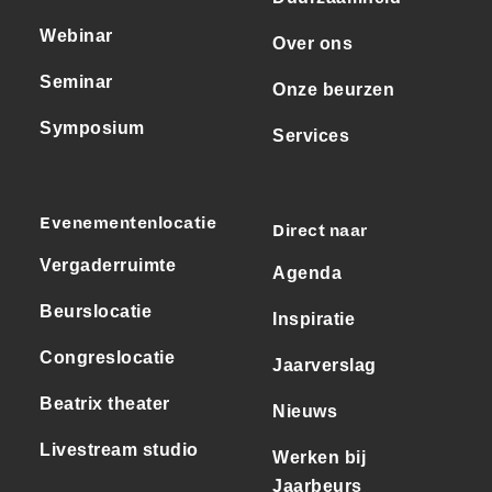
Webinar
Over ons
Seminar
Onze beurzen
Symposium
Services
Evenementenlocatie
Direct naar
Vergaderruimte
Agenda
Beurslocatie
Inspiratie
Congreslocatie
Jaarverslag
Beatrix theater
Nieuws
Livestream studio
Werken bij
Jaarbeurs