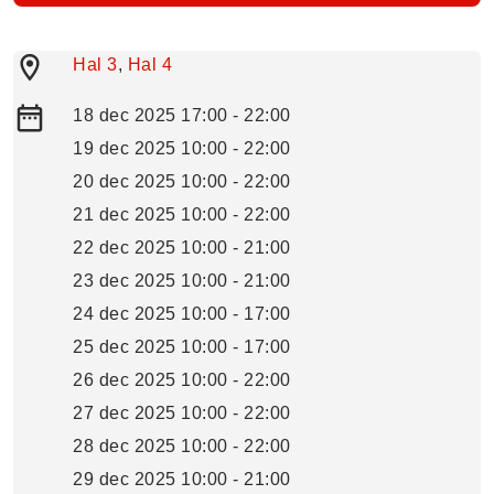
Hal 3
,
Hal 4
18 dec 2025 17:00 - 22:00
19 dec 2025 10:00 - 22:00
20 dec 2025 10:00 - 22:00
21 dec 2025 10:00 - 22:00
22 dec 2025 10:00 - 21:00
23 dec 2025 10:00 - 21:00
24 dec 2025 10:00 - 17:00
25 dec 2025 10:00 - 17:00
26 dec 2025 10:00 - 22:00
27 dec 2025 10:00 - 22:00
28 dec 2025 10:00 - 22:00
29 dec 2025 10:00 - 21:00