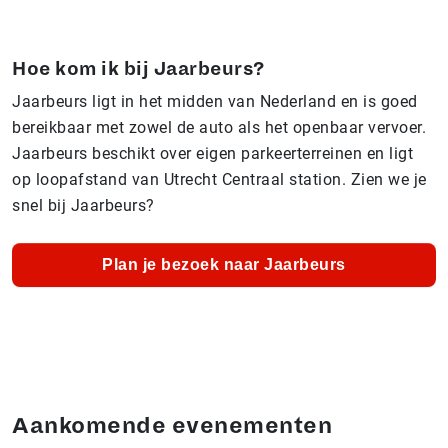
Hoe kom ik bij Jaarbeurs?
Jaarbeurs ligt in het midden van Nederland en is goed
bereikbaar met zowel de auto als het openbaar vervoer.
Jaarbeurs beschikt over eigen parkeerterreinen en ligt
op loopafstand van Utrecht Centraal station. Zien we je
snel bij Jaarbeurs?
Plan je bezoek naar Jaarbeurs
Aankomende evenementen