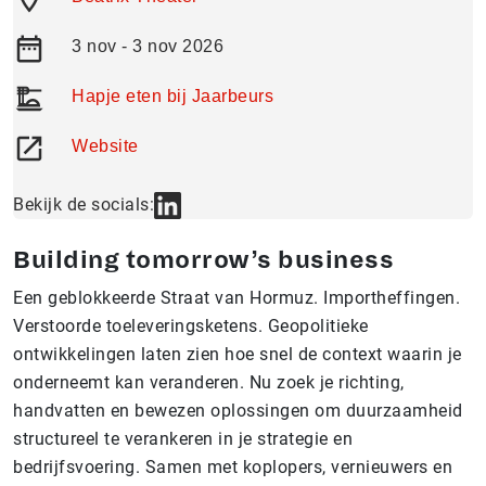
3 nov - 3 nov 2026
Hapje eten bij Jaarbeurs
Website
Bekijk de socials:
Building tomorrow’s business
Een geblokkeerde Straat van Hormuz. Importheffingen.
Verstoorde toeleveringsketens. Geopolitieke
ontwikkelingen laten zien hoe snel de context waarin je
onderneemt kan veranderen. Nu zoek je richting,
handvatten en bewezen oplossingen om duurzaamheid
structureel te verankeren in je strategie en
bedrijfsvoering. Samen met koplopers, vernieuwers en