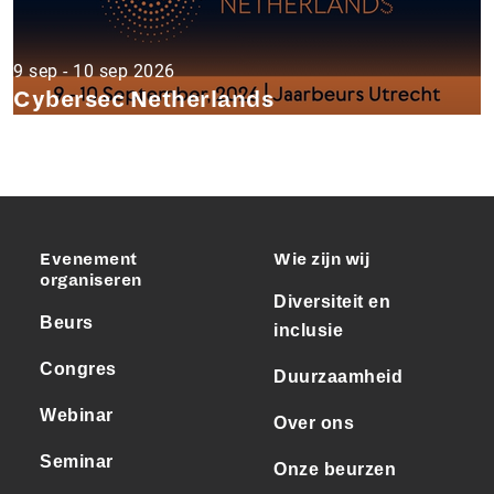
9 sep - 10 sep 2026
Cybersec Netherlands
Evenement
Wie zijn wij
organiseren
Diversiteit en
Beurs
inclusie
Congres
Duurzaamheid
Webinar
Over ons
Seminar
Onze beurzen