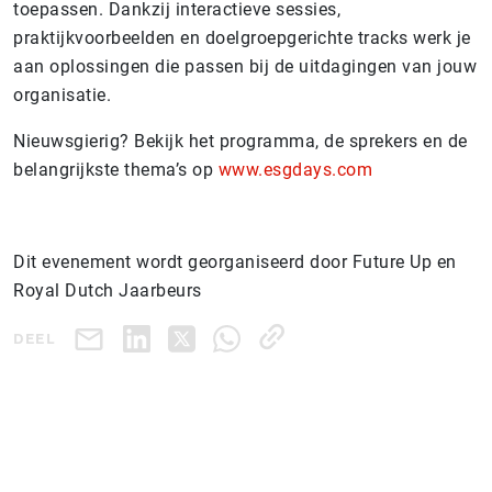
toepassen. Dankzij interactieve sessies,
praktijkvoorbeelden en doelgroepgerichte tracks werk je
aan oplossingen die passen bij de uitdagingen van jouw
organisatie.
Nieuwsgierig? Bekijk het programma, de sprekers en de
belangrijkste thema’s op
www.esgdays.com
Dit evenement wordt georganiseerd door Future Up en
Royal Dutch Jaarbeurs
DEEL