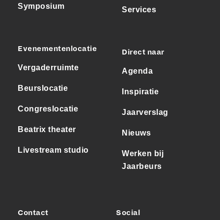
Symposium
Services
Evenementenlocatie
Direct naar
Vergaderruimte
Agenda
Beurslocatie
Inspiratie
Congreslocatie
Jaarverslag
Beatrix theater
Nieuws
Livestream studio
Werken bij
Jaarbeurs
Contact
Social