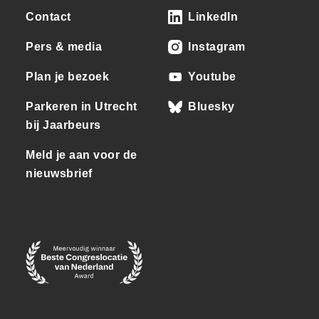
Contact
LinkedIn
Pers & media
Instagram
Plan je bezoek
Youtube
Parkeren in Utrecht
Bluesky
bij Jaarbeurs
Meld je aan voor de
nieuwsbrief