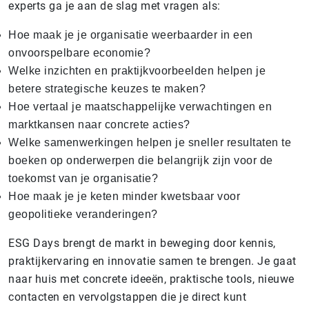
experts ga je aan de slag met vragen als:
Hoe maak je je organisatie weerbaarder in een
onvoorspelbare economie?
Welke inzichten en praktijkvoorbeelden helpen je
betere strategische keuzes te maken?
Hoe vertaal je maatschappelijke verwachtingen en
marktkansen naar concrete acties?
Welke samenwerkingen helpen je sneller resultaten te
boeken op onderwerpen die belangrijk zijn voor de
toekomst van je organisatie?
Hoe maak je je keten minder kwetsbaar voor
geopolitieke veranderingen?
ESG Days brengt de markt in beweging door kennis,
praktijkervaring en innovatie samen te brengen. Je gaat
naar huis met concrete ideeën, praktische tools, nieuwe
contacten en vervolgstappen die je direct kunt