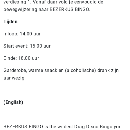
verdieping 1. Vanaf daar volg je eenvoudig de
bewegwijzering naar BEZERKUS BINGO.
Tijden
Inloop: 14.00 uur
Start event: 15.00 uur
Einde: 18.00 uur
Garderobe, warme snack en (alcoholische) drank zijn
aanwezig!
(English)
BEZERKUS BINGO is the wildest Drag Disco Bingo you