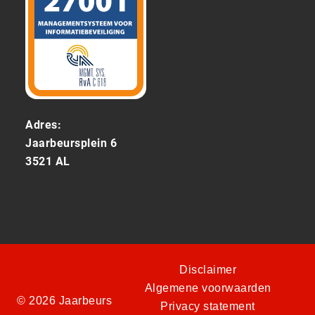
Adres:
Jaarbeursplein 6
3521 AL
Disclaimer
Algemene voorwaarden
© 2026 Jaarbeurs
Privacy statement