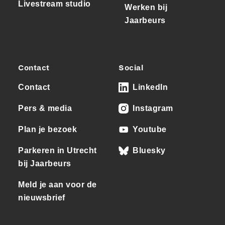
Livestream studio
Werken bij
Jaarbeurs
Contact
Social
Contact
LinkedIn
Pers & media
Instagram
Plan je bezoek
Youtube
Parkeren in Utrecht
Bluesky
bij Jaarbeurs
Meld je aan voor de
nieuwsbrief