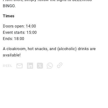
BINGO.
Times
Doors open: 14:00
Event starts: 15:00
Ends: 18:00
A cloakroom, hot snacks, and (alcoholic) drinks are
available!
DEEL