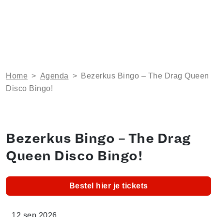
Home
>
Agenda
>
Bezerkus Bingo – The Drag Queen
Disco Bingo!
Bezerkus Bingo – The Drag
Queen Disco Bingo!
Bestel hier je tickets
12 sep 2026