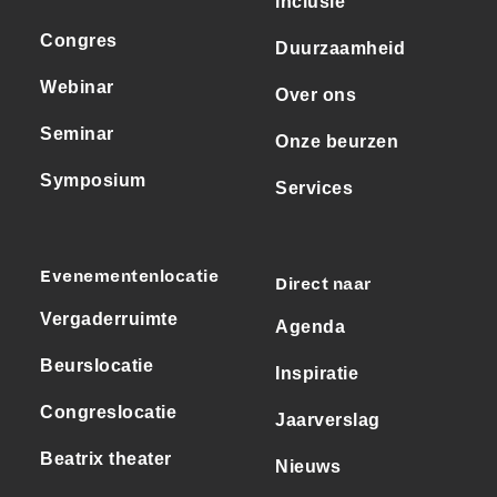
inclusie
Congres
Duurzaamheid
Webinar
Over ons
Seminar
Onze beurzen
Symposium
Services
Evenementenlocatie
Direct naar
Vergaderruimte
Agenda
Beurslocatie
Inspiratie
Congreslocatie
Jaarverslag
Beatrix theater
Nieuws