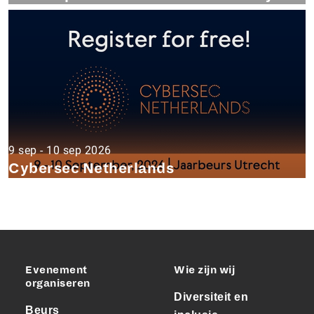
9 sep - 10 sep 2026
Cybersec Netherlands
Evenement
Wie zijn wij
organiseren
Diversiteit en
Beurs