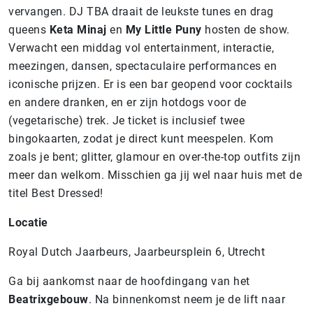
vervangen. DJ TBA draait de leukste tunes en drag
queens
Keta Minaj
en
My Little Puny
hosten de show.
Verwacht een middag vol entertainment, interactie,
meezingen, dansen, spectaculaire performances en
iconische prijzen. Er is een bar geopend voor cocktails
en andere dranken, en er zijn hotdogs voor de
(vegetarische) trek. Je ticket is inclusief twee
bingokaarten, zodat je direct kunt meespelen. Kom
zoals je bent; glitter, glamour en over-the-top outfits zijn
meer dan welkom. Misschien ga jij wel naar huis met de
titel Best Dressed!
Locatie
Royal Dutch Jaarbeurs, Jaarbeursplein 6, Utrecht
Ga bij aankomst naar de hoofdingang van het
Beatrixgebouw
. Na binnenkomst neem je de lift naar