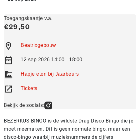
Toegangskaartje v.a.
€29,50
Beatrixgebouw
12 sep 2026 14:00 - 18:00
Hapje eten bij Jaarbeurs
Tickets
Bekijk de socials:
BEZERKUS BINGO is de wildste Drag Disco Bingo die je
moet meemaken. Dit is geen normale bingo, maar een
disco-bingo waarbij muzieknummers de cijfers