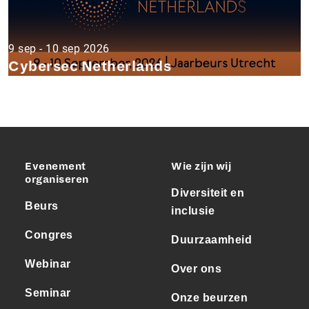
9 sep - 10 sep 2026
Cybersec Netherlands
Evenement
Wie zijn wij
organiseren
Diversiteit en
Beurs
inclusie
Congres
Duurzaamheid
Webinar
Over ons
Seminar
Onze beurzen