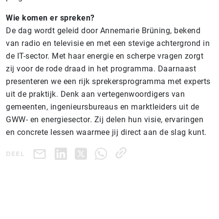
Wie komen er spreken?
De dag wordt geleid door Annemarie Brüning, bekend
van radio en televisie en met een stevige achtergrond in
de IT-sector. Met haar energie en scherpe vragen zorgt
zij voor de rode draad in het programma. Daarnaast
presenteren we een rijk sprekersprogramma met experts
uit de praktijk. Denk aan vertegenwoordigers van
gemeenten, ingenieursbureaus en marktleiders uit de
GWW- en energiesector. Zij delen hun visie, ervaringen
en concrete lessen waarmee jij direct aan de slag kunt.
DEEL