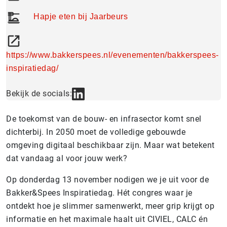
Hapje eten bij Jaarbeurs
https://www.bakkerspees.nl/evenementen/bakkerspees-
inspiratiedag/
Bekijk de socials:
De toekomst van de bouw- en infrasector komt snel
dichterbij. In 2050 moet de volledige gebouwde
omgeving digitaal beschikbaar zijn. Maar wat betekent
dat vandaag al voor jouw werk?
Op donderdag 13 november nodigen we je uit voor de
Bakker&Spees Inspiratiedag. Hét congres waar je
ontdekt hoe je slimmer samenwerkt, meer grip krijgt op
informatie en het maximale haalt uit CIVIEL, CALC én