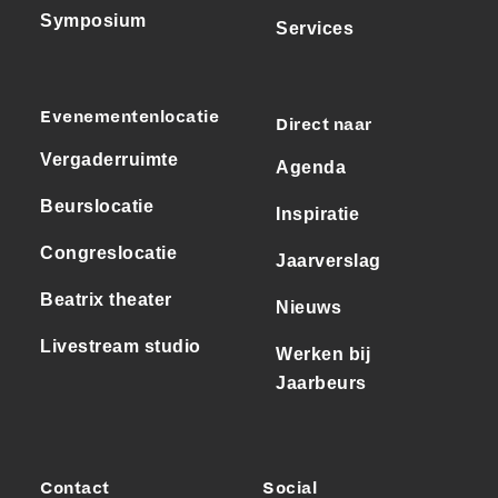
Symposium
Services
Evenementenlocatie
Direct naar
Vergaderruimte
Agenda
Beurslocatie
Inspiratie
Congreslocatie
Jaarverslag
Beatrix theater
Nieuws
Livestream studio
Werken bij
Jaarbeurs
Contact
Social