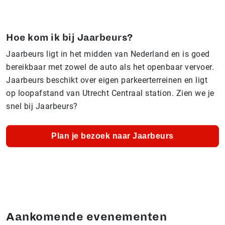
Hoe kom ik bij Jaarbeurs?
Jaarbeurs ligt in het midden van Nederland en is goed
bereikbaar met zowel de auto als het openbaar vervoer.
Jaarbeurs beschikt over eigen parkeerterreinen en ligt
op loopafstand van Utrecht Centraal station. Zien we je
snel bij Jaarbeurs?
Plan je bezoek naar Jaarbeurs
Aankomende evenementen