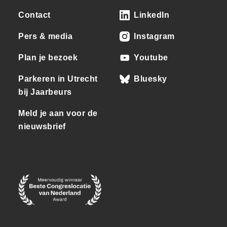
Contact
LinkedIn
Pers & media
Instagram
Plan je bezoek
Youtube
Parkeren in Utrecht
Bluesky
bij Jaarbeurs
Meld je aan voor de
nieuwsbrief