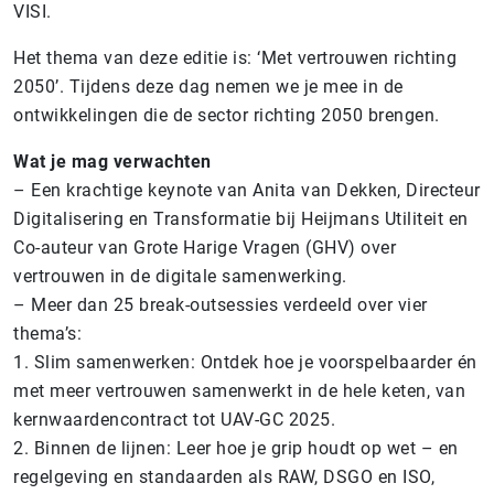
VISI.
Het thema van deze editie is: ‘Met vertrouwen richting
2050’. Tijdens deze dag nemen we je mee in de
ontwikkelingen die de sector richting 2050 brengen.
Wat je mag verwachten
– Een krachtige keynote van Anita van Dekken, Directeur
Digitalisering en Transformatie bij Heijmans Utiliteit en
Co-auteur van Grote Harige Vragen (GHV) over
vertrouwen in de digitale samenwerking.
– Meer dan 25 break-outsessies verdeeld over vier
thema’s:
1. Slim samenwerken: Ontdek hoe je voorspelbaarder én
met meer vertrouwen samenwerkt in de hele keten, van
kernwaardencontract tot UAV-GC 2025.
2. Binnen de lijnen: Leer hoe je grip houdt op wet – en
regelgeving en standaarden als RAW, DSGO en ISO,