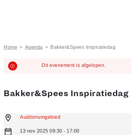
Home
>
Agenda
>
Bakker&Spees Inspiratiedag
Dit evenement is afgelopen.
Bakker&Spees Inspiratiedag
Auditoriumgebied
13 nov 2025 09:30 - 17:00