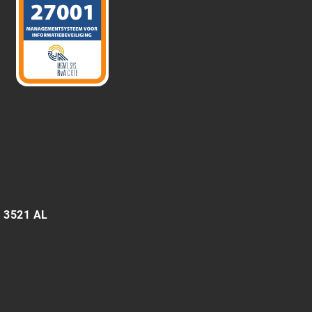
6 3521 AL