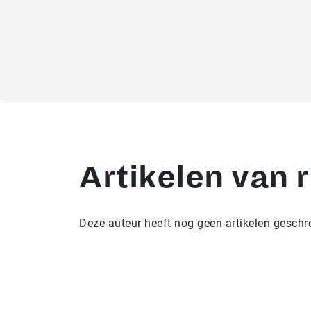
Artikelen van 
Deze auteur heeft nog geen artikelen geschr