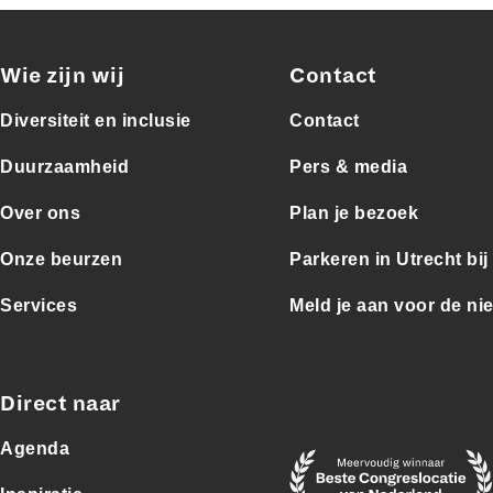
Wie zijn wij
Contact
Diversiteit en inclusie
Contact
Duurzaamheid
Pers & media
Over ons
Plan je bezoek
Onze beurzen
Parkeren in Utrecht bi
Services
Meld je aan voor de ni
Direct naar
Agenda