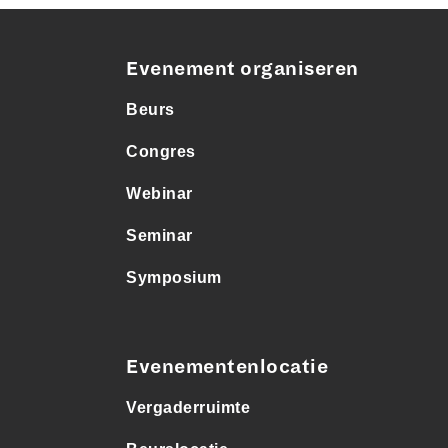
Evenement organiseren
Beurs
Congres
Webinar
Seminar
Symposium
Evenementenlocatie
Vergaderruimte