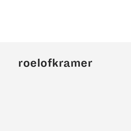
roelofkramer