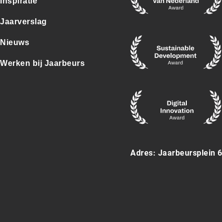
Inspiratie
Jaarverslag
Nieuws
Werken bij Jaarbeurs
Adres: Jaarbeursplein 