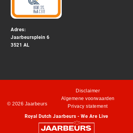
Adres:
Jaarbeursplein 6
3521 AL
Disclaimer
Algemene voorwaarden
© 2026 Jaarbeurs
Privacy statement
Royal Dutch Jaarbeurs - We Are Live