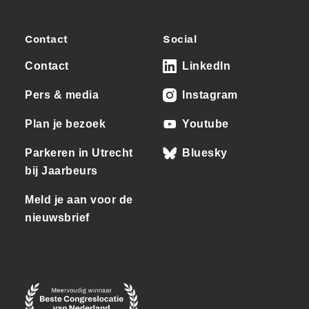
Contact
Social
Contact
LinkedIn
Pers & media
Instagram
Plan je bezoek
Youtube
Parkeren in Utrecht
Bluesky
bij Jaarbeurs
Meld je aan voor de
nieuwsbrief