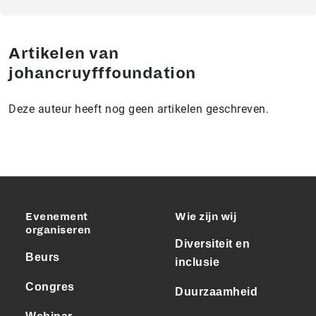
Artikelen van
johancruyfffoundation
Deze auteur heeft nog geen artikelen geschreven.
Evenement
Wie zijn wij
organiseren
Diversiteit en
Beurs
inclusie
Congres
Duurzaamheid