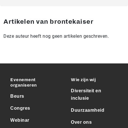
Artikelen van brontekaiser
Deze auteur heeft nog geen artikelen geschreven.
Evenement
Wie zijn wij
organiseren
Diversiteit en
Beurs
inclusie
Congres
Duurzaamheid
Webinar
Over ons