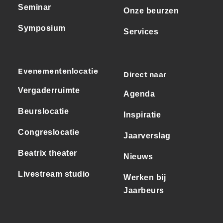
Seminar
Onze beurzen
Symposium
Services
Evenementenlocatie
Direct naar
Vergaderruimte
Agenda
Beurslocatie
Inspiratie
Congreslocatie
Jaarverslag
Beatrix theater
Nieuws
Livestream studio
Werken bij
Jaarbeurs