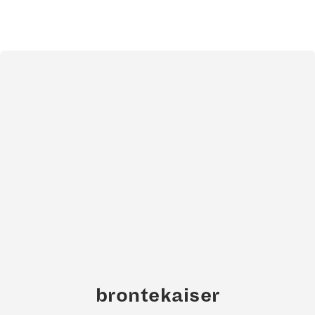
brontekaiser