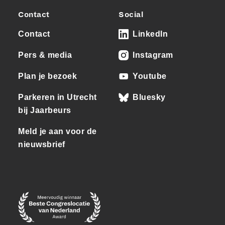
Contact
Social
Contact
LinkedIn
Pers & media
Instagram
Plan je bezoek
Youtube
Parkeren in Utrecht
Bluesky
bij Jaarbeurs
Meld je aan voor de
nieuwsbrief