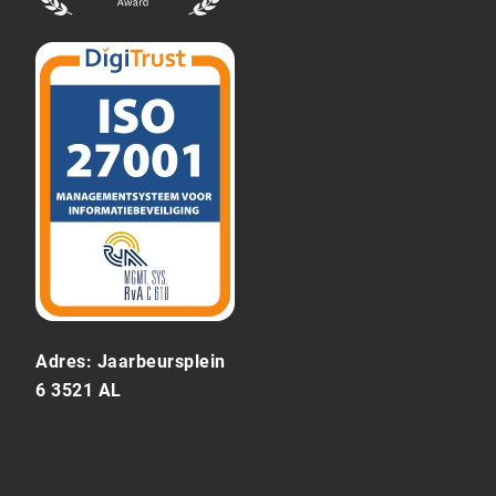
Adres: Jaarbeursplein
6 3521 AL