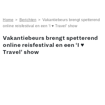
Home
>
Berichten
>
Vakantiebeurs brengt spetterend
online reisfestival en een ‘I ♥ Travel’ show
Vakantiebeurs brengt spetterend
online reisfestival en een ‘I ♥
Travel’ show