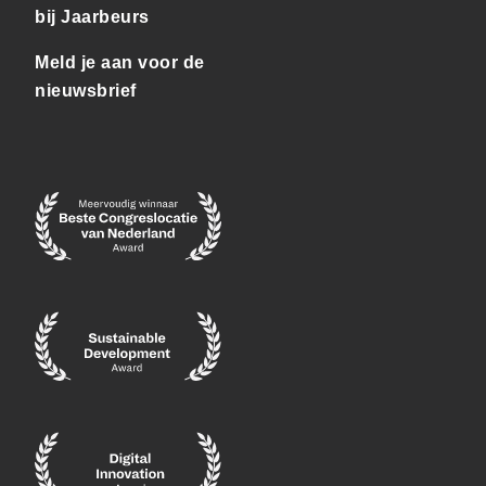
bij Jaarbeurs
Meld je aan voor de
nieuwsbrief