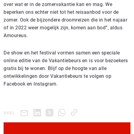
over wat er in de zomervakantie kan en mag. We
beperken ons echter niet tot het reisaanbod voor de
zomer. Ook de bijzondere droomreizen die in het najaar
of in 2022 weer mogelijk zijn, komen aan bod”, aldus
Amoureus.
De show en het festival vormen samen een speciale
online editie van de Vakantiebeurs en is voor bezoekers
gratis bij te wonen. Blijf op de hoogte van alle
ontwikkelingen door Vakantiebeurs te volgen op
Facebook en Instagram.
DEEL