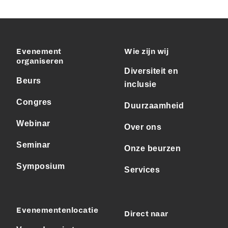
Evenement
Wie zijn wij
organiseren
Diversiteit en
Beurs
inclusie
Congres
Duurzaamheid
Webinar
Over ons
Seminar
Onze beurzen
Symposium
Services
Evenementenlocatie
Direct naar