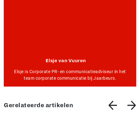
Elsje van Vuuren
Elsje is Corporate PR- en communicatieadviseur in het
team corporate communicatie bij Jaarbeurs.
Gerelateerde artikelen