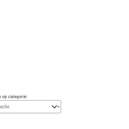
n op categorie