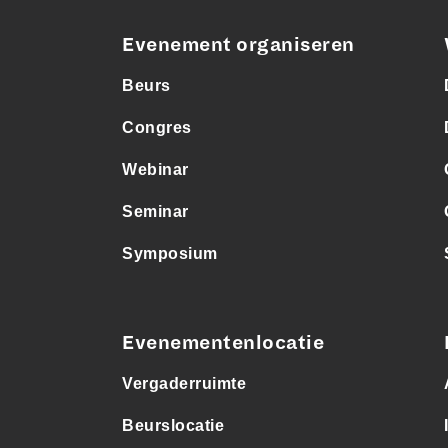
Evenement organiseren
Beurs
Congres
Webinar
Seminar
Symposium
Evenementenlocatie
Vergaderruimte
Beurslocatie