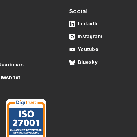
Social
LinkedIn
Instagram
Youtube
Bluesky
 Jaarbeurs
uwsbrief