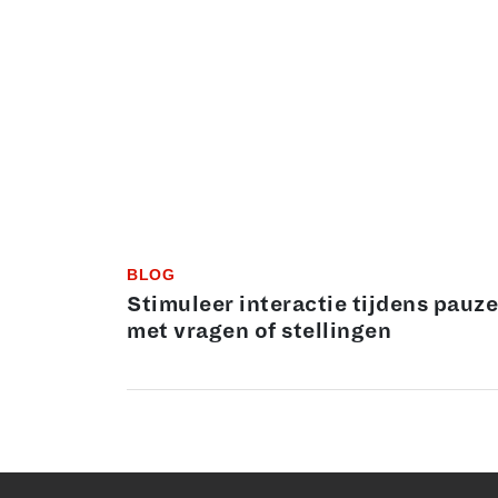
BLOG
Stimuleer interactie tijdens pauz
met vragen of stellingen