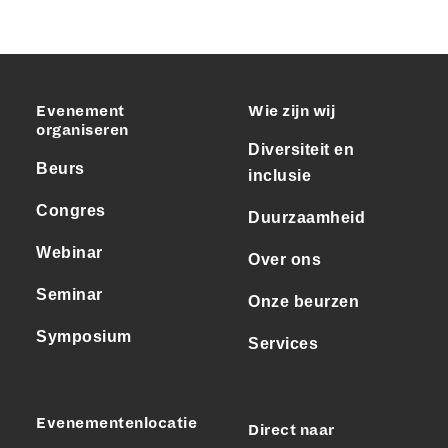
Evenement
Wie zijn wij
organiseren
Diversiteit en
Beurs
inclusie
Congres
Duurzaamheid
Webinar
Over ons
Seminar
Onze beurzen
Symposium
Services
Evenementenlocatie
Direct naar