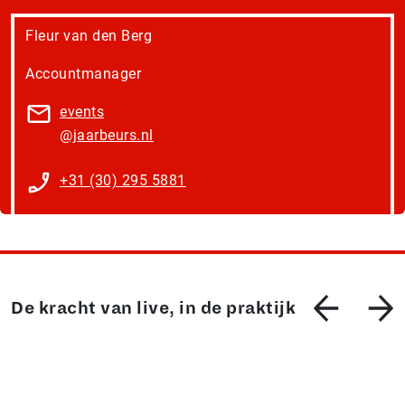
Fleur van den Berg
Accountmanager
events​
@jaarbeurs.nl
+31 (30) 295 5881
De kracht van live, in de praktijk