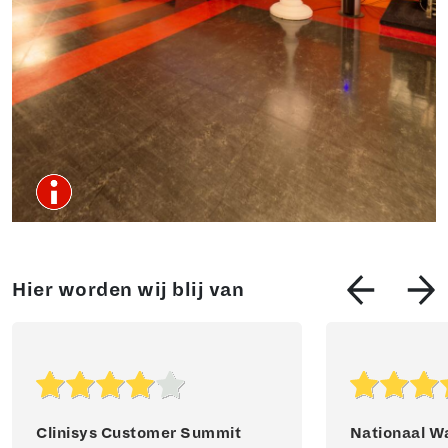
Hier worden wij blij van
Clinisys Customer Summit
Nationaal W