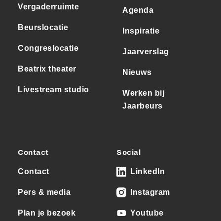
Vergaderruimte
Agenda
Beurslocatie
Inspiratie
Congreslocatie
Jaarverslag
Beatrix theater
Nieuws
Livestream studio
Werken bij
Jaarbeurs
Contact
Social
Contact
LinkedIn
Pers & media
Instagram
Plan je bezoek
Youtube