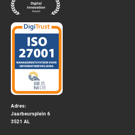
Adres:
Jaarbeursplein 6
3521 AL