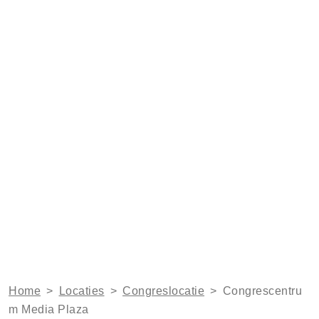
Home
>
Locaties
>
Congreslocatie
>
Congrescentru
m Media Plaza