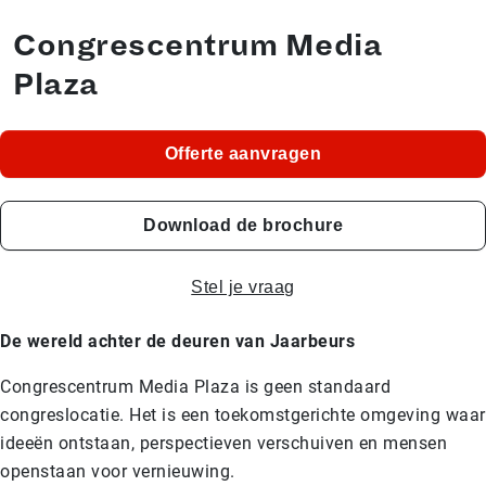
Congrescentrum Media
Plaza
Offerte aanvragen
Download de brochure
Stel je vraag
De wereld achter de deuren van Jaarbeurs
Congrescentrum Media Plaza is geen standaard
congreslocatie. Het is een toekomstgerichte omgeving waar
ideeën ontstaan, perspectieven verschuiven en mensen
openstaan voor vernieuwing.