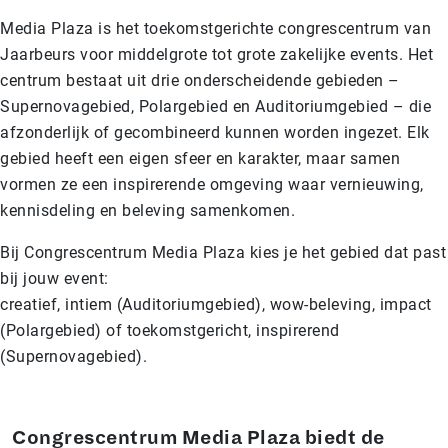
Media Plaza is het toekomstgerichte congrescentrum van
Jaarbeurs voor middelgrote tot grote zakelijke events. Het
centrum bestaat uit drie onderscheidende gebieden –
Supernovagebied, Polargebied en Auditoriumgebied – die
afzonderlijk of gecombineerd kunnen worden ingezet. Elk
gebied heeft een eigen sfeer en karakter, maar samen
vormen ze een inspirerende omgeving waar vernieuwing,
kennisdeling en beleving samenkomen.
Bij Congrescentrum Media Plaza kies je het gebied dat past
bij jouw event:
creatief, intiem (Auditoriumgebied), wow-beleving, impact
(Polargebied) of toekomstgericht, inspirerend
(Supernovagebied).
Congrescentrum Media Plaza biedt de