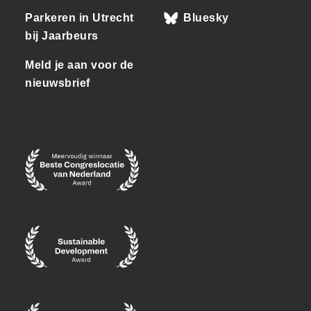
Parkeren in Utrecht
Bluesky
bij Jaarbeurs
Meld je aan voor de
nieuwsbrief