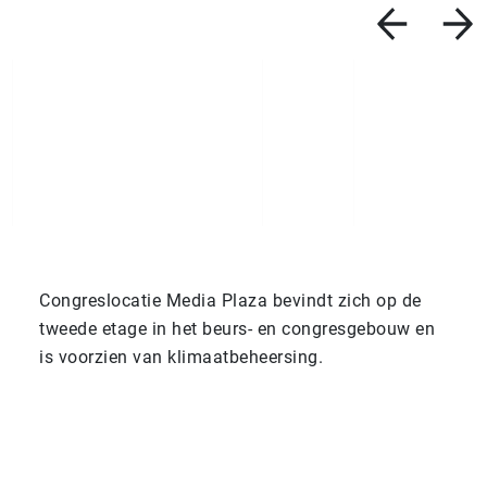
Congreslocatie Media Plaza bevindt zich op de
tweede etage in het beurs- en congresgebouw en
is voorzien van klimaatbeheersing.