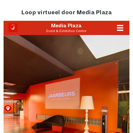
Loop virtueel door Media Plaza